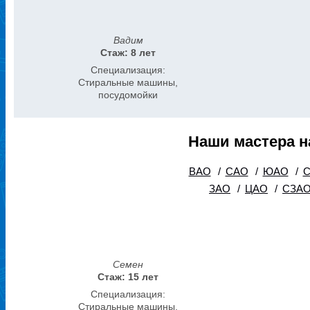
Вадим
Стаж: 8 лет
Специализация:
Стиральные машины,
посудомойки
Наши мастера н
ВАО
/
САО
/
ЮАО
/
ЗАО
/
ЦАО
/
СЗА
Семен
Стаж: 15 лет
Специализация:
Стиральные машины,