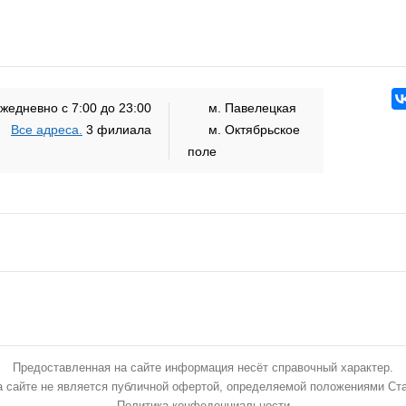
жедневно с 7:00 до 23:00
м. Павелецкая
Все адреса.
3 филиала
м. Октябрьское
поле
Предоставленная на сайте информация несёт справочный характер.
 сайте не является публичной офертой, определяемой положениями Ста
Политика конфеденциальности