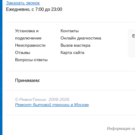
Заказать звонок
Ежедневно, с 7:00 до 23:00
Установка и
Контакты
Петр
Е
подключение
Онлайн диагностика
Стаж: 8 лет
Неисправности
Вызов мастера
Специализация:
Отзывы
Карта сайта
Стиралки
Вопросы-ответы
Принимаем:
© РемонТехник. 2009-2026.
Ремонт бытовой техники в Москве
.
Иван
Информация на
Стаж: 12 лет