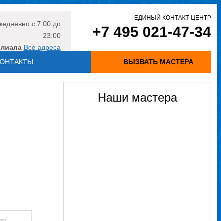
ЕДИНЫЙ КОНТАКТ-ЦЕНТР
жедневно
с 7:00 до
+7 495 021-47-34
23:00
илиала
Все адреса
ОНТАКТЫ
ВЫЗВАТЬ МАСТЕРА
Наши мастера