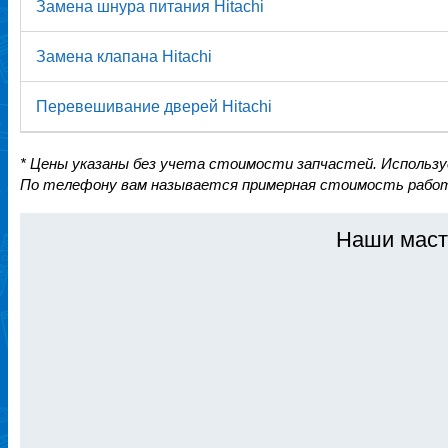
Замена шнура питания Hitachi
Замена клапана Hitachi
Перевешивание дверей Hitachi
* Цены указаны без учета стоимости запчастей. Использ
По телефону вам называется примерная стоимость работ
Наши маст