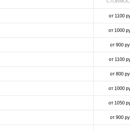
СТОИМОС
от 1100 р
от 1000 р
от 900 р
от 1100 р
от 800 р
от 1000 р
от 1050 р
от 900 р