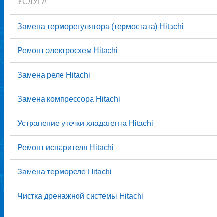
УСЛУГА
Замена терморегулятора (термостата) Hitachi
Ремонт электросхем Hitachi
Замена реле Hitachi
Замена компрессора Hitachi
Устранение утечки хладагента Hitachi
Ремонт испарителя Hitachi
Замена термореле Hitachi
Чистка дренажной системы Hitachi