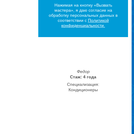
Нажимая на кнопку «Вызвать
мастера», я даю согласие на
обработку персональных данных в
соответствии с
Политикой
конфиденциальности.
Федор
Стаж: 4 года
Специализация:
Кондиционеры