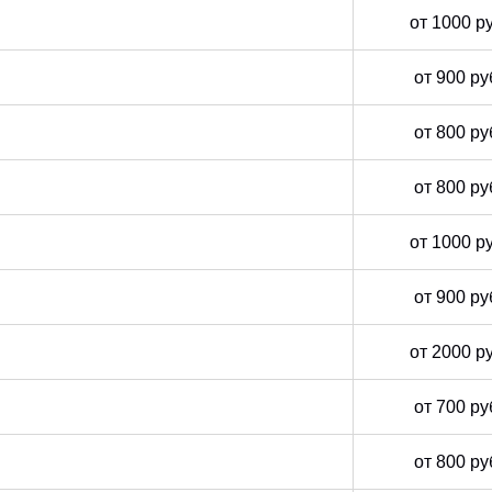
от 1000 р
от 900 ру
от 800 ру
от 800 ру
от 1000 р
от 900 ру
от 2000 р
от 700 ру
от 800 ру