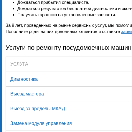
Дождаться прибытия специалиста.
Дождаться результатов бесплатной диагностики и окон
Получить гарантию на установленные запчасти.
За 8 лет, проведенных на рынке сервисных услуг, мы помог
Пополните ряды наших довольных клиентов и оставьте
заяв
Услуги по ремонту посудомоечных машин
УСЛУГА
Диагностика
Выезд мастера
Выезд за пределы МКАД
Замена модуля управления