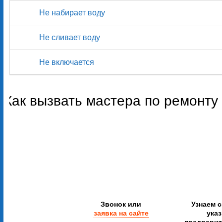
Не набирает воду
Не сливает воду
Не включается
Как вызвать мастера по ремонт
Звонок или
Узнаем 
заявка на сайте
ука