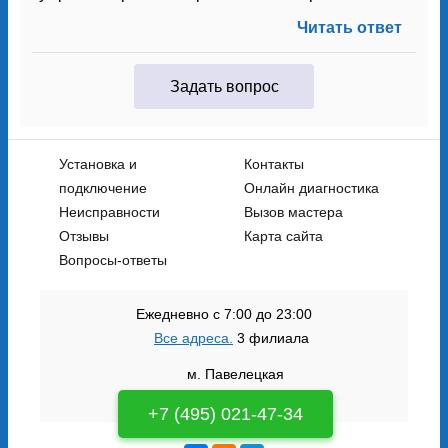
Читать ответ
Задать вопрос
Установка и
Контакты
подключение
Онлайн диагностика
Неисправности
Вызов мастера
Отзывы
Карта сайта
Вопросы-ответы
Ежедневно с 7:00 до 23:00
Все адреса.
3 филиала
м. Павелецкая
м. Октябрьское поле
+7 (495) 021-47-34