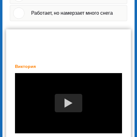
Работает, но намерзает много снега
Отзывы наших клиентов
Виктория