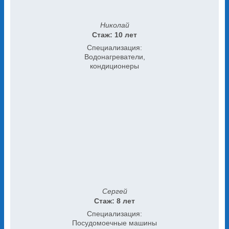
Николай
Стаж: 10 лет
Специализация:
Водонагреватели,
кондиционеры
Сергей
Стаж: 8 лет
Специализация:
Посудомоечные машины