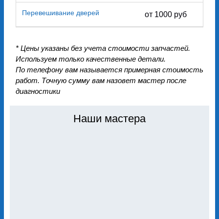
Перевешивание дверей
от 1000 руб
* Цены указаны без учета стоимости запчастей.
Используем только качественные детали.
По телефону вам называется примерная стоимость
работ. Точную сумму вам назовет мастер после
диагностики
Наши мастера