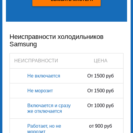
Неисправности холодильников
Samsung
НЕИСПРАВНОСТИ
ЦЕНА
Не включается
От 1500 руб
Не морозит
От 1500 руб
Включается и сразу
От 1000 руб
же отключается
Работает, но не
от 900 руб
морозит