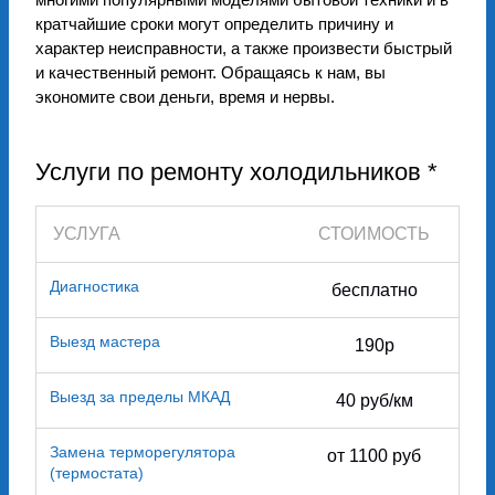
кратчайшие сроки могут определить причину и
характер неисправности, а также произвести быстрый
и качественный ремонт. Обращаясь к нам, вы
экономите свои деньги, время и нервы.
Услуги по ремонту холодильников *
УСЛУГА
СТОИМОСТЬ
Диагностика
бесплатно
Выезд мастера
190р
Выезд за пределы МКАД
40 руб/км
Замена терморегулятора
от 1100 руб
(термостата)