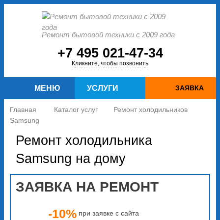
Ремонт бытовой техники с 2009 года
+7 495 021-47-34
Кликните, чтобы позвонить
МЕНЮ
УСЛУГИ
ЗАЯВКА
Главная
Каталог услуг
Ремонт холодильников
Samsung
Ремонт холодильника
Samsung на дому
ЗАЯВКА НА РЕМОНТ
-10%
при заявке с сайта