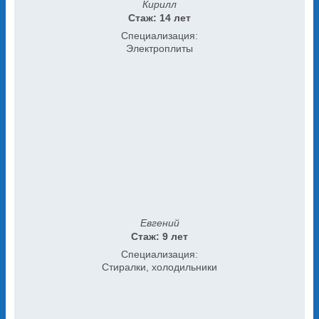
Кирилл
Стаж: 14 лет
Специализация:
Электроплиты
Евгений
Стаж: 9 лет
Специализация:
Стиралки, холодильники