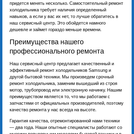
придется менять несколько. Самостоятельный ремонт
холодильника требует наличия определенный
навыков, а если у вас их нет, то лучше обратитесь в
наш сервисный центр. Это обойдется намного
дешевле и займет гораздо меньше времени.
Преимущества нашего
профессионального ремонта
Наш сервисный центр предлагает качественный и
эффективный ремонт холодильников Samsung и
другой бытовой техники. Мы произведем срочный
ремонт холодильника, заменим вышедший из строя
мотор, трубопровод или электронную начинку. Нашим
преимуществом является то, что мы работаем с
запчастями от официальных производителей, поэтому
качество ремонта у нас всегда на высоте.
Гарантия качества, отремонтированной нами техники
— два года. Наши опытные специалисты работают со
многими популярными моделями бытовой техники и в