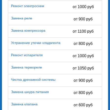
Ремонт электросхем
от 1000 руб
Замена реле
от 900 руб
Замена компрессора
от 1100 руб
Устранение утечки хладагента
от 800 руб
Ремонт испарителя
от 1000 руб
Замена термореле
от 1050 руб
Чистка дренажной системы
от 900 руб
Замена шнура питания
от 800 руб
Замена клапана
от 600 руб