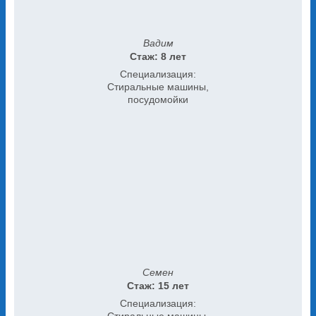
Вадим
Стаж: 8 лет
Специализация:
Стиральные машины,
посудомойки
Семен
Стаж: 15 лет
Специализация: