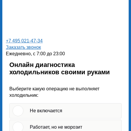
+7 495 021-47-34
Заказать звонок
Ежедневно, с 7:00 до 23:00
Онлайн диагностика
холодильников своими руками
Выберите какую операцию не выполняет
холодильник:
Не включается
Работает, но не морозит