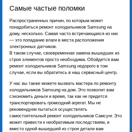
Самые частые поломки
Распространенных причин, по которым может
понадобиться ремонт холодильников Samsung на
дому, несколько. Самая часто встречающаяся из них
— это попадание влаги в места расположения
электронных датчиков.
В таком случае, своевременная замена вышедших из
строя элементов просто необходима. Обойдется вам
ремонт холодильников Samsung недорого в том
случае, если вы обратитесь в наш сервисный центр.
У нас вы также можете вызвать мастера по ремонту
холодильников Samsung на дом. Это позволит вам
сэкономить деньги и время, так как не придется
транспортировать громоздкий агрегат. Мы не
рекомендуем пытаться осуществлять
самостоятельный ремонт холодильников Самсунг. Это
может привести к необратимым последствиям, и
вместо одной вышедшей из строя детали вам