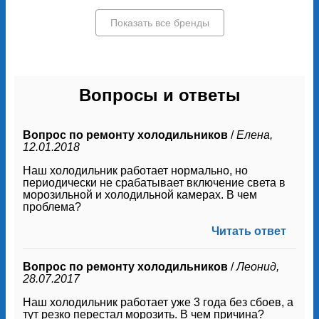
Показать все бренды
Вопросы и ответы
Вопрос по ремонту холодильников
/
Елена,
12.01.2018
Наш холодильник работает нормально, но
периодически не срабатывает включение света в
морозильной и холодильной камерах. В чем
проблема?
Читать ответ
Вопрос по ремонту холодильников
/
Леонид,
28.07.2017
Наш холодильник работает уже 3 года без сбоев, а
тут резко перестал морозить. В чем причина?