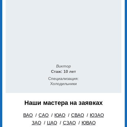
Виктор
Стаж: 10 лет
Специализация:
Холодильники
Наши мастера на заявках
ВАО
/
САО
/
ЮАО
/
СВАО
/
ЮЗАО
ЗАО
/
ЦАО
/
СЗАО
/
ЮВАО