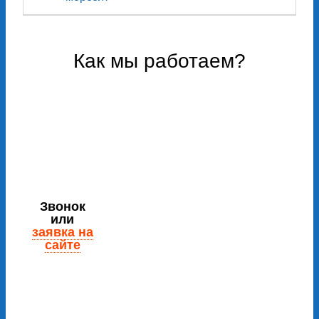
Как мы работаем?
Звонок
или
заявка на
сайте