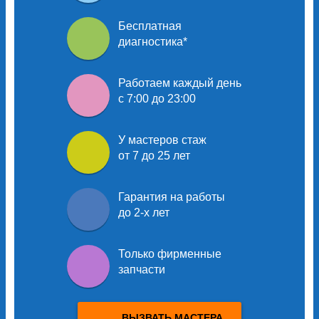
Бесплатная
диагностика
*
Работаем каждый день
с 7:00 до 23:00
У мастеров
стаж
от 7 до 25 лет
Гарантия на работы
до 2-х лет
Только
фирменные
запчасти
ВЫЗВАТЬ МАСТЕРА