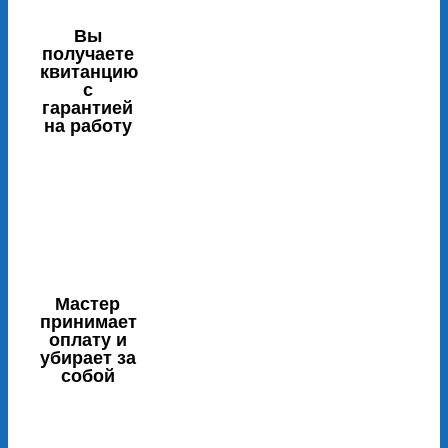
Вы
получаете
квитанцию
с
гарантией
на работу
Мастер
принимает
оплату и
убирает за
собой