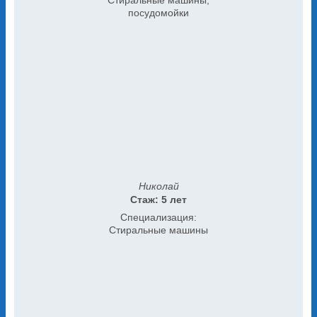
Стиральные машины,
посудомойки
Николай
Стаж: 5 лет
Специализация:
Стиральные машины