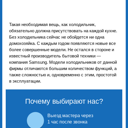
Такая необходимая вещь, как холодильник,
обязательно должна присутствовать на каждой кухне.
Без холодильника сейчас не обойдется ни одна
домохозяйка. С каждым годом появляются новые все
более совершенные модели. Не остался в стороне и
известный производитель бытовой техники —
компания Samsung. Модели холодильников от данной
фирмы отличаются большим количеством функций, а
также сложностью и, одновременно с этим, простотой
в эксплуатации.
Почему выбирают нас?
Выезд мастера через
1 час после звонка