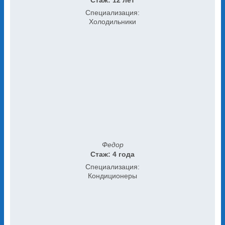
Стаж: 12 лет
Специализация:
Холодильники
Федор
Стаж: 4 года
Специализация:
Кондиционеры