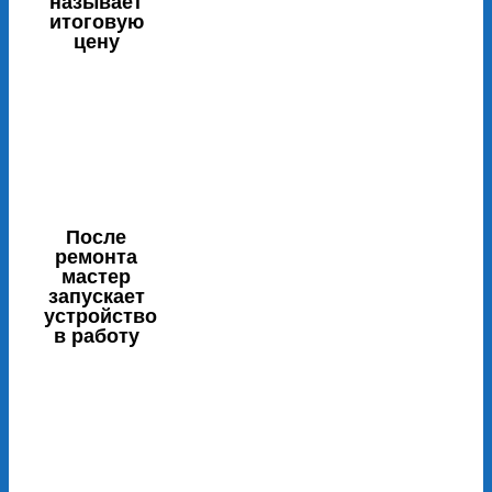
называет
итоговую
цену
После
ремонта
мастер
запускает
устройство
в работу