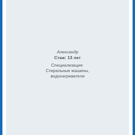
Александр
Стаж: 13 лет
Специализация:
Стиральные машины,
водонагреватели