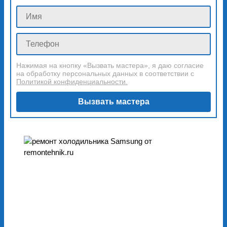
Нажимая на кнопку «Вызвать мастера», я даю согласие
на обработку персональных данных в соответствии с
Политикой конфиденциальности.
Вызвать мастера