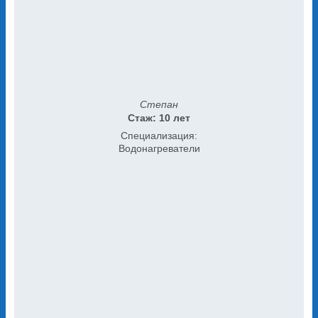
Степан
Стаж: 10 лет
Специализация:
Водонагреватели