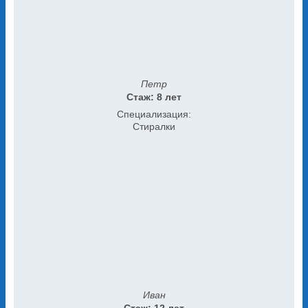
Петр
Стаж: 8 лет
Специализация:
Стиралки
Иван