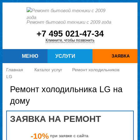
Ремонт бытовой техники с 2009 года
+7 495 021-47-34
Кликните, чтобы позвонить
МЕНЮ
УСЛУГИ
ЗАЯВКА
Главная
Каталог услуг
Ремонт холодильников
LG
Ремонт холодильника LG на
дому
ЗАЯВКА НА РЕМОНТ
-10%
при заявке с сайта