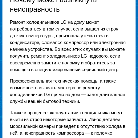
неисправность
Ремонт холодильников LG на дому может
потребоваться в том случае, если вышел из строя
датчик температуры, произошла утечка газа в
конденсаторе, сломался компрессор или электронная
начинка устройства. Во всех этих случаях вы можете
получить ремонт холодильников LG недорого, если
своевременно заметите поломку и обратитесь за
помощью в специализированный сервисный центр.
Профессиональная техническая помощь, а также
возможность вызвать мастера по ремонту
холодильников LG прямо на дом — залог длительной
службы вашей бытовой техники.
Также в процессе эксплуатации холодильника могут
выйти из строя некоторые запчасти. Износ деталей
морозильной камеры приведет к отсутствию холода в
ней, а неисправность компрессора — к поломке