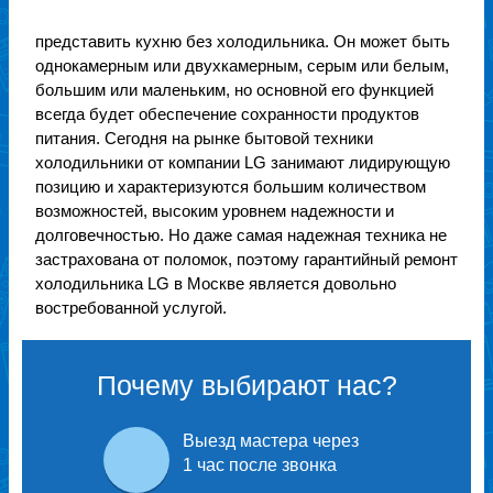
представить кухню без холодильника. Он может быть
однокамерным или двухкамерным, серым или белым,
большим или маленьким, но основной его функцией
всегда будет обеспечение сохранности продуктов
питания. Сегодня на рынке бытовой техники
холодильники от компании LG занимают лидирующую
позицию и характеризуются большим количеством
возможностей, высоким уровнем надежности и
долговечностью. Но даже самая надежная техника не
застрахована от поломок, поэтому гарантийный ремонт
холодильника LG в Москве является довольно
востребованной услугой.
Почему выбирают нас?
Выезд мастера через
1 час после звонка