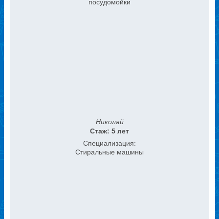
посудомойки
Николай
Стаж: 5 лет
Специализация:
Стиральные машины