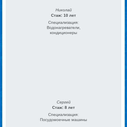
Николай
Стаж: 10 лет
Специализация:
Водонагреватели,
кондиционеры
Сергей
Стаж: 8 лет
Специализация:
Посудомоечные машины