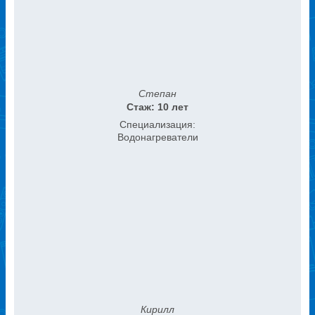
Степан
Стаж: 10 лет
Специализация:
Водонагреватели
Кирилл