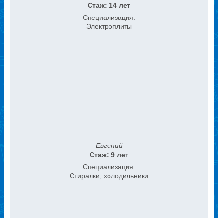
Стаж: 14 лет
Специализация:
Электроплиты
Евгений
Стаж: 9 лет
Специализация:
Стиралки, холодильники