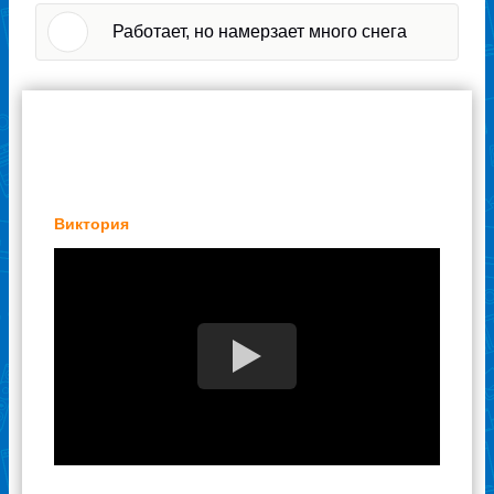
Работает, но намерзает много снега
Отзывы наших клиентов
Виктория