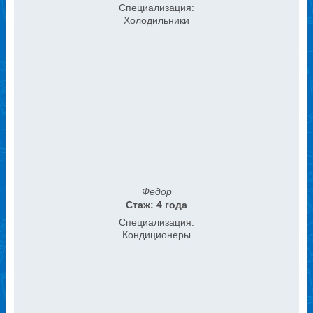
Специализация:
Холодильники
Федор
Стаж: 4 года
Специализация:
Кондиционеры