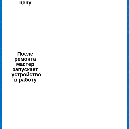
цену
После
ремонта
мастер
запускает
устройство
в работу