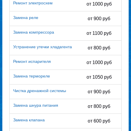
Ремонт электросхем
от 1000 руб
Замена реле
от 900 руб
Замена компрессора
от 1100 руб
Устранение утечки хладагента
от 800 руб
Ремонт испарителя
от 1000 руб
Замена термореле
от 1050 руб
Чистка дренажной системы
от 900 руб
Замена шнура питания
от 800 руб
Замена клапана
от 600 руб