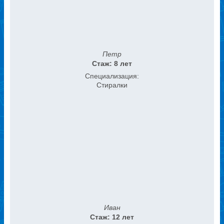
Петр
Стаж: 8 лет
Специализация:
Стиралки
Иван
Стаж: 12 лет