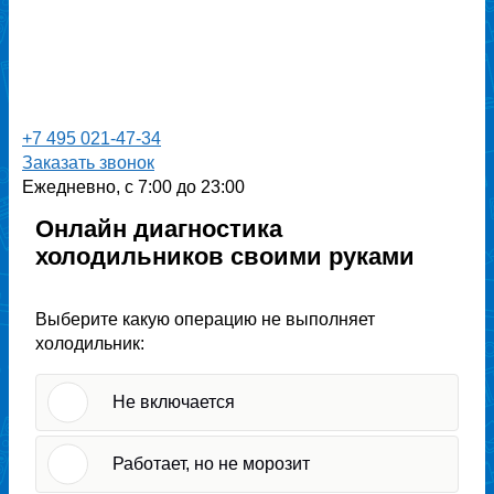
+7 495 021-47-34
Заказать звонок
Ежедневно, с 7:00 до 23:00
Онлайн диагностика
холодильников своими руками
Выберите какую операцию не выполняет
холодильник:
Не включается
Работает, но не морозит