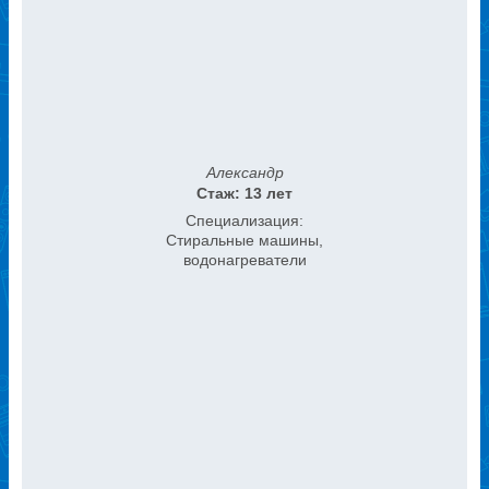
Александр
Стаж: 13 лет
Специализация:
Стиральные машины,
водонагреватели