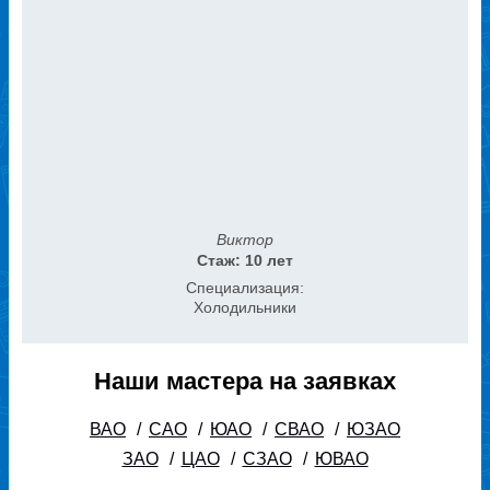
Виктор
Стаж: 10 лет
Специализация:
Холодильники
Наши мастера на заявках
ВАО
/
САО
/
ЮАО
/
СВАО
/
ЮЗАО
ЗАО
/
ЦАО
/
СЗАО
/
ЮВАО