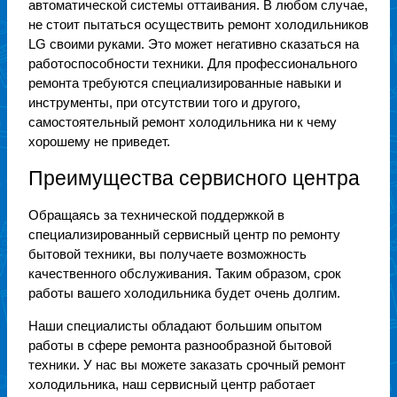
автоматической системы оттаивания. В любом случае,
не стоит пытаться осуществить ремонт холодильников
LG своими руками. Это может негативно сказаться на
работоспособности техники. Для профессионального
ремонта требуются специализированные навыки и
инструменты, при отсутствии того и другого,
самостоятельный ремонт холодильника ни к чему
хорошему не приведет.
Преимущества сервисного центра
Обращаясь за технической поддержкой в
специализированный сервисный центр по ремонту
бытовой техники, вы получаете возможность
качественного обслуживания. Таким образом, срок
работы вашего холодильника будет очень долгим.
Наши специалисты обладают большим опытом
работы в сфере ремонта разнообразной бытовой
техники. У нас вы можете заказать срочный ремонт
холодильника, наш сервисный центр работает