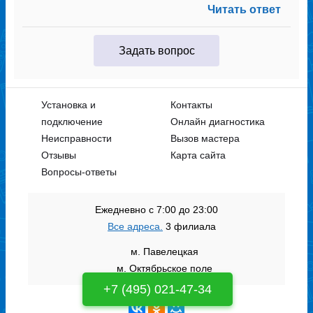
Читать ответ
Задать вопрос
Установка и
Контакты
подключение
Онлайн диагностика
Неисправности
Вызов мастера
Отзывы
Карта сайта
Вопросы-ответы
Ежедневно с 7:00 до 23:00
Все адреса.
3 филиала
м. Павелецкая
м. Октябрьское поле
+7 (495) 021-47-34