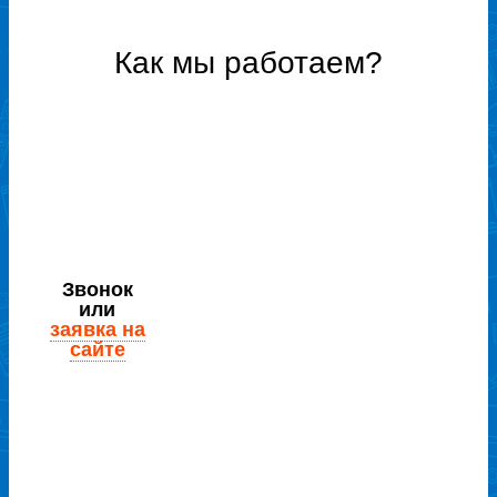
Как мы работаем?
Звонок
или
заявка на
сайте