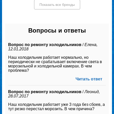
Показать все бренды
Вопросы и ответы
Вопрос по ремонту холодильников
/
Елена,
12.01.2018
Наш холодильник работает нормально, но
периодически не срабатывает включение света в
морозильной и холодильной камерах. В чем
проблема?
Читать ответ
Вопрос по ремонту холодильников
/
Леонид,
28.07.2017
Наш холодильник работает уже 3 года без сбоев, а
тут резко перестал морозить. В чем причина?