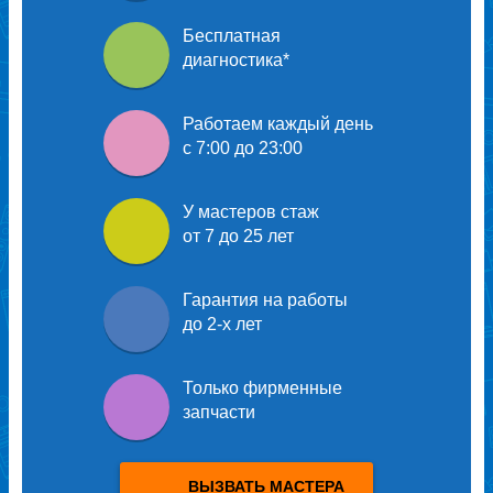
Бесплатная
диагностика
*
Работаем каждый день
с 7:00 до 23:00
У мастеров
стаж
от 7 до 25 лет
Гарантия на работы
до 2-х лет
Только
фирменные
запчасти
ВЫЗВАТЬ МАСТЕРА