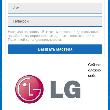
Нажимая на кнопку «Вызвать мастера», я даю согласие
на обработку персональных данных в соответствии с
Политикой конфиденциальности.
Вызвать мастера
Сейчас
сложно
себе