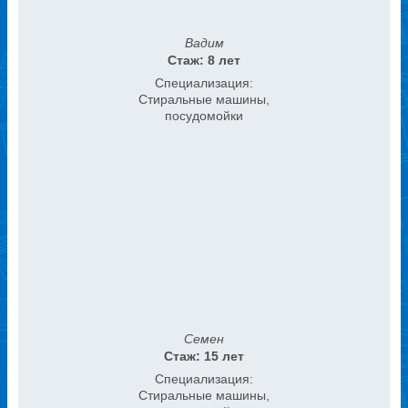
Вадим
Стаж: 8 лет
Специализация:
Стиральные машины,
посудомойки
Семен
Стаж: 15 лет
Специализация:
Стиральные машины,