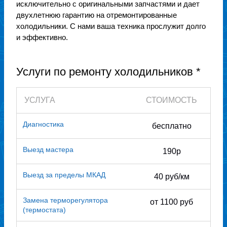
исключительно с оригинальными запчастями и дает
двухлетнюю гарантию на отремонтированные
холодильники. С нами ваша техника прослужит долго
и эффективно.
Услуги по ремонту холодильников *
УСЛУГА
СТОИМОСТЬ
Диагностика
бесплатно
Выезд мастера
190р
Выезд за пределы МКАД
40 руб/км
Замена терморегулятора
от 1100 руб
(термостата)