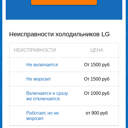
Неисправности холодильников LG
НЕИСПРАВНОСТИ
ЦЕНА
Не включается
От 1500 руб
Не морозит
От 1500 руб
Включается и сразу
От 1000 руб
же отключается
Работает, но не
от 900 руб
морозит