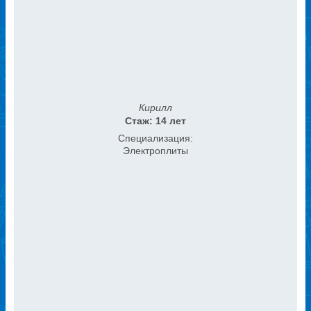
Кирилл
Стаж: 14 лет
Специализация:
Электроплиты