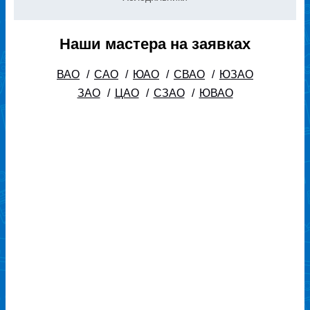
Наши мастера на заявках
ВАО
/
САО
/
ЮАО
/
СВАО
/
ЮЗАО
ЗАО
/
ЦАО
/
СЗАО
/
ЮВАО