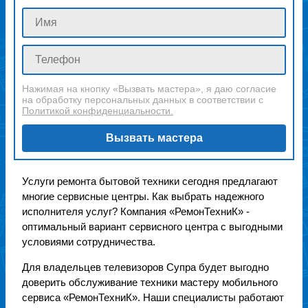
Нажимая на кнопку «Вызвать мастера», я даю согласие
на обработку персональных данных в соответствии с
Политикой конфиденциальности.
Вызвать мастера
Услуги ремонта бытовой техники сегодня предлагают
многие сервисные центры. Как выбрать надежного
исполнителя услуг? Компания «РемонТехниК» -
оптимальный вариант сервисного центра с выгодными
условиями сотрудничества.
Для владельцев телевизоров Супра будет выгодно
доверить обслуживание техники мастеру мобильного
сервиса «РемонТехниК». Наши специалисты работают