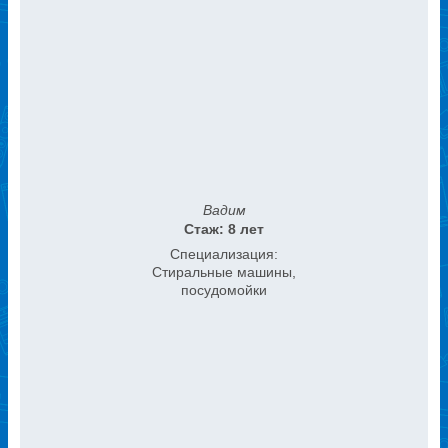
Вадим
Стаж: 8 лет
Специализация:
Стиральные машины,
посудомойки