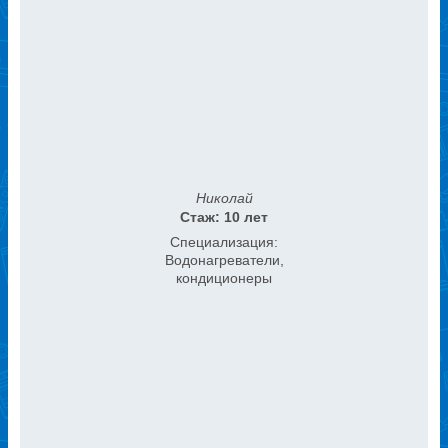
Николай
Стаж: 10 лет
Специализация:
Водонагреватели,
кондиционеры