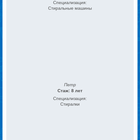
Специализация:
Стиральные машины
Петр
Стаж: 8 лет
Специализация:
Стиралки