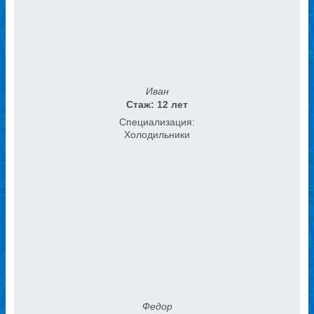
Иван
Стаж: 12 лет
Специализация:
Холодильники
Федор