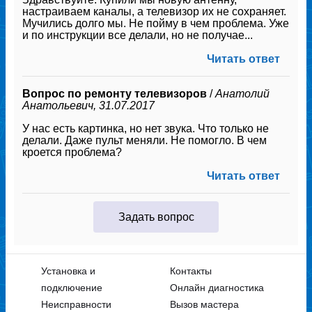
настраиваем каналы, а телевизор их не сохраняет.
Мучились долго мы. Не пойму в чем проблема. Уже
и по инструкции все делали, но не получае...
Читать ответ
Вопрос по ремонту телевизоров
/
Анатолий
Анатольевич, 31.07.2017
У нас есть картинка, но нет звука. Что только не
делали. Даже пульт меняли. Не помогло. В чем
кроется проблема?
Читать ответ
Задать вопрос
Установка и
Контакты
подключение
Онлайн диагностика
Неисправности
Вызов мастера