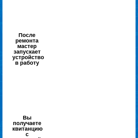
После
ремонта
мастер
запускает
устройство
в работу
Вы
получаете
квитанцию
с