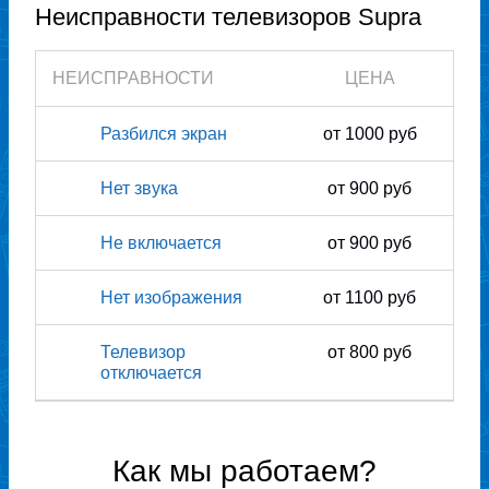
Неисправности телевизоров Supra
НЕИСПРАВНОСТИ
ЦЕНА
Разбился экран
от 1000 руб
Нет звука
от 900 руб
Не включается
от 900 руб
Нет изображения
от 1100 руб
Телевизор
от 800 руб
отключается
Как мы работаем?