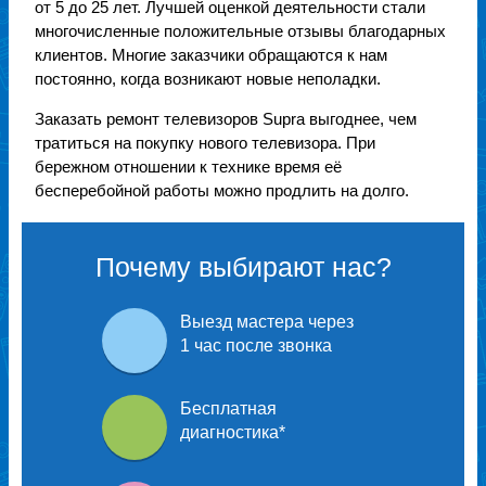
от 5 до 25 лет. Лучшей оценкой деятельности стали
многочисленные положительные отзывы благодарных
клиентов. Многие заказчики обращаются к нам
постоянно, когда возникают новые неполадки.
Заказать ремонт телевизоров Supra выгоднее, чем
тратиться на покупку нового телевизора. При
бережном отношении к технике время её
бесперебойной работы можно продлить на долго.
Почему выбирают нас?
Выезд мастера через
1 час после звонка
Бесплатная
диагностика
*