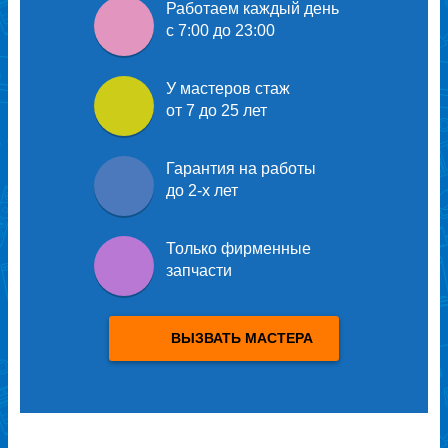
Работаем каждый день
с 7:00 до 23:00
У мастеров
стаж
от 7 до 25 лет
Гарантия на работы
до 2-х лет
Только
фирменные
запчасти
ВЫЗВАТЬ МАСТЕРА