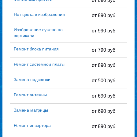
от 890 руб
Нет цвета в изображении
от 890 руб
Изображение сужено по
от 990 руб
вертикали
Ремонт блока питания
от 790 руб
Ремонт системной платы
от 890 руб
Замена подсветки
от 500 руб
Ремонт антенны
от 690 руб
Замена матрицы
от 690 руб
Ремонт инвертора
от 890 руб