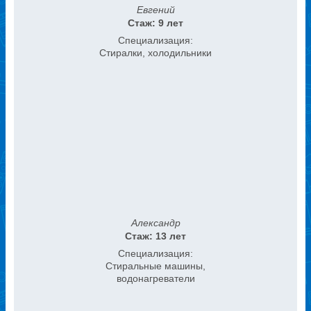
Евгений
Стаж: 9 лет
Специализация:
Стиралки, холодильники
Александр
Стаж: 13 лет
Специализация:
Стиральные машины,
водонагреватели