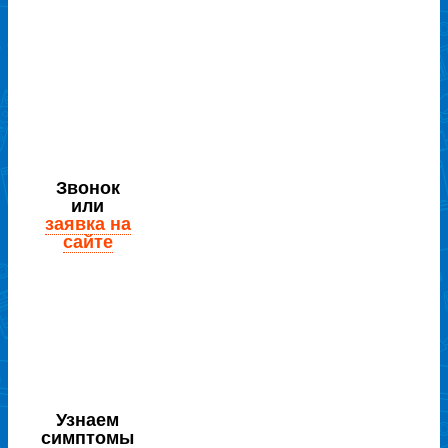
Звонок
или
заявка на
сайте
Узнаем
симптомы