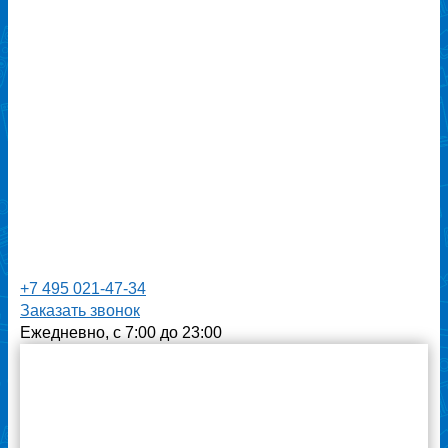
+7 495 021-47-34
Заказать звонок
Ежедневно, с 7:00 до 23:00
Отзывы наших клиентов