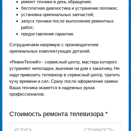
ремонт техники в день обращения;
бесплатная диагностика и устранение поломок;
установка оригинальных запчастей;
запуск техники после выполнения ремонтных
работ;
предоставление гарантии.
Сотрудничаем напрямую с производителем
оригинальных комплектующих деталей.
«РемонТехниК» - сервисный центр, мастера которого
устраняют неполадки, выезжая на дом к заказчику. Не
надо привозить телевизор в сервисный центр, тратить
кучу времени и сил. Сразу после оформления заявки
Ваша техника окажется в надежных руках
профессионалов.
Стоимость ремонта телевизора *
УСЛУГА
СТОИМОСТЬ