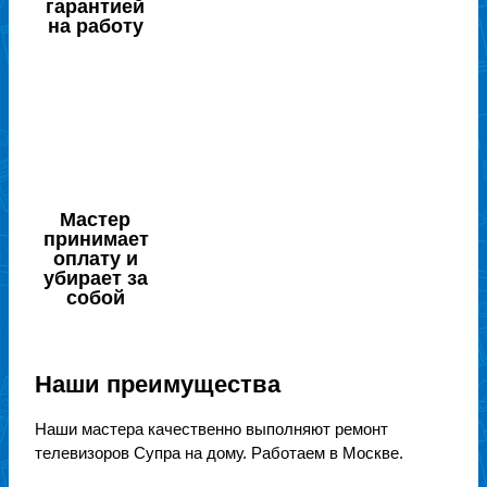
гарантией
на работу
Мастер
принимает
оплату и
убирает за
собой
Наши преимущества
Наши мастера качественно выполняют ремонт
телевизоров Супра на дому. Работаем в Москве.