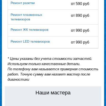
Ремонт разетки
от 590 руб
Ремонт плазменных
от 890 руб
телевизоров
Ремонт ЖК телевизоров
от 990 руб
Ремонт LED телевизоров
от 990 руб
* Цены указаны без учета стоимости запчастей.
Используем только качественные детали.
По телефону вам называется примерная стоимость
работ. Точную сумму вам назовет мастер после
диагностики
Наши мастера