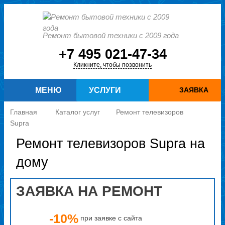
Ремонт бытовой техники с 2009 года
+7 495 021-47-34
Кликните, чтобы позвонить
МЕНЮ
УСЛУГИ
ЗАЯВКА
Главная
Каталог услуг
Ремонт телевизоров
Supra
Ремонт телевизоров Supra на
дому
ЗАЯВКА НА РЕМОНТ
-10%
при заявке с сайта