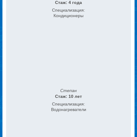
Стаж: 4 года
Специализация:
Кондиционеры
Степан
Стаж: 10 лет
Специализация:
Водонагреватели