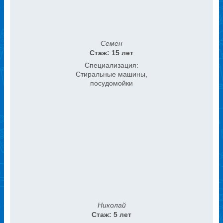
Семен
Стаж: 15 лет
Специализация:
Стиральные машины,
посудомойки
Николай
Стаж: 5 лет