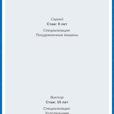
Сергей
Стаж: 8 лет
Специализация:
Посудомоечные машины
Виктор
Стаж: 10 лет
Специализация:
Холодильники