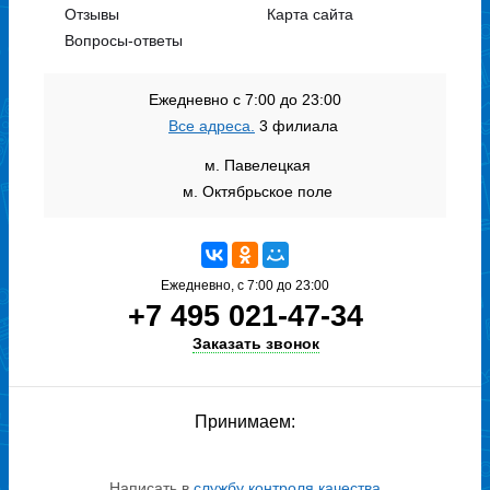
Отзывы
Карта сайта
Вопросы-ответы
Ежедневно с 7:00 до 23:00
Все адреса.
3 филиала
м. Павелецкая
м. Октябрьское поле
Ежедневно, с 7:00 до 23:00
+7 495 021-47-34
Заказать звонок
Принимаем:
Написать в
службу контроля качества