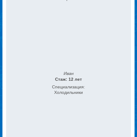
Иван
Стаж: 12 лет
Специализация:
Холодильники