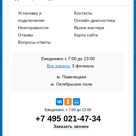
Установка и
Контакты
подключение
Онлайн диагностика
Неисправности
Вызов мастера
Отзывы
Карта сайта
Вопросы-ответы
Ежедневно с 7:00 до 23:00
Все адреса.
3 филиала
м. Павелецкая
м. Октябрьское поле
Ежедневно, с 7:00 до 23:00
+7 495 021-47-34
Заказать звонок