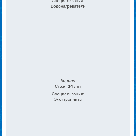
Специализация:
Водонагреватели
Кирилл
Стаж: 14 лет
Специализация:
Электроплиты