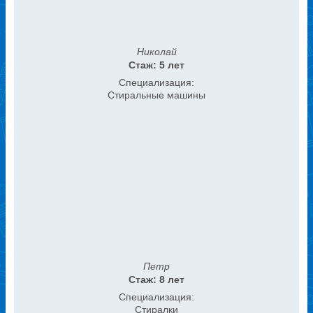
Николай
Стаж: 5 лет
Специализация:
Стиральные машины
Петр
Стаж: 8 лет
Специализация:
Стиралки