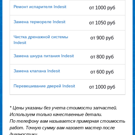
Ремонт испарителя Indesit
от 1000 руб
Замена термореле Indesit
от 1050 руб
Чистка дренажной системы
от 900 руб
Indesit
Замена шнура питания Indesit
от 800 руб
Замена клапана Indesit
от 600 руб
Перевешивание дверей Indesit
от 1000 руб
* Цены указаны без учета стоимости запчастей.
Используем только качественные детали.
По телефону вам называется примерная стоимость
работ. Точную сумму вам назовет мастер после
диагностики