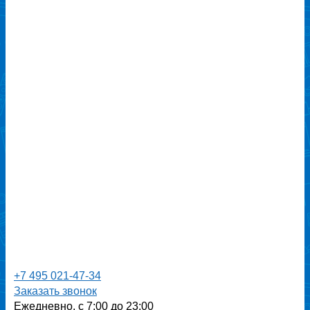
+7 495 021-47-34
Заказать звонок
Ежедневно, с 7:00 до 23:00