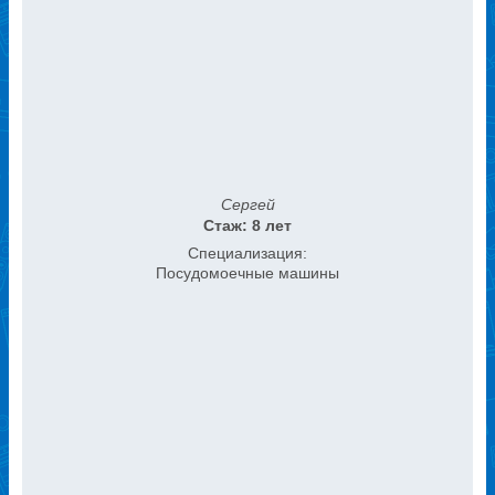
Сергей
Стаж: 8 лет
Специализация:
Посудомоечные машины