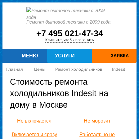
Ремонт бытовой техники с 2009 года
+7 495 021-47-34
Кликните, чтобы позвонить
МЕНЮ
УСЛУГИ
ЗАЯВКА
Главная
Цены
Ремонт холодильников
Indesit
Стоимость ремонта
холодильников Indesit на
дому в Москве
Не включается
Не морозит
Включается и сразу
Работает, но не