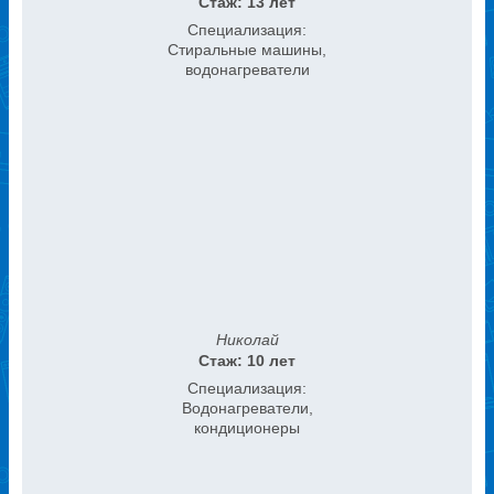
Стаж: 13 лет
Специализация:
Стиральные машины,
водонагреватели
Николай
Стаж: 10 лет
Специализация:
Водонагреватели,
кондиционеры