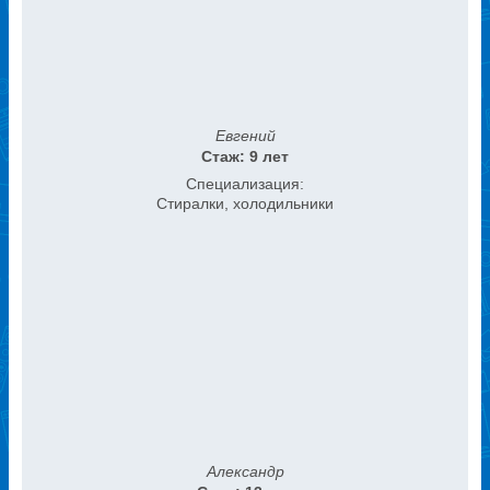
Евгений
Стаж: 9 лет
Специализация:
Стиралки, холодильники
Александр