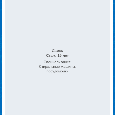
Семен
Стаж: 15 лет
Специализация:
Стиральные машины,
посудомойки