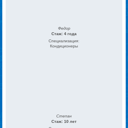
Федор
Стаж: 4 года
Специализация:
Кондиционеры
Степан
Стаж: 10 лет