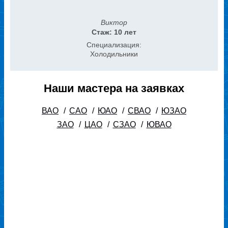
Виктор
Стаж: 10 лет
Специализация:
Холодильники
Наши мастера на заявках
ВАО
/
САО
/
ЮАО
/
СВАО
/
ЮЗАО
ЗАО
/
ЦАО
/
СЗАО
/
ЮВАО