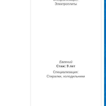
Электроплиты
Евгений
Стаж: 9 лет
Специализация:
Стиралки, холодильники