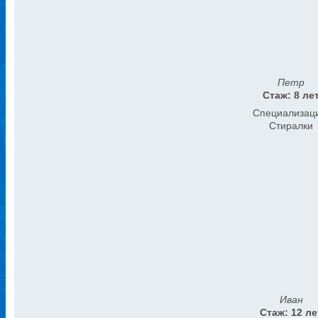
Петр
Стаж: 8 ле
Специализац
Стиралки
Иван
Стаж: 12 ле