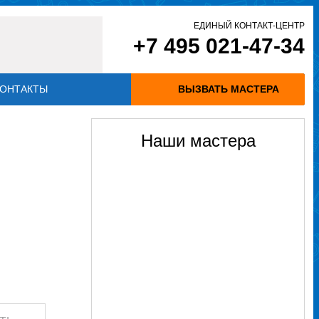
ЕДИНЫЙ КОНТАКТ-ЦЕНТР
+7 495 021-47-34
ОНТАКТЫ
ВЫЗВАТЬ МАСТЕРА
Наши мастера