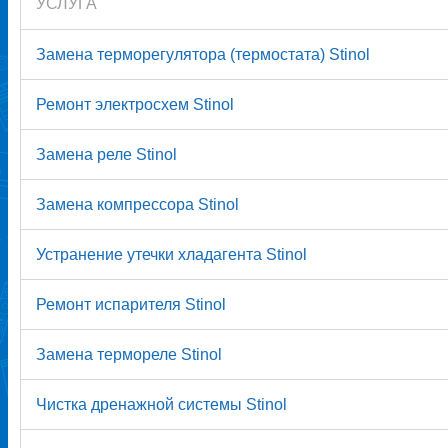
УСЛУГА
Замена терморегулятора (термостата) Stinol
Ремонт электросхем Stinol
Замена реле Stinol
Замена компрессора Stinol
Устранение утечки хладагента Stinol
Ремонт испарителя Stinol
Замена термореле Stinol
Чистка дренажной системы Stinol