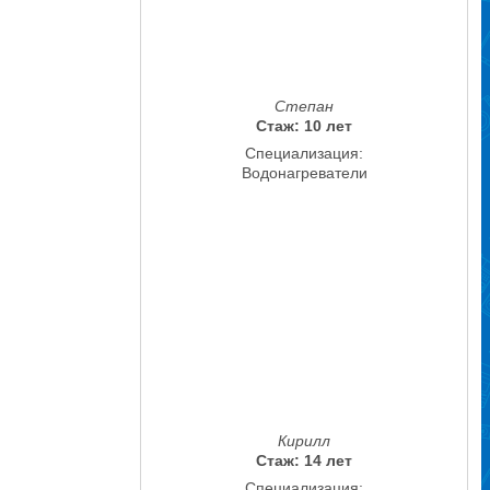
Степан
Стаж: 10 лет
Специализация:
Водонагреватели
Кирилл
Стаж: 14 лет
Специализация: