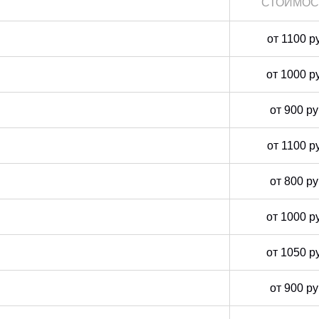
СТОИМОС
от 1100 р
от 1000 р
от 900 р
от 1100 р
от 800 р
от 1000 р
от 1050 р
от 900 р