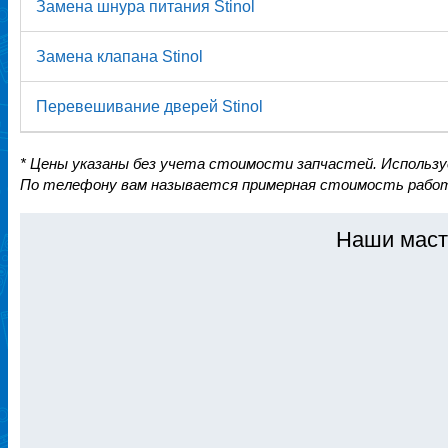
Замена шнура питания Stinol
Замена клапана Stinol
Перевешивание дверей Stinol
* Цены указаны без учета стоимости запчастей. Использ
По телефону вам называется примерная стоимость работ
Наши маст