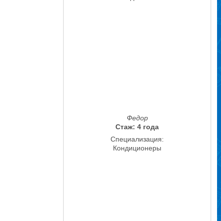
Федор
Стаж: 4 года
Специализация:
Кондиционеры