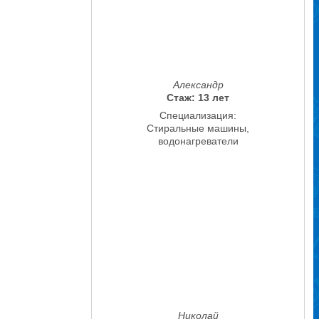
Александр
Стаж: 13 лет
Специализация:
Стиральные машины,
водонагреватели
Николай