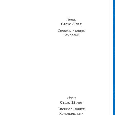
Петр
Стаж: 8 лет
Специализация:
Стиралки
Иван
Стаж: 12 лет
Специализация:
Холодильники