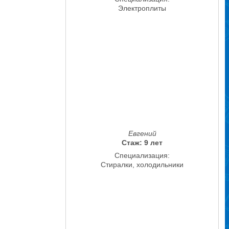
Электроплиты
Евгений
Стаж: 9 лет
Специализация:
Стиралки, холодильники