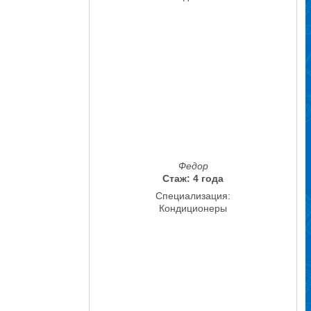
Федор
Стаж: 4 года
Специализация:
Кондиционеры