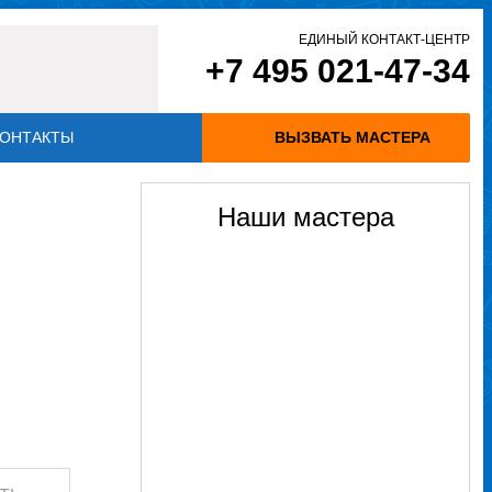
ЕДИНЫЙ КОНТАКТ-ЦЕНТР
+7 495 021-47-34
ОНТАКТЫ
ВЫЗВАТЬ МАСТЕРА
Наши мастера