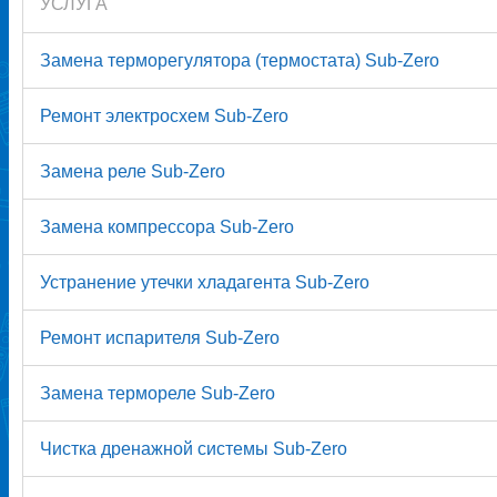
УСЛУГА
Замена терморегулятора (термостата) Sub-Zero
Ремонт электросхем Sub-Zero
Замена реле Sub-Zero
Замена компрессора Sub-Zero
Устранение утечки хладагента Sub-Zero
Ремонт испарителя Sub-Zero
Замена термореле Sub-Zero
Чистка дренажной системы Sub-Zero