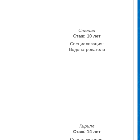
Степан
Стаж: 10 лет
Специализация:
Водонагреватели
Кирилл
Стаж: 14 лет
Специализация: