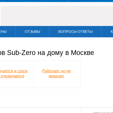
ЕНЫ
ОТЗЫВЫ
ВОПРОСЫ-ОТВЕТЫ
К
в Sub-Zero на дому в Москве
чается и сразу
Работает, но не
 отключается
морозит