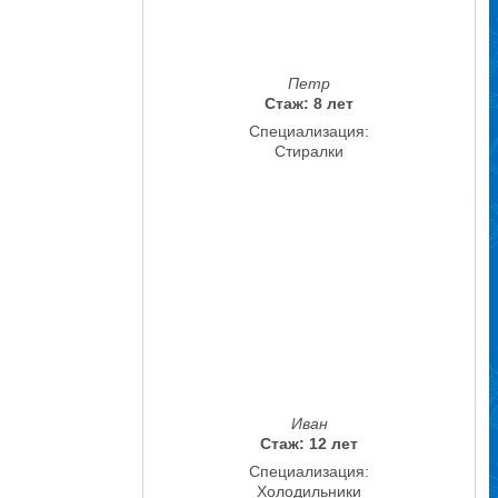
Петр
Стаж: 8 лет
Специализация:
Стиралки
Иван
Стаж: 12 лет
Специализация:
Холодильники