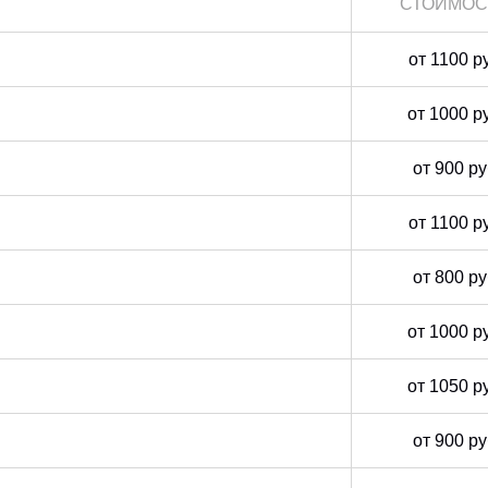
СТОИМОС
от 1100 р
от 1000 р
от 900 р
от 1100 р
от 800 р
от 1000 р
от 1050 р
от 900 р