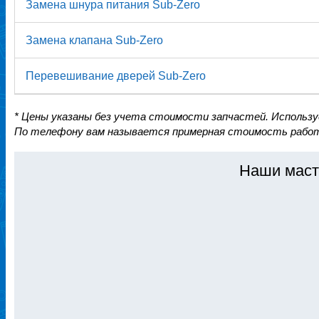
Замена шнура питания Sub-Zero
Замена клапана Sub-Zero
Перевешивание дверей Sub-Zero
* Цены указаны без учета стоимости запчастей. Использ
По телефону вам называется примерная стоимость работ
Наши маст