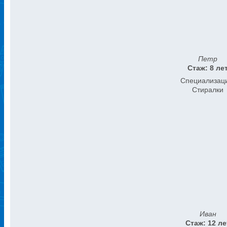
Петр
Стаж: 8 ле
Специализац
Стиралки
Иван
Стаж: 12 ле