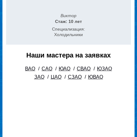
Виктор
Стаж: 10 лет
Специализация:
Холодильники
Наши мастера на заявках
ВАО
/
САО
/
ЮАО
/
СВАО
/
ЮЗАО
ЗАО
/
ЦАО
/
СЗАО
/
ЮВАО