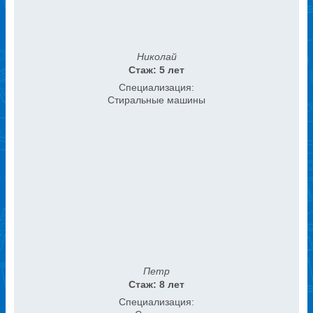
Николай
Стаж: 5 лет
Специализация:
Стиральные машины
Петр
Стаж: 8 лет
Специализация: