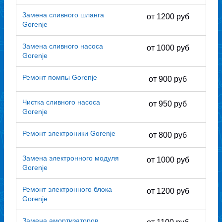
Замена сливного шланга
от 1200 руб
Gorenje
Замена сливного насоса
от 1000 руб
Gorenje
Ремонт помпы Gorenje
от 900 руб
Чистка сливного насоса
от 950 руб
Gorenje
Ремонт электроники Gorenje
от 800 руб
Замена электронного модуля
от 1000 руб
Gorenje
Ремонт электронного блока
от 1200 руб
Gorenje
Замена амортизаторов