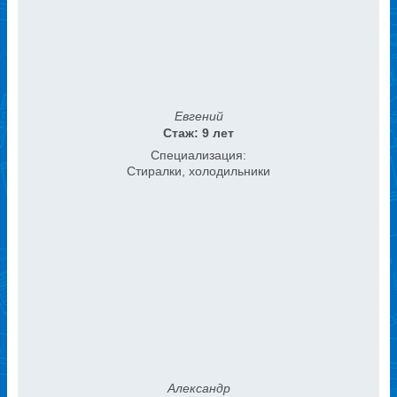
Евгений
Стаж: 9 лет
Специализация:
Стиралки, холодильники
Александр