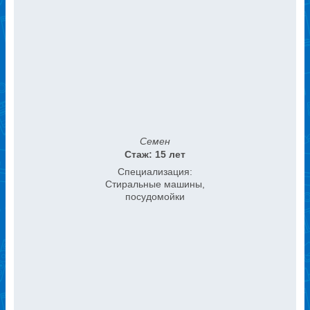
Семен
Стаж: 15 лет
Специализация:
Стиральные машины,
посудомойки