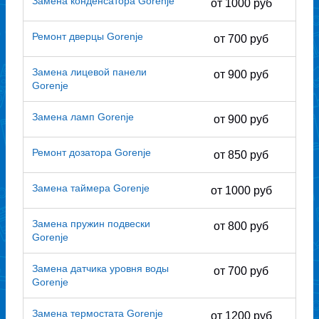
Замена конденсатора Gorenje
от 1000 руб
Ремонт дверцы Gorenje
от 700 руб
Замена лицевой панели
от 900 руб
Gorenje
Замена ламп Gorenje
от 900 руб
Ремонт дозатора Gorenje
от 850 руб
Замена таймера Gorenje
от 1000 руб
Замена пружин подвески
от 800 руб
Gorenje
Замена датчика уровня воды
от 700 руб
Gorenje
Замена термостата Gorenje
от 1200 руб