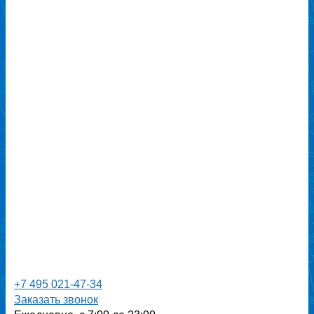
+7 495 021-47-34
Заказать звонок