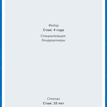
Федор
Стаж: 4 года
Специализация:
Кондиционеры
Степан
Стаж: 10 лет