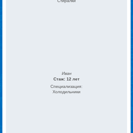
Стиралки
Иван
Стаж: 12 лет
Специализация:
Холодильники