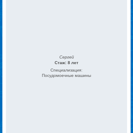
Сергей
Стаж: 8 лет
Специализация:
Посудомоечные машины