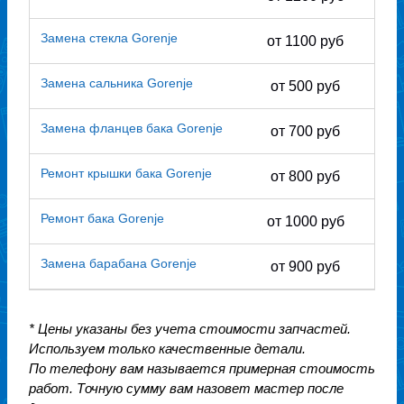
Замена стекла Gorenje
от 1100 руб
Замена сальника Gorenje
от 500 руб
Замена фланцев бака Gorenje
от 700 руб
Ремонт крышки бака Gorenje
от 800 руб
Ремонт бака Gorenje
от 1000 руб
Замена барабана Gorenje
от 900 руб
* Цены указаны без учета стоимости запчастей.
Используем только качественные детали.
По телефону вам называется примерная стоимость
работ. Точную сумму вам назовет мастер после