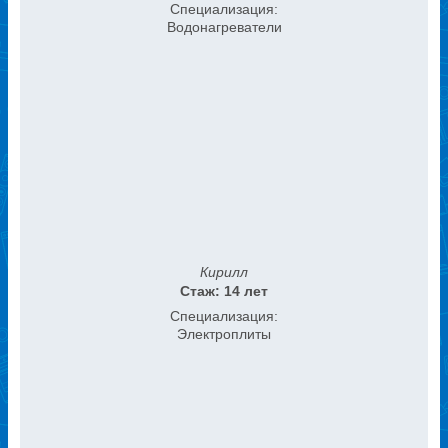
Специализация:
Водонагреватели
Кирилл
Стаж: 14 лет
Специализация:
Электроплиты