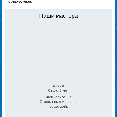
диагностики
Наши мастера
Вадим
Стаж: 8 лет
Специализация:
Стиральные машины,
посудомойки