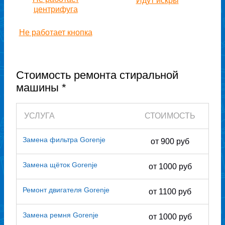
Идут искры
центрифуга
Не работает кнопка
Стоимость ремонта стиральной
машины *
УСЛУГА
СТОИМОСТЬ
Замена фильтра Gorenje
от 900 руб
Замена щёток Gorenje
от 1000 руб
Ремонт двигателя Gorenje
от 1100 руб
Замена ремня Gorenje
от 1000 руб