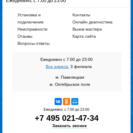
Ежедневно, с 7:00 до 23:00
Установка и
Контакты
подключение
Онлайн диагностика
Неисправности
Вызов мастера
Отзывы
Карта сайта
Вопросы-ответы
Ежедневно с 7:00 до 23:00
Все адреса.
3 филиала
м. Павелецкая
м. Октябрьское поле
Ежедневно, с 7:00 до 23:00
+7 495 021-47-34
Заказать звонок