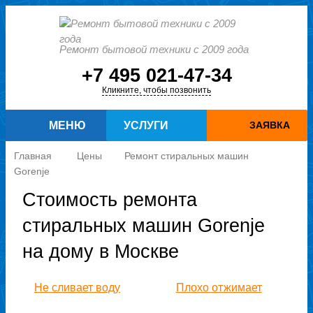
Ремонт бытовой техники с 2009 года
+7 495 021-47-34
Кликните, чтобы позвонить
МЕНЮ
УСЛУГИ
ЗАЯВКА
Главная
Цены
Ремонт стиральных машин
Gorenje
Стоимость ремонта
стиральных машин Gorenje
на дому в Москве
Не сливает воду
Плохо отжимает