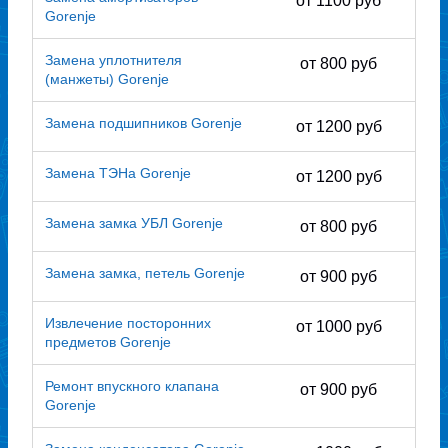
от 1100 руб
Gorenje
Замена уплотнителя
от 800 руб
(манжеты) Gorenje
Замена подшипников Gorenje
от 1200 руб
Замена ТЭНа Gorenje
от 1200 руб
Замена замка УБЛ Gorenje
от 800 руб
Замена замка, петель Gorenje
от 900 руб
Извлечение посторонних
от 1000 руб
предметов Gorenje
Ремонт впускного клапана
от 900 руб
Gorenje