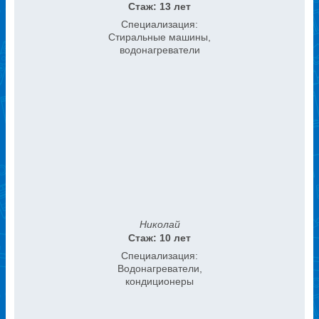
Стаж: 13 лет
Специализация:
Стиральные машины,
водонагреватели
Николай
Стаж: 10 лет
Специализация:
Водонагреватели,
кондиционеры