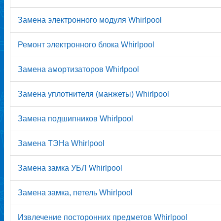
Замена электронного модуля Whirlpool
Ремонт электронного блока Whirlpool
Замена амортизаторов Whirlpool
Замена уплотнителя (манжеты) Whirlpool
Замена подшипников Whirlpool
Замена ТЭНа Whirlpool
Замена замка УБЛ Whirlpool
Замена замка, петель Whirlpool
Извлечение посторонних предметов Whirlpool