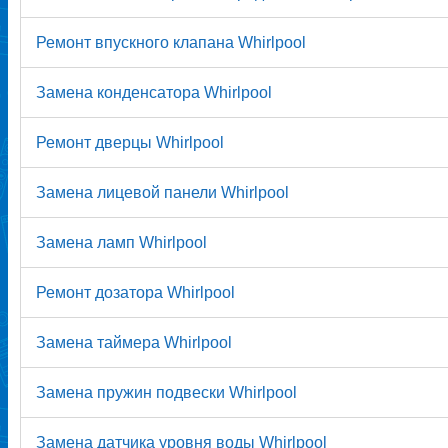
Ремонт впускного клапана Whirlpool
Замена конденсатора Whirlpool
Ремонт дверцы Whirlpool
Замена лицевой панели Whirlpool
Замена ламп Whirlpool
Ремонт дозатора Whirlpool
Замена таймера Whirlpool
Замена пружин подвески Whirlpool
Замена датчика уровня воды Whirlpool