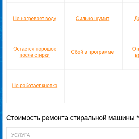
Не нагревает воду
Сильно шумит
Д
Остается порошок
От
Сбой в программе
после стирки
в
Не работает кнопка
Стоимость ремонта стиральной машины 
УСЛУГА