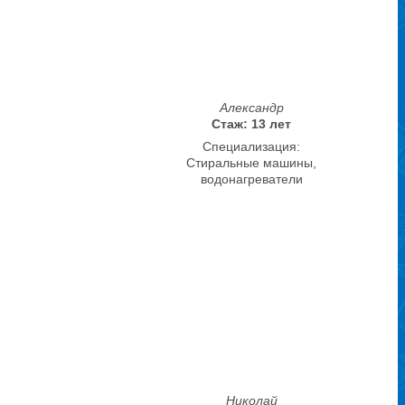
Александр
Стаж: 13 лет
Специализация:
Стиральные машины,
водонагреватели
Николай