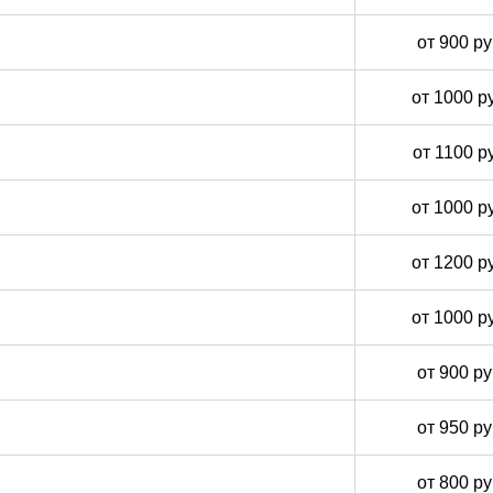
от 900 р
от 1000 р
от 1100 р
от 1000 р
от 1200 р
от 1000 р
от 900 р
от 950 р
от 800 р