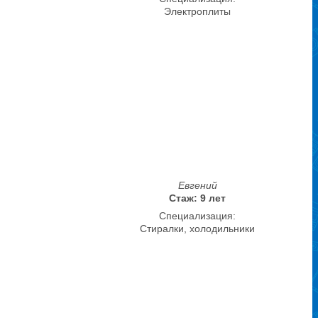
Электроплиты
Евгений
Стаж: 9 лет
Специализация:
Стиралки, холодильники