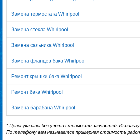
Замена термостата Whirlpool
Замена стекла Whirlpool
Замена сальника Whirlpool
Замена фланцев бака Whirlpool
Ремонт крышки бака Whirlpool
Ремонт бака Whirlpool
Замена барабана Whirlpool
* Цены указаны без учета стоимости запчастей. Использ
По телефону вам называется примерная стоимость работ