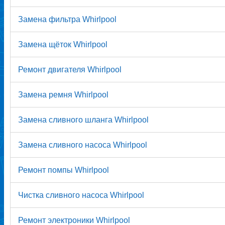
Замена фильтра Whirlpool
Замена щёток Whirlpool
Ремонт двигателя Whirlpool
Замена ремня Whirlpool
Замена сливного шланга Whirlpool
Замена сливного насоса Whirlpool
Ремонт помпы Whirlpool
Чистка сливного насоса Whirlpool
Ремонт электроники Whirlpool