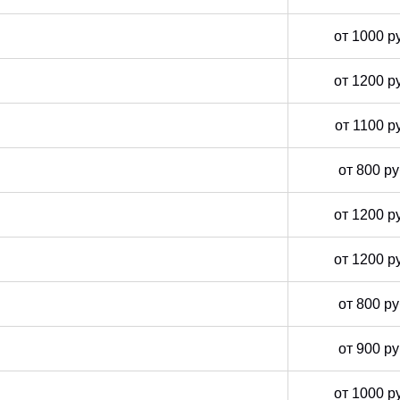
от 1000 р
от 1200 р
от 1100 р
от 800 р
от 1200 р
от 1200 р
от 800 р
от 900 р
от 1000 р