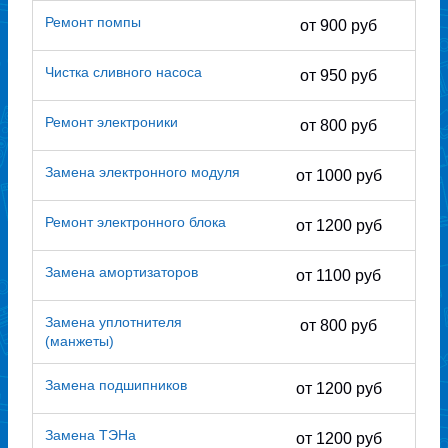
Ремонт помпы
от 900 руб
Чистка сливного насоса
от 950 руб
Ремонт электроники
от 800 руб
Замена электронного модуля
от 1000 руб
Ремонт электронного блока
от 1200 руб
Замена амортизаторов
от 1100 руб
Замена уплотнителя
от 800 руб
(манжеты)
Замена подшипников
от 1200 руб
Замена ТЭНа
от 1200 руб