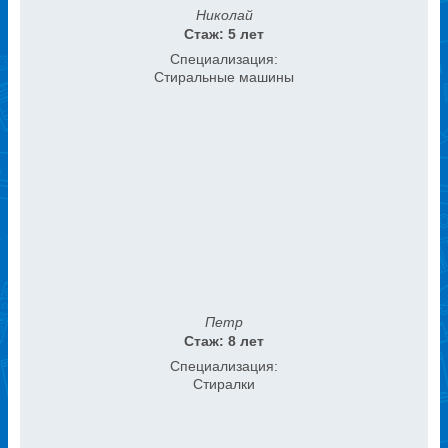
Николай
Стаж: 5 лет
Специализация:
Стиральные машины
Петр
Стаж: 8 лет
Специализация:
Стиралки