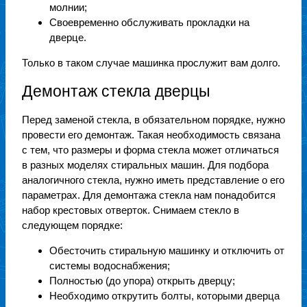
молнии;
Своевременно обслуживать прокладки на
дверце.
Только в таком случае машинка прослужит вам долго.
Демонтаж стекла дверцы
Перед заменой стекла, в обязательном порядке, нужно
провести его демонтаж. Такая необходимость связана
с тем, что размеры и форма стекла может отличаться
в разных моделях стиральных машин. Для подбора
аналогичного стекла, нужно иметь представление о его
параметрах. Для демонтажа стекла нам понадобится
набор крестовых отверток. Снимаем стекло в
следующем порядке:
Обесточить стиральную машинку и отключить от
системы водоснабжения;
Полностью (до упора) открыть дверцу;
Необходимо открутить болты, которыми дверца