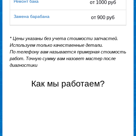
Ремонт бака
от 1000 руб
Замена барабана
от 900 руб
* Цены указаны без учета стоимости запчастей.
Используем только качественные детали.
По телефону вам называется примерная стоимость
работ. Точную сумму вам назовет мастер после
диагностики
Как мы работаем?