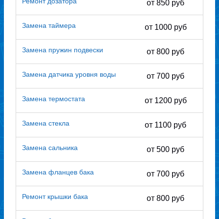
Ремонт дозатора
от 850 руб
Замена таймера
от 1000 руб
Замена пружин подвески
от 800 руб
Замена датчика уровня воды
от 700 руб
Замена термостата
от 1200 руб
Замена стекла
от 1100 руб
Замена сальника
от 500 руб
Замена фланцев бака
от 700 руб
Ремонт крышки бака
от 800 руб