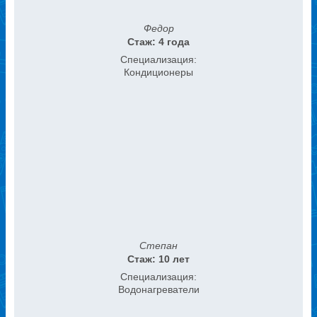
Федор
Стаж: 4 года
Специализация:
Кондиционеры
Степан
Стаж: 10 лет
Специализация:
Водонагреватели