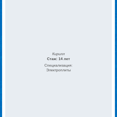
Кирилл
Стаж: 14 лет
Специализация:
Электроплиты