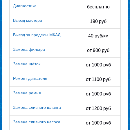
Диагностика
бесплатно
Выезд мастера
190 руб
Выезд за пределы МКАД
40 руб/км
Замена фильтра
от 900 руб
Замена щёток
от 1000 руб
Ремонт двигателя
от 1100 руб
Замена ремня
от 1000 руб
Замена сливного шланга
от 1200 руб
Замена сливного насоса
от 1000 руб