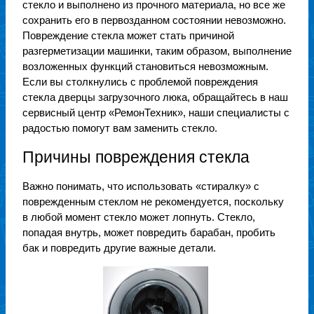
стекло и выполнено из прочного материала, но все же
сохранить его в первозданном состоянии невозможно.
Повреждение стекла может стать причиной
разгерметизации машинки, таким образом, выполнение
возложенных функций становиться невозможным.
Если вы столкнулись с проблемой повреждения
стекла дверцы загрузочного люка, обращайтесь в наш
сервисный центр «РемонТехник», наши специалисты с
радостью помогут вам заменить стекло.
Причины повреждения стекла
Важно понимать, что использовать «стиралку» с
поврежденным стеклом не рекомендуется, поскольку
в любой момент стекло может лопнуть. Стекло,
попадая внутрь, может повредить барабан, пробить
бак и повредить другие важные детали.