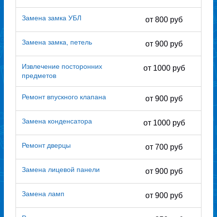
Замена замка УБЛ
от 800 руб
Замена замка, петель
от 900 руб
Извлечение посторонних
от 1000 руб
предметов
Ремонт впускного клапана
от 900 руб
Замена конденсатора
от 1000 руб
Ремонт дверцы
от 700 руб
Замена лицевой панели
от 900 руб
Замена ламп
от 900 руб