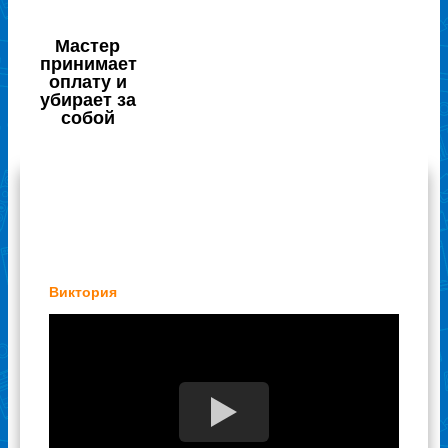
Мастер
принимает
оплату и
убирает за
собой
Отзывы наших клиентов
Виктория