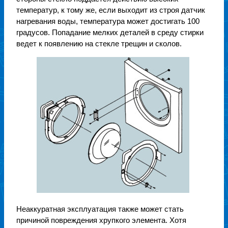
температур, к тому же, если выходит из строя датчик
нагревания воды, температура может достигать 100
градусов. Попадание мелких деталей в среду стирки
ведет к появлению на стекле трещин и сколов.
Неаккуратная эксплуатация также может стать
причиной повреждения хрупкого элемента. Хотя