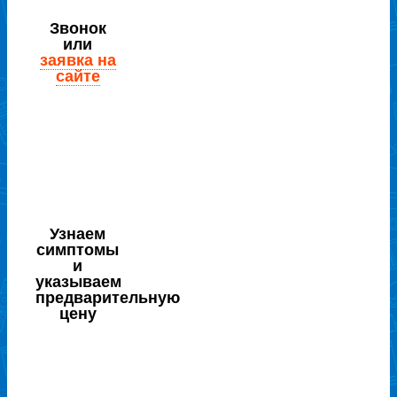
Звонок
или
заявка на
сайте
Узнаем
симптомы
и
указываем
предварительную
цену