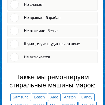
Не сливает
Не вращает барабан
Не отжимает белье
Шумит, стучит, гудит при отжиме
Не включается
Также мы ремонтируем
стиральные машины марок:
Samsung
Bosch
Ardo
Ariston
Candy