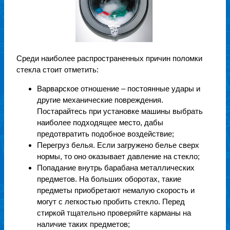
Среди наиболее распространенных причин поломки
стекла стоит отметить:
Варварское отношение – постоянные удары и
другие механические повреждения.
Постарайтесь при установке машины выбрать
наиболее подходящее место, дабы
предотвратить подобное воздействие;
Перегруз белья. Если загружено белье сверх
нормы, то оно оказывает давление на стекло;
Попадание внутрь барабана металлических
предметов. На больших оборотах, такие
предметы приобретают немалую скорость и
могут с легкостью пробить стекло. Перед
стиркой тщательно проверяйте карманы на
наличие таких предметов;