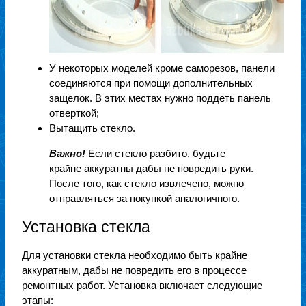
У некоторых моделей кроме саморезов, панели
соединяются при помощи дополнительных
защелок. В этих местах нужно поддеть панель
отверткой;
Вытащить стекло.
Важно!
Если стекло разбито, будьте
крайне аккуратны дабы не повредить руки.
После того, как стекло извлечено, можно
отправляться за покупкой аналогичного.
Установка стекла
Для установки стекла необходимо быть крайне
аккуратным, дабы не повредить его в процессе
ремонтных работ. Установка включает следующие
этапы: