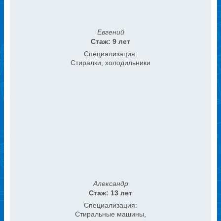
Евгений
Стаж: 9 лет
Специализация:
Стиралки, холодильники
Александр
Стаж: 13 лет
Специализация:
Стиральные машины,