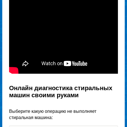
Онлайн диагностика стиральных
машин своими руками
Выберите какую операцию не выполняет
стиральная машина: