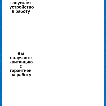
запускает
устройство
в работу
Вы
получаете
квитанцию
с
гарантией
на работу