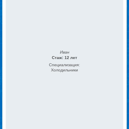
Иван
Стаж: 12 лет
Специализация:
Холодильники