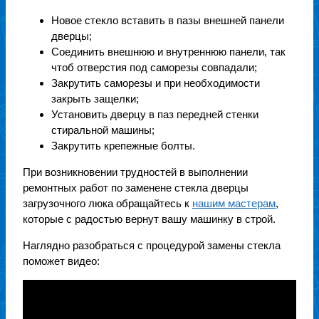
Новое стекло вставить в пазы внешней панели
дверцы;
Соединить внешнюю и внутреннюю панели, так
чтоб отверстия под саморезы совпадали;
Закрутить саморезы и при необходимости
закрыть защелки;
Установить дверцу в паз передней стенки
стиральной машины;
Закрутить крепежные болты.
При возникновении трудностей в выполнении
ремонтных работ по заменене стекла дверцы
загрузочного люка обращайтесь к
нашим мастерам
,
которые с радостью вернут вашу машинку в строй.
Наглядно разобраться с процедурой замены стекла
поможет видео: