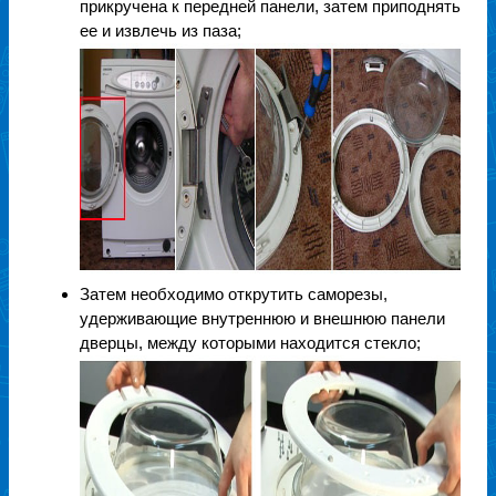
прикручена к передней панели, затем приподнять
ее и извлечь из паза;
Затем необходимо открутить саморезы,
удерживающие внутреннюю и внешнюю панели
дверцы, между которыми находится стекло;