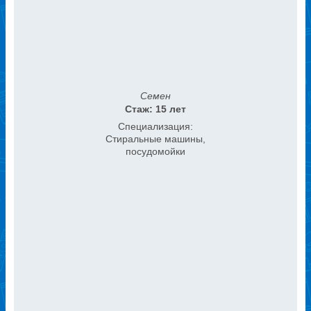
Семен
Стаж: 15 лет
Специализация:
Стиральные машины,
посудомойки