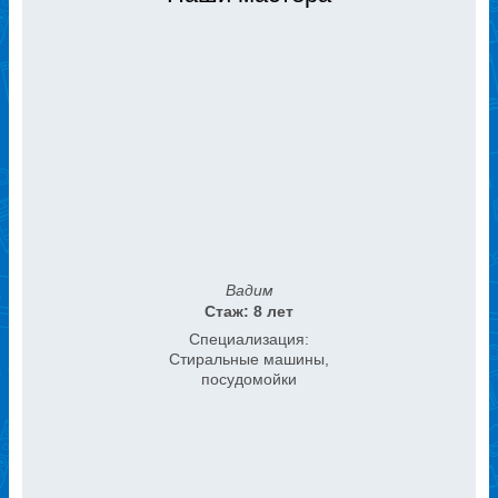
Вадим
Стаж: 8 лет
Специализация:
Стиральные машины,
посудомойки