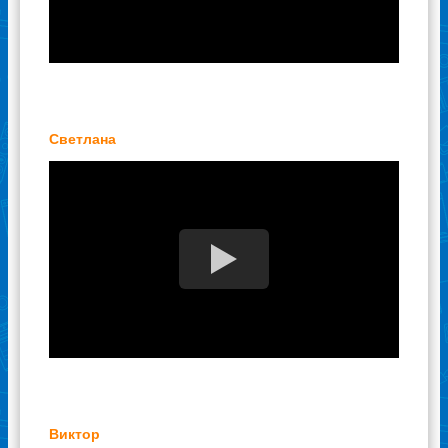
Светлана
Виктор