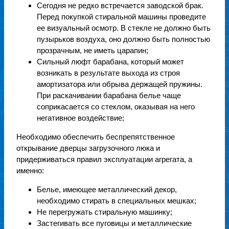
Сегодня не редко встречается заводской брак.
Перед покупкой стиральной машины проведите
ее визуальный осмотр. В стекле не должно быть
пузырьков воздуха, оно должно быть полностью
прозрачным, не иметь царапин;
Сильный люфт барабана, который может
возникать в результате выхода из строя
амортизатора или обрыва держащей пружины.
При раскачивании барабана белье чаще
соприкасается со стеклом, оказывая на него
негативное воздействие;
Необходимо обеспечить беспрепятственное
открывание дверцы загрузочного люка и
придерживаться правил эксплуатации агрегата, а
именно:
Белье, имеющее металлический декор,
необходимо стирать в специальных мешках;
Не перегружать стиральную машинку;
Застегивать все пуговицы и металлические