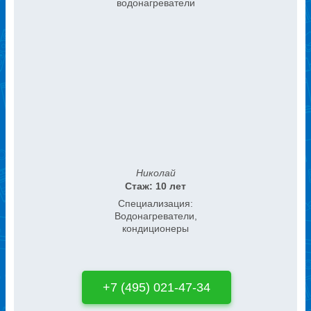
водонагреватели
Николай
Стаж: 10 лет
Специализация:
Водонагреватели,
кондиционеры
+7 (495) 021-47-34