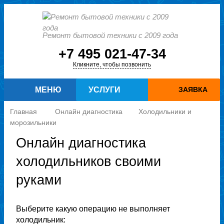
Ремонт бытовой техники с 2009 года
+7 495 021-47-34
Кликните, чтобы позвонить
МЕНЮ
УСЛУГИ
ЗАЯВКА
Главная
Онлайн диагностика
Холодильники и
морозильники
Онлайн диагностика
холодильников своими
руками
Выберите какую операцию не выполняет
холодильник: