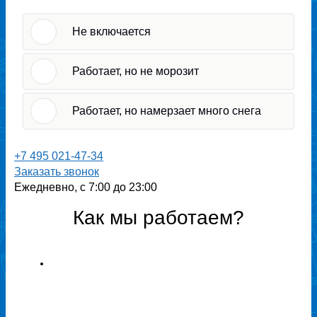
Не включается
Работает, но не морозит
Работает, но намерзает много снега
+7 495 021-47-34
Заказать звонок
Ежедневно, с 7:00 до 23:00
Как мы работаем?