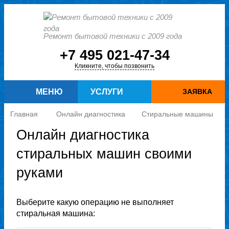
Ремонт бытовой техники с 2009 года
+7 495 021-47-34
Кликните, чтобы позвонить
МЕНЮ
УСЛУГИ
ЗАЯВКА
Главная
Онлайн диагностика
Стиральные машины
Онлайн диагностика
стиральных машин своими
руками
Выберите какую операцию не выполняет
стиральная машина: