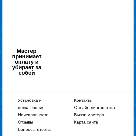
Мастер
принимает
оплату и
убирает за
собой
Установка и
Контакты
подключение
Онлайн диагностика
Неисправности
Вызов мастера
Отзывы
Карта сайта
Вопросы-ответы