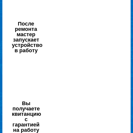
После
ремонта
мастер
запускает
устройство
в работу
Вы
получаете
квитанцию
с
гарантией
на работу