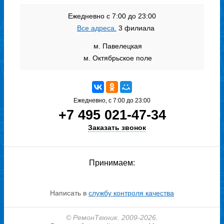
Ежедневно с 7:00 до 23:00
Все адреса.
3 филиала
м. Павелецкая
м. Октябрьское поле
Ежедневно, с 7:00 до 23:00
+7 495 021-47-34
Заказать звонок
Принимаем:
Написать в
службу контроля качества
© РемонТехник. 2009-2026.