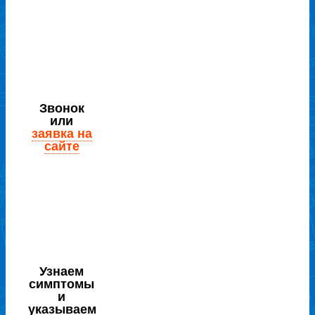
Звонок
или
заявка на
сайте
Узнаем
симптомы
и
указываем