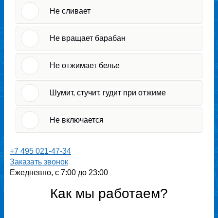
Не сливает
Не вращает барабан
Не отжимает белье
Шумит, стучит, гудит при отжиме
Не включается
+7 495 021-47-34
Заказать звонок
Ежедневно, с 7:00 до 23:00
Как мы работаем?