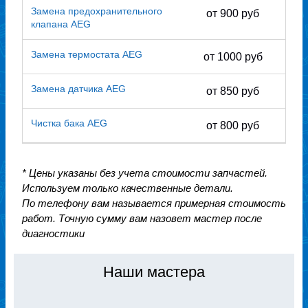
Замена предохранительного
от 900 руб
клапана AEG
Замена термостата AEG
от 1000 руб
Замена датчика AEG
от 850 руб
Чистка бака AEG
от 800 руб
* Цены указаны без учета стоимости запчастей.
Используем только качественные детали.
По телефону вам называется примерная стоимость
работ. Точную сумму вам назовет мастер после
диагностики
Наши мастера