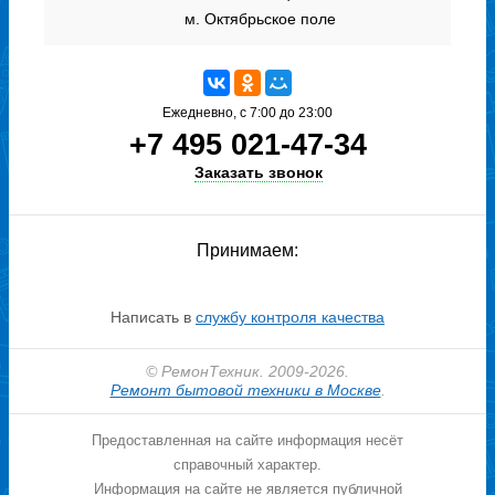
м. Октябрьское поле
Ежедневно, с 7:00 до 23:00
+7 495 021-47-34
Иван
Стаж: 12 лет
Заказать звонок
Специализация:
Холодильники
Принимаем:
Написать в
службу контроля качества
© РемонТехник. 2009-2026.
Ремонт бытовой техники в Москве
.
Предоставленная на сайте информация несёт
справочный характер.
Федор
Информация на сайте не является публичной