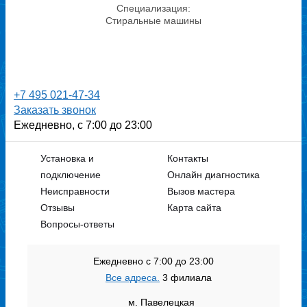
Специализация:
Стиральные машины
+7 495 021-47-34
Заказать звонок
Ежедневно, с 7:00 до 23:00
Установка и
Контакты
подключение
Онлайн диагностика
Петр
Неисправности
Вызов мастера
Стаж: 8 лет
Отзывы
Карта сайта
Специализация:
Вопросы-ответы
Стиралки
Ежедневно с 7:00 до 23:00
Все адреса.
3 филиала
м. Павелецкая