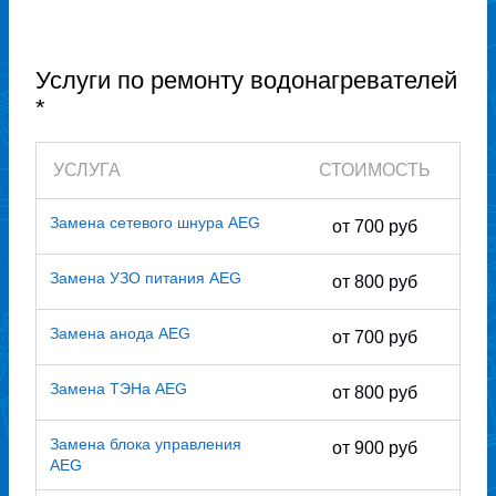
Услуги по ремонту водонагревателей
*
УСЛУГА
СТОИМОСТЬ
Замена сетевого шнура AEG
от 700 руб
Замена УЗО питания AEG
от 800 руб
Замена анода AEG
от 700 руб
Замена ТЭНа AEG
от 800 руб
Замена блока управления
от 900 руб
AEG