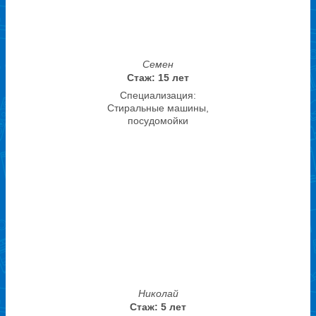
Семен
Стаж: 15 лет
Специализация:
Стиральные машины,
посудомойки
Николай
Стаж: 5 лет