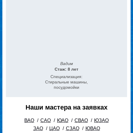
Вадим
Стаж: 8 лет
Специализация:
Стиральные машины,
посудомойки
Наши мастера на заявках
ВАО
/
САО
/
ЮАО
/
СВАО
/
ЮЗАО
ЗАО
/
ЦАО
/
СЗАО
/
ЮВАО