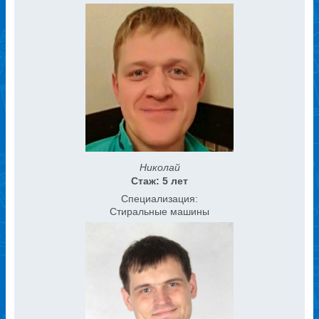
Николай
Стаж: 5 лет
Специализация:
Стиральные машины