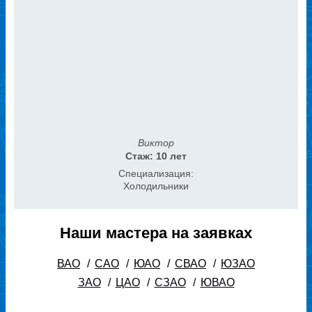
Виктор
Стаж: 10 лет
Специализация:
Холодильники
Наши мастера на заявках
ВАО
/
САО
/
ЮАО
/
СВАО
/
ЮЗАО
ЗАО
/
ЦАО
/
СЗАО
/
ЮВАО