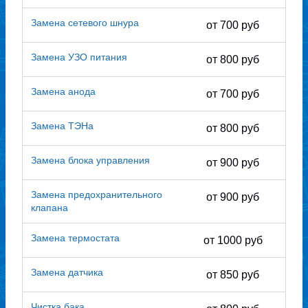
Замена сетевого шнура
от 700 руб
Замена УЗО питания
от 800 руб
Замена анода
от 700 руб
Замена ТЭНа
от 800 руб
Замена блока управления
от 900 руб
Замена предохранительного
от 900 руб
клапана
Замена термостата
от 1000 руб
Замена датчика
от 850 руб
Чистка бака