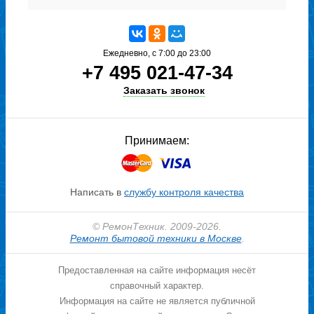
Ежедневно, с 7:00 до 23:00
+7 495 021-47-34
Заказать звонок
Принимаем:
Написать в
службу контроля качества
© РемонТехник. 2009-2026.
Ремонт бытовой техники в Москве
.
Предоставленная на сайте информация несёт
справочный характер.
Информация на сайте не является публичной