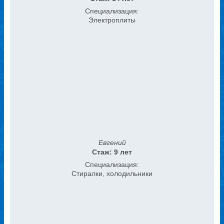
Специализация:
Электроплиты
Евгений
Стаж: 9 лет
Специализация:
Стиралки, холодильники