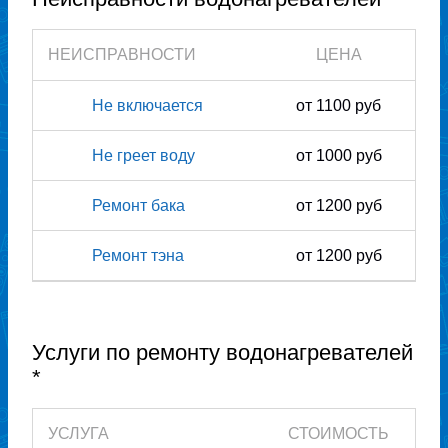
НЕИСПРАВНОСТИ
ЦЕНА
Не включается
от 1100 руб
Не греет воду
от 1000 руб
Ремонт бака
от 1200 руб
Ремонт тэна
от 1200 руб
Услуги по ремонту водонагревателей
*
УСЛУГА
СТОИМОСТЬ