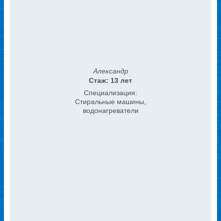
Александр
Стаж: 13 лет
Специализация:
Стиральные машины,
водонагреватели