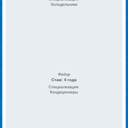
Холодильники
Федор
Стаж: 4 года
Специализация:
Кондиционеры