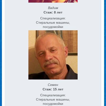
Вадим
Стаж: 8 лет
Специализация:
Стиральные машины,
посудомойки
Семен
Стаж: 15 лет
Специализация:
Стиральные машины,
посудомойки