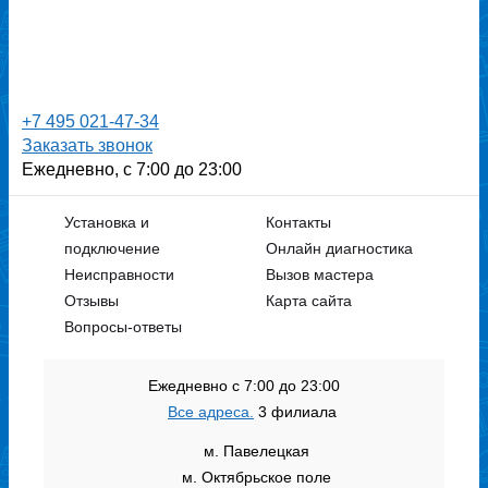
+7 495 021-47-34
Заказать звонок
Ежедневно, с 7:00 до 23:00
Установка и
Контакты
подключение
Онлайн диагностика
Неисправности
Вызов мастера
Отзывы
Карта сайта
Вопросы-ответы
Ежедневно с 7:00 до 23:00
Все адреса.
3 филиала
м. Павелецкая
м. Октябрьское поле