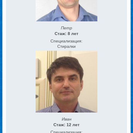
Петр
Стаж: 8 лет
Специализация:
Стиралки
Иван
Стаж: 12 лет
Специализация: