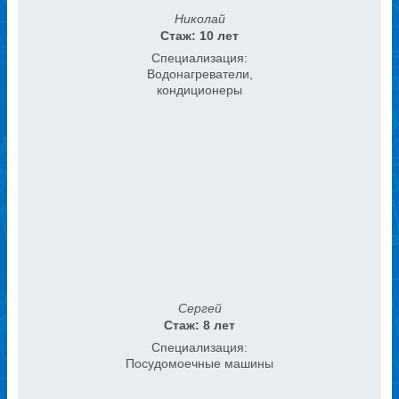
Николай
Стаж: 10 лет
Специализация:
Водонагреватели,
кондиционеры
Сергей
Стаж: 8 лет
Специализация:
Посудомоечные машины