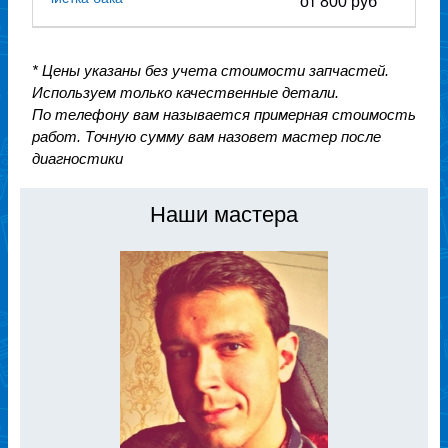
от 800 руб
* Цены указаны без учета стоимости запчастей.
Используем только качественные детали.
По телефону вам называется примерная стоимость
работ. Точную сумму вам назовет мастер после
диагностики
Наши мастера