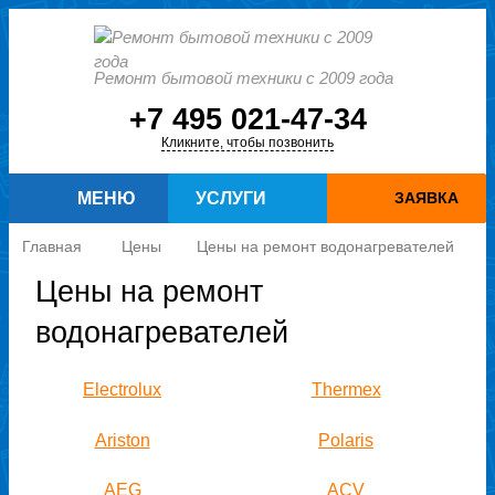
Ремонт бытовой техники с 2009 года
+7 495 021-47-34
Кликните, чтобы позвонить
МЕНЮ
УСЛУГИ
ЗАЯВКА
Главная
Цены
Цены на ремонт водонагревателей
Цены на ремонт
водонагревателей
Electrolux
Thermex
Ariston
Polaris
AEG
ACV