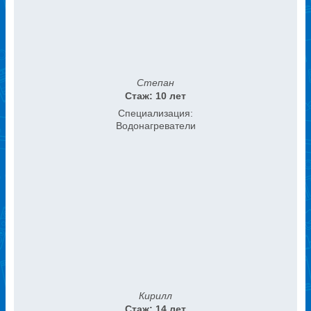
Степан
Стаж: 10 лет
Специализация:
Водонагреватели
Кирилл
Стаж: 14 лет