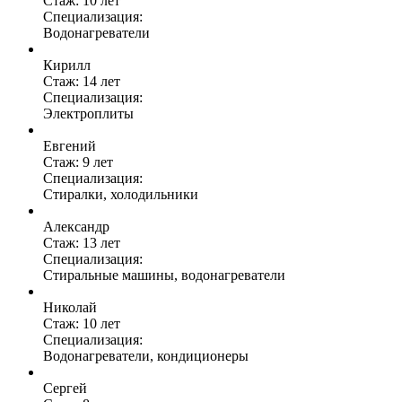
Стаж: 10 лет
Специализация:
Водонагреватели
Кирилл
Стаж: 14 лет
Специализация:
Электроплиты
Евгений
Стаж: 9 лет
Специализация:
Стиралки, холодильники
Александр
Стаж: 13 лет
Специализация:
Стиральные машины, водонагреватели
Николай
Стаж: 10 лет
Специализация:
Водонагреватели, кондиционеры
Сергей