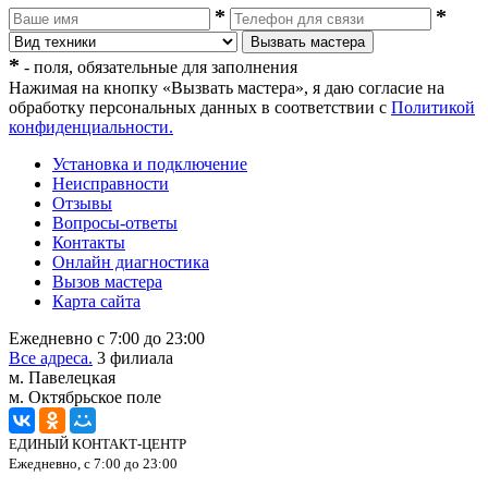
*
*
Вызвать мастера
*
- поля, обязательные для заполнения
Нажимая на кнопку «Вызвать мастера», я даю согласие на
обработку персональных данных в соответствии с
Политикой
конфиденциальности.
Установка и подключение
Неисправности
Отзывы
Вопросы-ответы
Контакты
Онлайн диагностика
Вызов мастера
Карта сайта
Ежедневно с 7:00 до 23:00
Все адреса.
3 филиала
м. Павелецкая
м. Октябрьское поле
ЕДИНЫЙ КОНТАКТ-ЦЕНТР
Ежедневно, с 7:00 до 23:00