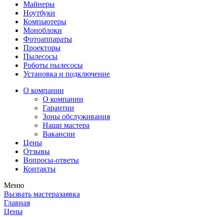
Майнеры
Ноутбуки
Компьютеры
Моноблоки
Фотоаппараты
Проекторы
Пылесосы
Роботы пылесосы
Установка и подключение
О компании
О компании
Гарантии
Зоны обслуживания
Наши мастера
Вакансии
Цены
Отзывы
Вопросы-ответы
Контакты
Меню
Вызвать мастера
заявка
Главная
Цены