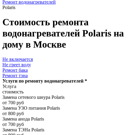
Ремонт водонагревателей
Polaris
Стоимость ремонта
водонагревателей Polaris на
дому в Москве
Не включается
Не греет воду
Ремонт бака
Ремонт тэна
Услуги по ремонту водонагревателей *
Услуга
стоимость
Замена сетевого шнура Polaris
от 700 руб
Замена УЗО питания Polaris
от 800 руб
Замена анода Polaris
от 700 руб
Замена ТЭНа Polaris