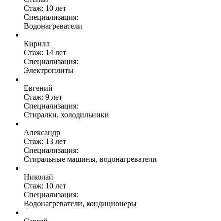
Стаж: 10 лет
Специализация:
Водонагреватели
Кирилл
Стаж: 14 лет
Специализация:
Электроплиты
Евгений
Стаж: 9 лет
Специализация:
Стиралки, холодильники
Александр
Стаж: 13 лет
Специализация:
Стиральные машины, водонагреватели
Николай
Стаж: 10 лет
Специализация:
Водонагреватели, кондиционеры