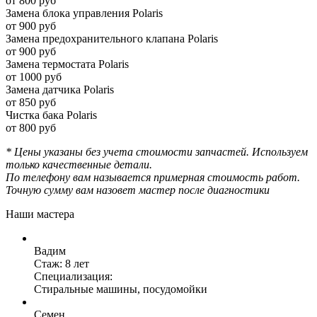
от 800 руб
Замена блока управления Polaris
от 900 руб
Замена предохранительного клапана Polaris
от 900 руб
Замена термостата Polaris
от 1000 руб
Замена датчика Polaris
от 850 руб
Чистка бака Polaris
от 800 руб
* Цены указаны без учета стоимости запчастей. Используем
только качественные детали.
По телефону вам называется примерная стоимость работ.
Точную сумму вам назовет мастер после диагностики
Наши мастера
Вадим
Стаж: 8 лет
Специализация:
Стиральные машины, посудомойки
Семен