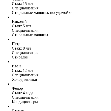
Стаж: 15 лет
Специализация:
Стиральные машины, посудомойки
Николай
Стаж: 5 лет
Специализация:
Стиральные машины
Петр
Стаж: 8 лет
Специализация:
Стиралки
Иван
Стаж: 12 лет
Специализация:
Холодильники
Федор
Стаж: 4 года
Специализация:
Кондиционеры
Степан