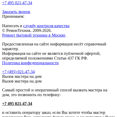
+7 495 021-47-34
Заказать звонок
Принимаем:
Написать в
службу контроля качества
© РемонТехник. 2009-2026.
Ремонт бытовой техники в Москве
.
Предоставленная на сайте информация несёт справочный
характер.
Информация на сайте не является публичной офертой,
определяемой положениями Статьи 437 ГК РФ.
Политика конфеденциальности
+7 (495) 021-47-34
Вызов мастера на дом
Вызов мастера на дом
Самый простой и оперативный способ вызвать мастера на
дом, это позвонить по телефону:
+7 495 021-47-34
и оставить оператору заказ, если Вы хотите чтобы мастер