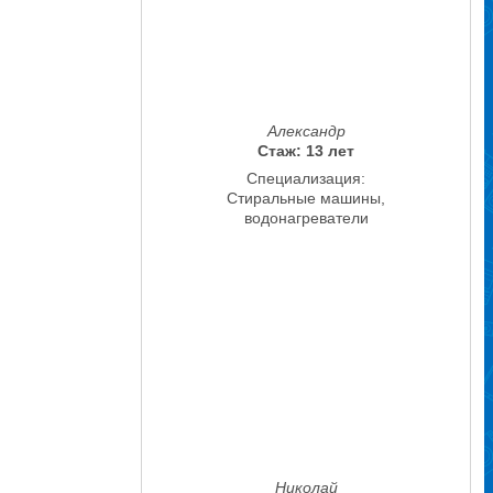
Александр
Стаж: 13 лет
Специализация:
Стиральные машины,
водонагреватели
Николай