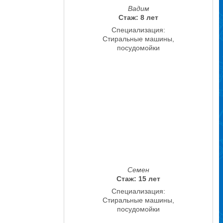
Вадим
Стаж: 8 лет
Специализация:
Стиральные машины,
посудомойки
Семен
Стаж: 15 лет
Специализация:
Стиральные машины,
посудомойки