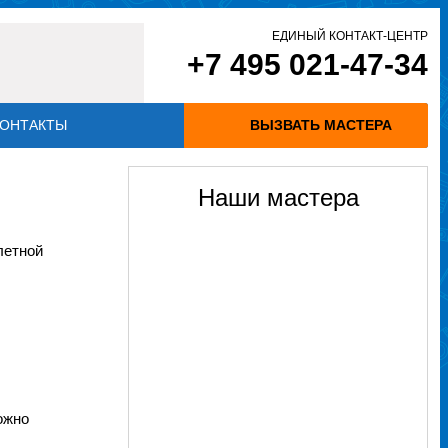
ЕДИНЫЙ КОНТАКТ-ЦЕНТР
+7 495 021-47-34
ОНТАКТЫ
ВЫЗВАТЬ МАСТЕРА
Наши мастера
летной
ожно