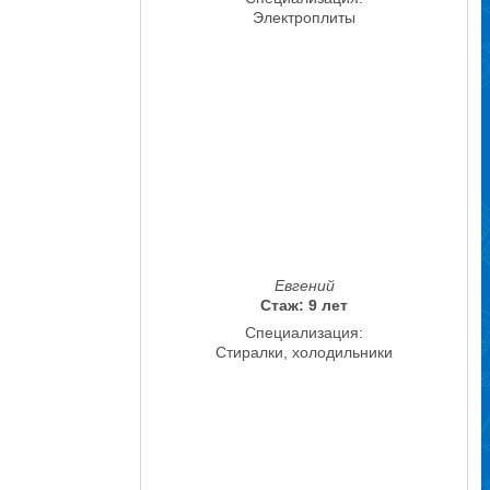
Электроплиты
Евгений
Стаж: 9 лет
Специализация:
Стиралки, холодильники