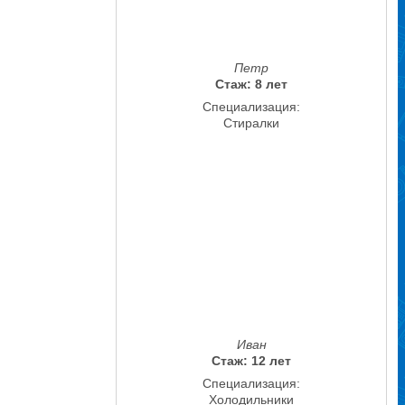
Петр
Стаж: 8 лет
Специализация:
Стиралки
Иван
Стаж: 12 лет
Специализация:
Холодильники