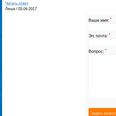
Читать ответ
Леша
/ 03.04.2017
*
Ваше имя:
*
Эл. почта:
*
Вопрос:
Задать вопрос