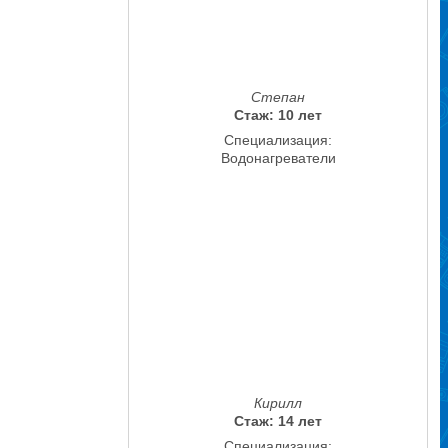
Степан
Стаж: 10 лет
Специализация:
Водонагреватели
Кирилл
Стаж: 14 лет
Специализация: