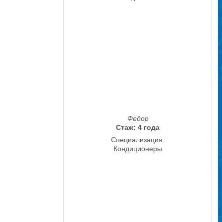
Федор
Стаж: 4 года
Специализация:
Кондиционеры