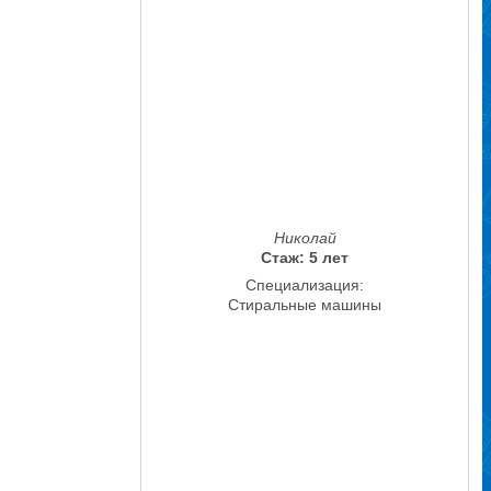
Николай
Стаж: 5 лет
Специализация:
Стиральные машины