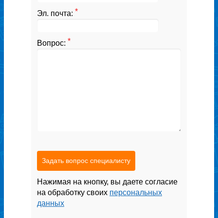
*
Эл. почта:
*
Вопрос:
Задать вопрос специалисту
Нажимая на кнопку, вы даете согласие
на обработку своих
персональных
данных