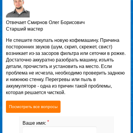
Отвечает
Смирнов Олег Борисович
Старший мастер
Не спешите покупать новую кофемашину. Причина
посторонних звуков (шум, скрип, скрежет, свист)
возникает из-за засоров фильтра или сеточки в рожке.
Достаточно аккуратно разобрать машину, изъять
детали, прочистить и установить на место. Если
проблема не исчезла, необходимо проверить заднюю
и нижнюю стенку. Перегревы или пыль в
аккумуляторе - одна из причин такой проблемы,
которая решается чисткой.
Посмотреть все вопросы
*
Ваше имя: