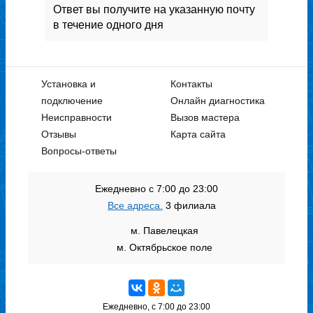
Ответ вы получите на указанную почту
в течение одного дня
Установка и
Контакты
подключение
Онлайн диагностика
Неисправности
Вызов мастера
Отзывы
Карта сайта
Вопросы-ответы
Ежедневно с 7:00 до 23:00
Все адреса.
3 филиала
м. Павелецкая
м. Октябрьское поле
Ежедневно, с 7:00 до 23:00