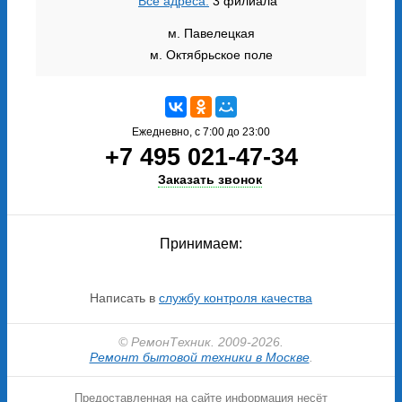
Все адреса.
3 филиала
м. Павелецкая
м. Октябрьское поле
Ежедневно, с 7:00 до 23:00
+7 495 021-47-34
Заказать звонок
Принимаем:
Написать в
службу контроля качества
© РемонТехник. 2009-2026.
Ремонт бытовой техники в Москве
.
Предоставленная на сайте информация несёт