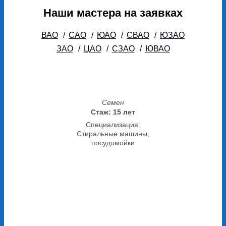
Наши мастера на заявках
ВАО
/
САО
/
ЮАО
/
СВАО
/
ЮЗАО
ЗАО
/
ЦАО
/
СЗАО
/
ЮВАО
Семен
Стаж: 15 лет
Специализация:
Стиральные машины,
посудомойки