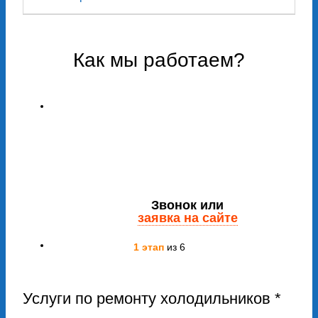
Как мы работаем?
Звонок или
заявка на сайте
1 этап
из 6
Услуги по ремонту холодильников *