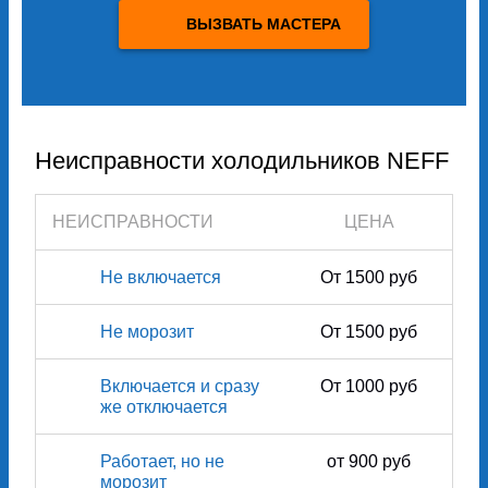
ВЫЗВАТЬ МАСТЕРА
Неисправности холодильников NEFF
НЕИСПРАВНОСТИ
ЦЕНА
Не включается
От 1500 руб
Не морозит
От 1500 руб
Включается и сразу
От 1000 руб
же отключается
Работает, но не
от 900 руб
морозит