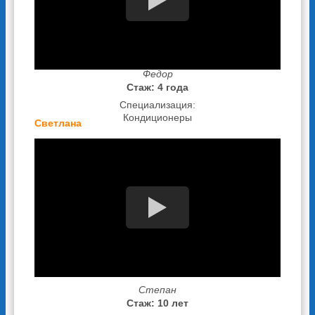
Федор
Стаж: 4 года
Специализация:
Кондиционеры
Светлана
Степан
Стаж: 10 лет