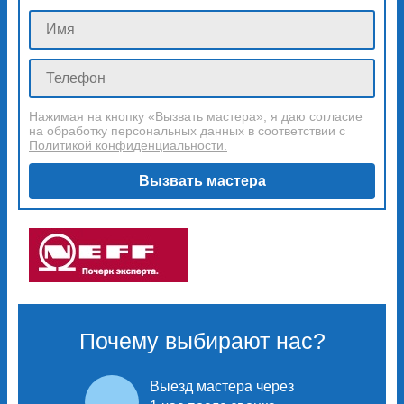
Нажимая на кнопку «Вызвать мастера», я даю согласие
на обработку персональных данных в соответствии с
Политикой конфиденциальности.
Вызвать мастера
Почему выбирают нас?
Выезд мастера через