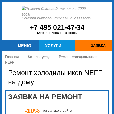
Ремонт бытовой техники с 2009 года
+7 495 021-47-34
Кликните, чтобы позвонить
МЕНЮ
УСЛУГИ
ЗАЯВКА
Главная
Каталог услуг
Ремонт холодильников
NEFF
Ремонт холодильников NEFF
на дому
ЗАЯВКА НА РЕМОНТ
-10%
при заявке с сайта