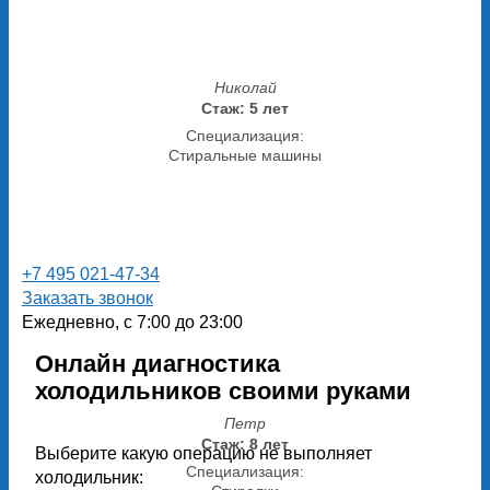
Николай
Стаж: 5 лет
Специализация:
Стиральные машины
+7 495 021-47-34
Заказать звонок
Ежедневно, с 7:00 до 23:00
Онлайн диагностика
холодильников своими руками
Петр
Стаж: 8 лет
Выберите какую операцию не выполняет
Специализация:
холодильник: