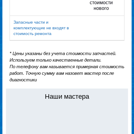
стоимости
нового
Запасные части и
комплектующие не входят в
стоимость ремонта
* Цены указаны без учета стоимости запчастей.
Используем только качественные детали.
По телефону вам называется примерная стоимость
работ. Точную сумму вам назовет мастер после
диагностики
Наши мастера