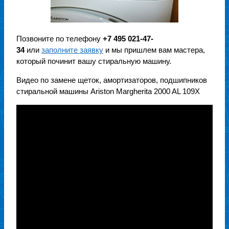
Позвоните по телефону
+7 495 021-47-
34
или
заполните заявку
и мы пришлем вам мастера,
который починит вашу стиральную машину.
Видео по замене щеток, амортизаторов, подшипников
стиральной машины Ariston Margherita 2000 AL 109X