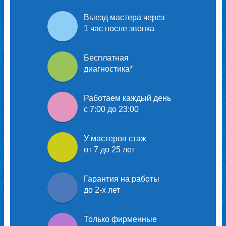
Выезд мастера через
1 час после звонка
Бесплатная
диагностика
*
Работаем каждый день
с 7:00 до 23:00
У мастеров
стаж
от 7 до 25 лет
Гарантия на работы
до 2-х лет
Только
фирменные