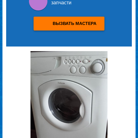
запчасти
ВЫЗВАТЬ МАСТЕРА