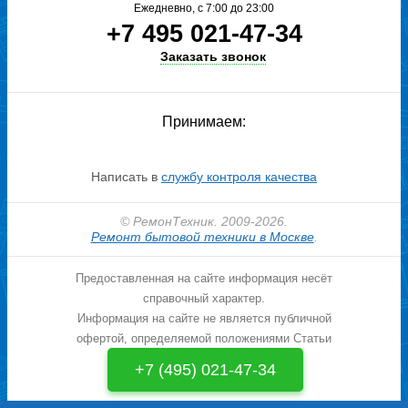
Ежедневно, с 7:00 до 23:00
+7 495 021-47-34
Заказать звонок
Принимаем:
Написать в
службу контроля качества
© РемонТехник. 2009-2026.
Ремонт бытовой техники в Москве
.
Предоставленная на сайте информация несёт
справочный характер.
Информация на сайте не является публичной
офертой, определяемой положениями Статьи
437 ГК РФ.
+7 (495) 021-47-34
Политика конфеденциальности