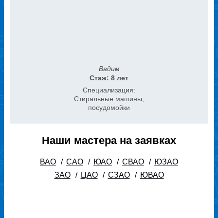
Вадим
Стаж: 8 лет
Специализация:
Стиральные машины,
посудомойки
Наши мастера на заявках
ВАО
/
САО
/
ЮАО
/
СВАО
/
ЮЗАО
ЗАО
/
ЦАО
/
СЗАО
/
ЮВАО