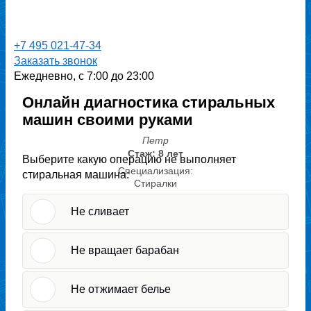
+7 495 021-47-34
Заказать звонок
Ежедневно, с 7:00 до 23:00
Онлайн диагностика стиральных
машин своими руками
Петр
Стаж: 8 лет
Выберите какую операцию не выполняет
Специализация:
стиральная машина:
Стиралки
Не сливает
Не вращает барабан
Не отжимает белье