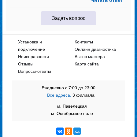
Читать ответ
Задать вопрос
Установка и
Контакты
подключение
Онлайн диагностика
Неисправности
Вызов мастера
Отзывы
Карта сайта
Вопросы-ответы
Ежедневно с 7:00 до 23:00
Все адреса.
3 филиала
м. Павелецкая
м. Октябрьское поле