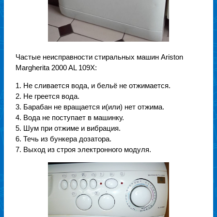
Частые неисправности стиральных машин Ariston
Margherita 2000 AL 109X:
1. Не сливается вода, и бельё не отжимается.
2. Не греется вода.
3. Барабан не вращается и(или) нет отжима.
4. Вода не поступает в машинку.
5. Шум при отжиме и вибрация.
6. Течь из бункера дозатора.
7. Выход из строя электронного модуля.