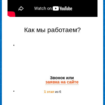
Как мы работаем?
Звонок или
заявка на сайте
1 этап
из 6