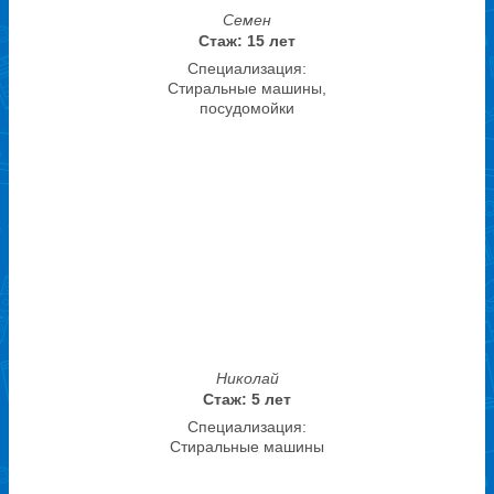
Семен
Стаж: 15 лет
Специализация:
Стиральные машины,
посудомойки
Николай
Стаж: 5 лет
Специализация:
Стиральные машины