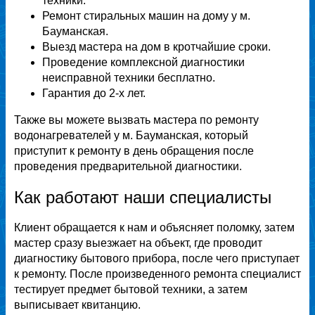
техники.
Ремонт стиральных машин на дому у м.
Бауманская.
Выезд мастера на дом в кротчайшие сроки.
Проведение комплексной диагностики
неисправной техники бесплатно.
Гарантия до 2-х лет.
Также вы можете вызвать мастера по ремонту
водонагревателей у м. Бауманская, который
приступит к ремонту в день обращения после
проведения предварительной диагностики.
Как работают наши специалисты
Клиент обращается к нам и объясняет поломку, затем
мастер сразу выезжает на объект, где проводит
диагностику бытового прибора, после чего приступает
к ремонту. После произведенного ремонта специалист
тестирует предмет бытовой техники, а затем
выписывает квитанцию.