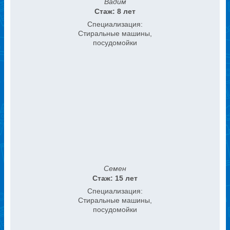
Вадим
Стаж: 8 лет
Специализация:
Стиральные машины,
посудомойки
Семен
Стаж: 15 лет
Специализация:
Стиральные машины,
посудомойки