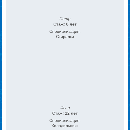
Петр
Стаж: 8 лет
Специализация:
Стиралки
Иван
Стаж: 12 лет
Специализация:
Холодильники