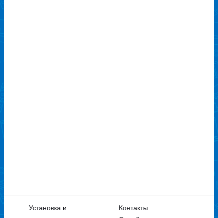
Установка и
Контакты