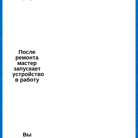
После
ремонта
мастер
запускает
устройство
в работу
Вы