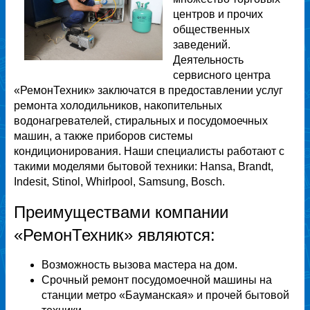
центров и прочих
общественных
заведений.
Деятельность
сервисного центра
«РемонТехник» заключатся в предоставлении услуг
ремонта холодильников, накопительных
водонагревателей, стиральных и посудомоечных
машин, а также приборов системы
кондиционирования. Наши специалисты работают с
такими моделями бытовой техники: Hansa, Brandt,
Indesit, Stinol, Whirlpool, Samsung, Bosch.
Преимуществами компании
«РемонТехник» являются:
Возможность вызова мастера на дом.
Срочный ремонт посудомоечной машины на
станции метро «Бауманская» и прочей бытовой