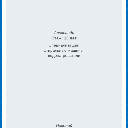
Александр
Стаж: 13 лет
Специализация:
Стиральные машины,
водонагреватели
Николай