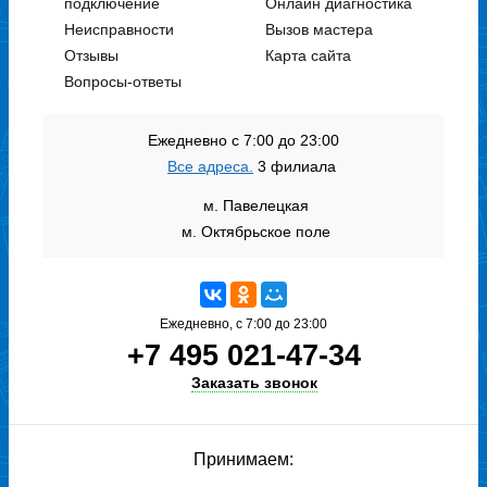
подключение
Онлайн диагностика
Неисправности
Вызов мастера
Отзывы
Карта сайта
Вопросы-ответы
Ежедневно с 7:00 до 23:00
Все адреса.
3 филиала
м. Павелецкая
м. Октябрьское поле
Ежедневно, с 7:00 до 23:00
+7 495 021-47-34
Заказать звонок
Принимаем: