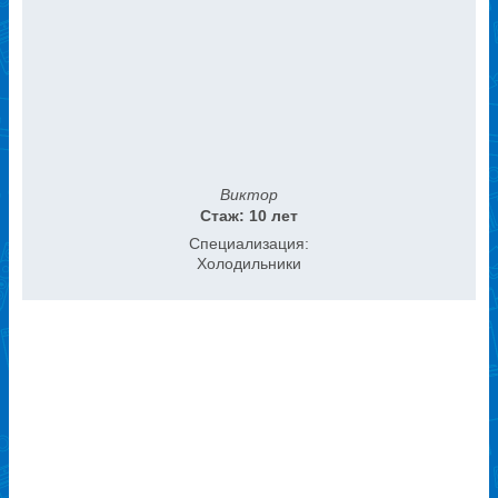
Виктор
Стаж: 10 лет
Специализация:
Холодильники