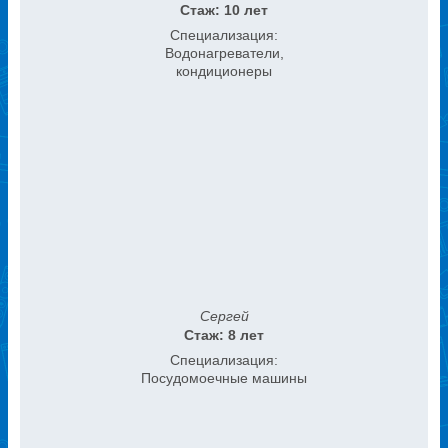
Стаж: 10 лет
Специализация:
Водонагреватели,
кондиционеры
Сергей
Стаж: 8 лет
Специализация:
Посудомоечные машины