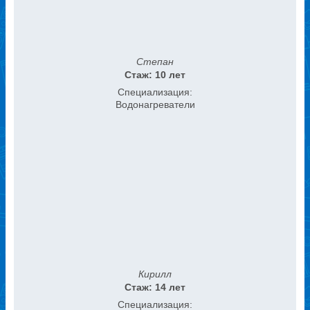
Степан
Стаж: 10 лет
Специализация:
Водонагреватели
Кирилл
Стаж: 14 лет
Специализация: