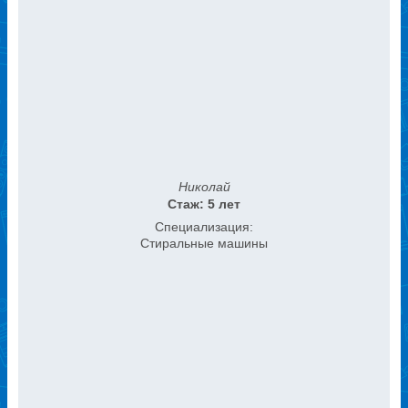
Николай
Стаж: 5 лет
Специализация:
Стиральные машины