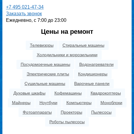
+7 495 021-47-34
Заказать звонок
Ежедневно, с 7:00 до 23:00
Цены на ремонт
Телевизоры
Стиральные машины
Холодильники и морозильники
Посудомоечные машины
Водонагреватели
Электрические плиты
Кондиционеры
Сушильные машины
Варочные панели
Духовые шкафы
Кофемашины
Квадрокоптеры
Майнеры
Ноутбуки
Компьютеры
Моноблоки
Фотоаппараты
Проекторы
Пылесосы
Роботы пылесосы