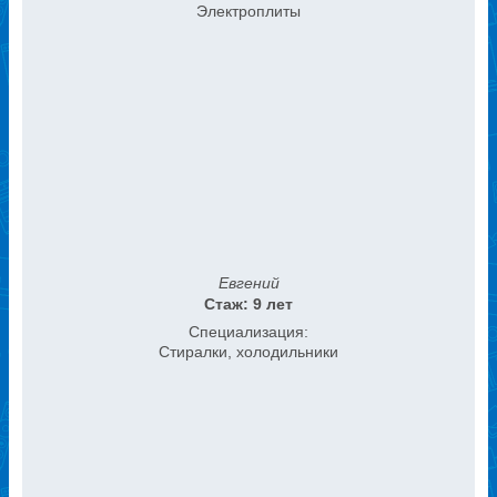
Электроплиты
Евгений
Стаж: 9 лет
Специализация:
Стиралки, холодильники