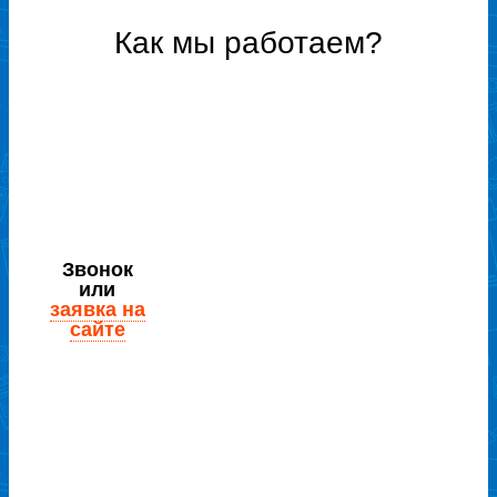
Как мы работаем?
Звонок
или
заявка на
сайте