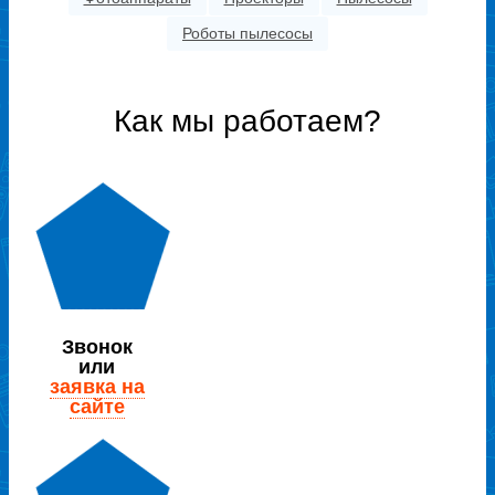
Роботы пылесосы
Как мы работаем?
Звонок
или
заявка на
сайте