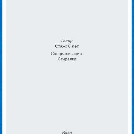
Петр
Стаж: 8 лет
Специализация:
Стиралки
Иван