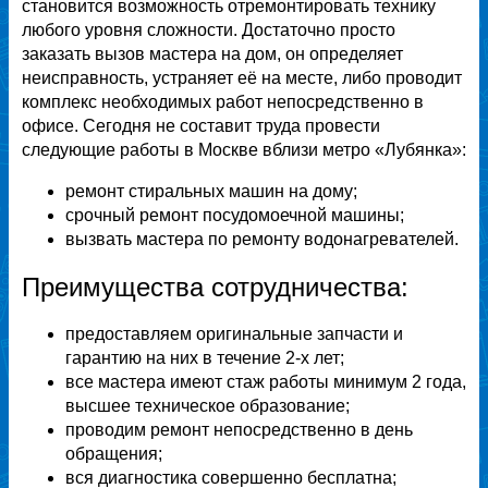
становится возможность отремонтировать технику
любого уровня сложности. Достаточно просто
заказать вызов мастера на дом, он определяет
неисправность, устраняет её на месте, либо проводит
комплекс необходимых работ непосредственно в
офисе. Сегодня не составит труда провести
следующие работы в Москве вблизи метро «Лубянка»:
ремонт стиральных машин на дому;
срочный ремонт посудомоечной машины;
вызвать мастера по ремонту водонагревателей.
Преимущества сотрудничества:
предоставляем оригинальные запчасти и
гарантию на них в течение 2-х лет;
все мастера имеют стаж работы минимум 2 года,
высшее техническое образование;
проводим ремонт непосредственно в день
обращения;
вся диагностика совершенно бесплатна;