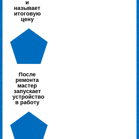
и
называет
итоговую
цену
После
ремонта
мастер
запускает
устройство
в работу