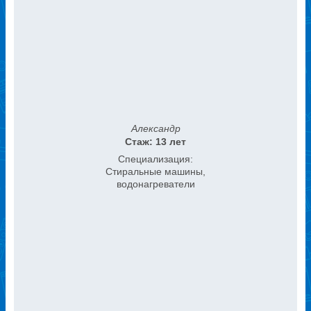
Александр
Стаж: 13 лет
Специализация:
Стиральные машины,
водонагреватели