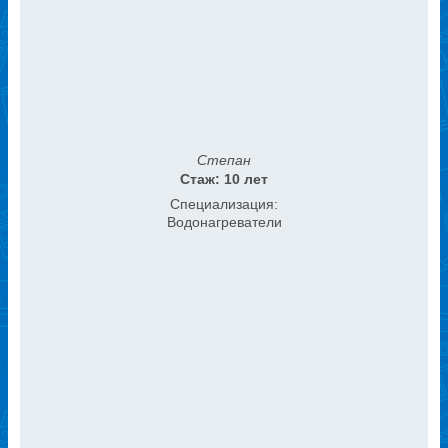
Степан
Стаж: 10 лет
Специализация:
Водонагреватели