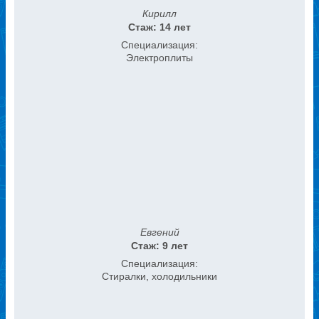
Кирилл
Стаж: 14 лет
Специализация:
Электроплиты
Евгений
Стаж: 9 лет
Специализация:
Стиралки, холодильники