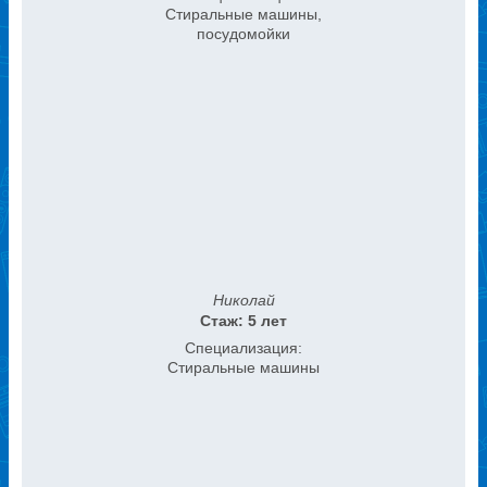
Стиральные машины,
посудомойки
Николай
Стаж: 5 лет
Специализация:
Стиральные машины