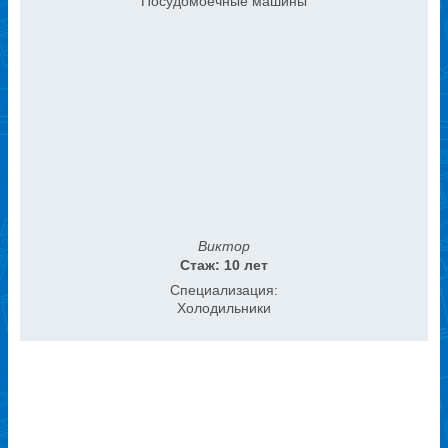
Посудомоечные машины
Виктор
Стаж: 10 лет
Специализация:
Холодильники