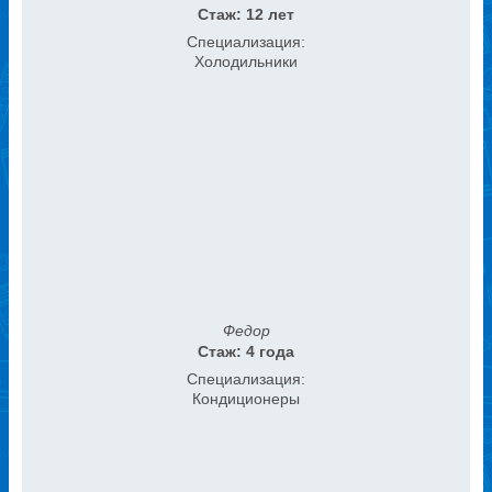
Стаж: 12 лет
Специализация:
Холодильники
Федор
Стаж: 4 года
Специализация:
Кондиционеры