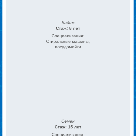
Вадим
Стаж: 8 лет
Специализация:
Стиральные машины,
посудомойки
Семен
Стаж: 15 лет
Специализация: