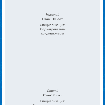
Николай
Стаж: 10 лет
Специализация:
Водонагреватели,
кондиционеры
Сергей
Стаж: 8 лет
Специализация: