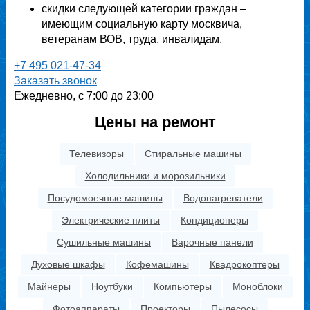
скидки следующей категории граждан –
имеющим социальную карту москвича,
ветеранам ВОВ, труда, инвалидам.
+7 495 021-47-34
Заказать звонок
Ежедневно, с 7:00 до 23:00
Цены на ремонт
Телевизоры
Стиральные машины
Холодильники и морозильники
Посудомоечные машины
Водонагреватели
Электрические плиты
Кондиционеры
Сушильные машины
Варочные панели
Духовые шкафы
Кофемашины
Квадрокоптеры
Майнеры
Ноутбуки
Компьютеры
Моноблоки
Фотоаппараты
Проекторы
Пылесосы