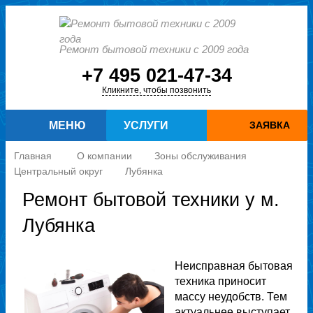
Ремонт бытовой техники с 2009 года
+7 495 021-47-34
Кликните, чтобы позвонить
МЕНЮ
УСЛУГИ
ЗАЯВКА
Главная
О компании
Зоны обслуживания
Центральный округ
Лубянка
Ремонт бытовой техники у м.
Лубянка
Неисправная бытовая
техника приносит
массу неудобств. Тем
актуальнее выступает