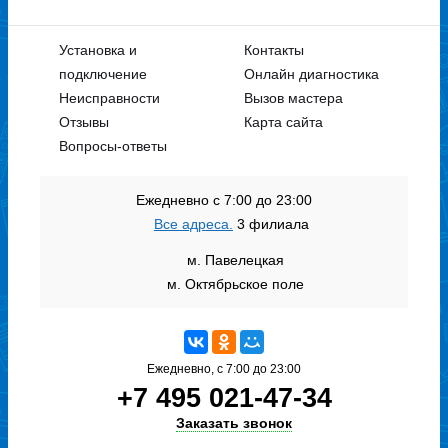
Установка и
Контакты
подключение
Онлайн диагностика
Неисправности
Вызов мастера
Отзывы
Карта сайта
Вопросы-ответы
Ежедневно с 7:00 до 23:00
Все адреса.
3 филиала
м. Павелецкая
м. Октябрьское поле
Ежедневно, с 7:00 до 23:00
+7 495 021-47-34
Заказать звонок