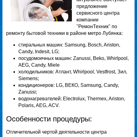
предложение
сервисного центра
компании
"РемонТехник" по
ремонту бытовой техники в районе метро Лубянка:
стиральных машин: Samsung, Bosch, Ariston,
Candy, Indesit, LG;
посудомоечных машин: Zanussi, Beko, Whirlpool,
AEG, Candy, Miele
холодильников: Атлант, Whirlpool, Vestfrost, Зил,
Siemens;
кондиционеров: LG, ВЕКО, Samsung, Candy,
Zanussi;
водонагревателей: Electrolux, Thermex, Ariston,
Polaris, AEG, ACV.
Особенности процедуры:
Отличительной чертой деятельности центра