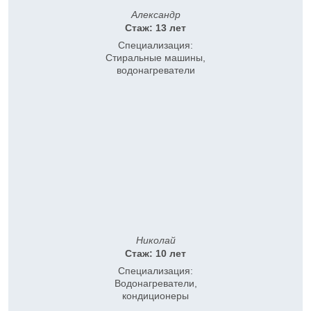
Александр
Стаж: 13 лет
Специализация:
Стиральные машины,
водонагреватели
Николай
Стаж: 10 лет
Специализация:
Водонагреватели,
кондиционеры