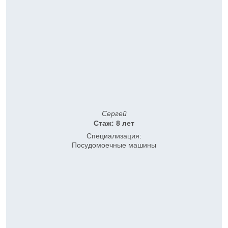
Сергей
Стаж: 8 лет
Специализация:
Посудомоечные машины