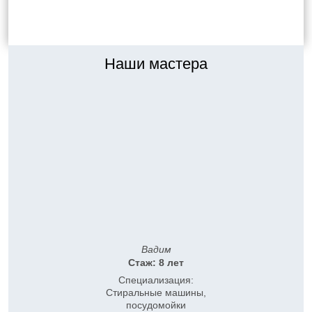
ВСЕ ОТЗЫВЫ
Наши мастера
Вадим
Стаж: 8 лет
Специализация:
Стиральные машины,
посудомойки