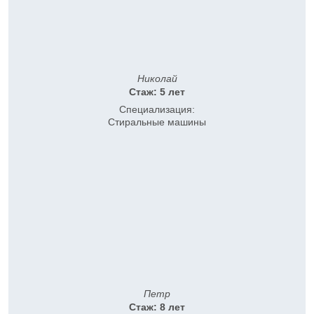
Николай
Стаж: 5 лет
Специализация:
Стиральные машины
Петр
Стаж: 8 лет