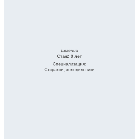
Евгений
Стаж: 9 лет
Специализация:
Стиралки, холодильники