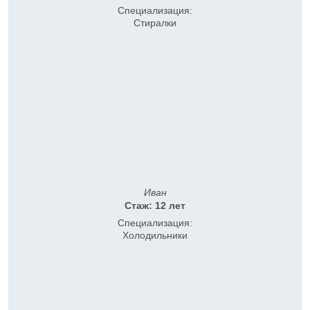
Специализация:
Стиралки
Иван
Стаж: 12 лет
Специализация:
Холодильники