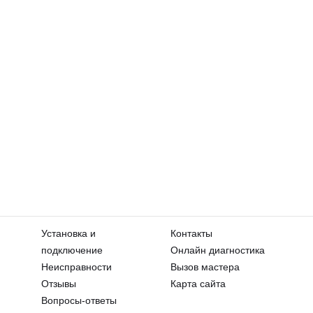
Установка и
Контакты
подключение
Онлайн диагностика
Неисправности
Вызов мастера
Отзывы
Карта сайта
Вопросы-ответы