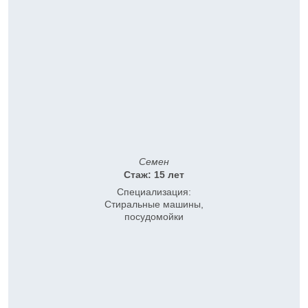
Семен
Стаж: 15 лет
Специализация:
Стиральные машины,
посудомойки