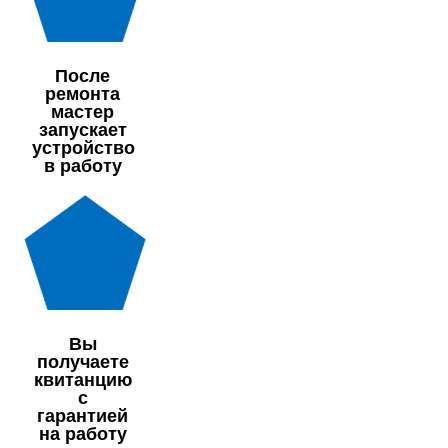
После
ремонта
мастер
запускает
устройство
в работу
Вы
получаете
квитанцию
с
гарантией
на работу