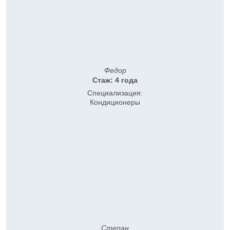
Федор
Стаж: 4 года
Специализация:
Кондиционеры
Степан