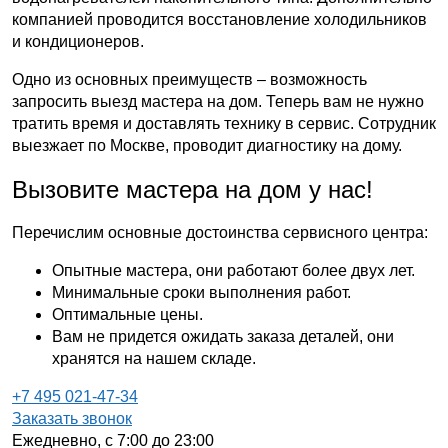
компанией проводится восстановление холодильников
и кондиционеров.
Одно из основных преимуществ – возможность
запросить выезд мастера на дом. Теперь вам не нужно
тратить время и доставлять технику в сервис. Сотрудник
выезжает по Москве, проводит диагностику на дому.
Вызовите мастера на дом у нас!
Перечислим основные достоинства сервисного центра:
Опытные мастера, они работают более двух лет.
Минимальные сроки выполнения работ.
Оптимальные цены.
Вам не придется ожидать заказа деталей, они
хранятся на нашем складе.
+7 495 021-47-34
Заказать звонок
Ежедневно, с 7:00 до 23:00