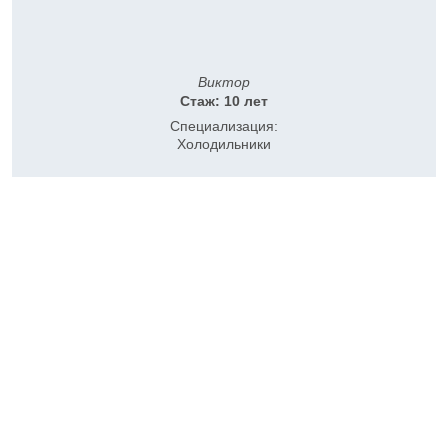
Виктор
Стаж: 10 лет
Специализация:
Холодильники