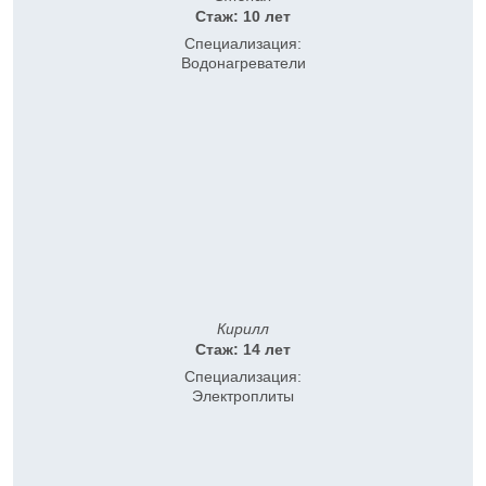
Стаж: 10 лет
Специализация:
Водонагреватели
Кирилл
Стаж: 14 лет
Специализация:
Электроплиты