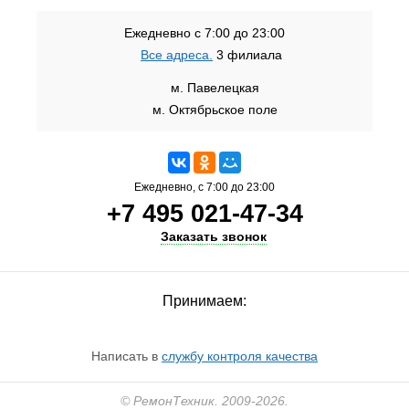
Ежедневно с 7:00 до 23:00
Все адреса.
3 филиала
м. Павелецкая
м. Октябрьское поле
Ежедневно, с 7:00 до 23:00
+7 495 021-47-34
Заказать звонок
Принимаем:
Написать в
службу контроля качества
© РемонТехник. 2009-2026.