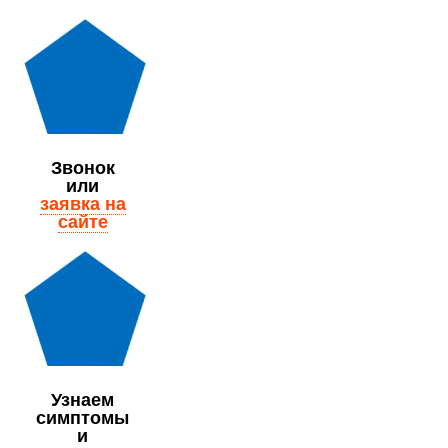
Звонок
или
заявка на
сайте
Узнаем
симптомы
и