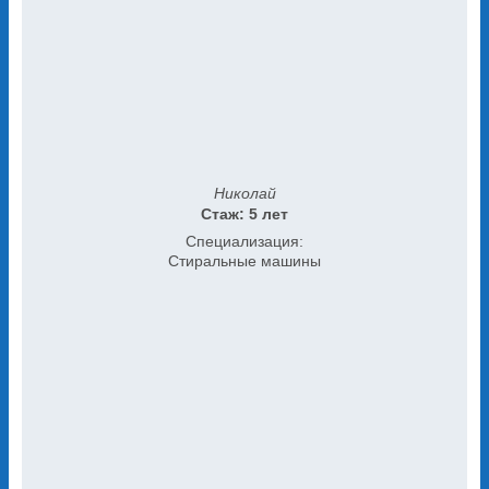
Николай
Стаж: 5 лет
Специализация:
Стиральные машины