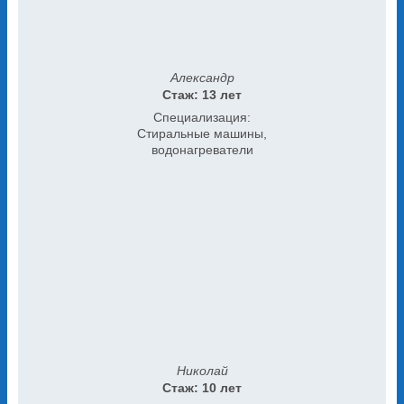
Александр
Стаж: 13 лет
Специализация:
Стиральные машины,
водонагреватели
Николай
Стаж: 10 лет