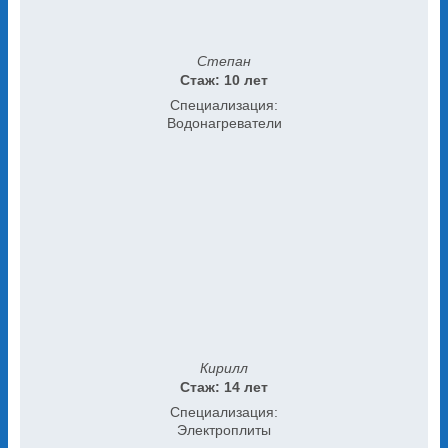
Степан
Стаж: 10 лет
Специализация:
Водонагреватели
Кирилл
Стаж: 14 лет
Специализация:
Электроплиты