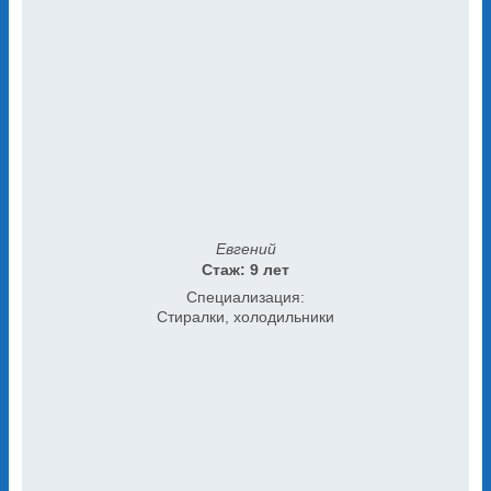
Евгений
Стаж: 9 лет
Специализация:
Стиралки, холодильники