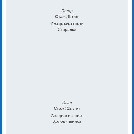
Петр
Стаж: 8 лет
Специализация:
Стиралки
Иван
Стаж: 12 лет
Специализация:
Холодильники