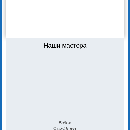
же.
ВСЕ ОТЗЫВЫ
Наши мастера
Вадим
Стаж: 8 лет