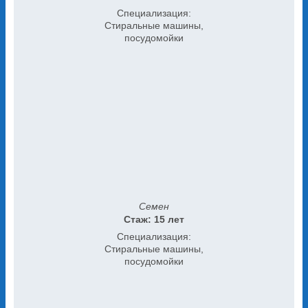
Специализация:
Стиральные машины,
посудомойки
Семен
Стаж: 15 лет
Специализация:
Стиральные машины,
посудомойки