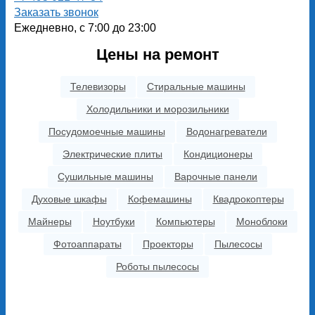
Заказать звонок
Ежедневно, с 7:00 до 23:00
Цены на ремонт
Телевизоры
Стиральные машины
Холодильники и морозильники
Посудомоечные машины
Водонагреватели
Электрические плиты
Кондиционеры
Сушильные машины
Варочные панели
Духовые шкафы
Кофемашины
Квадрокоптеры
Майнеры
Ноутбуки
Компьютеры
Моноблоки
Фотоаппараты
Проекторы
Пылесосы
Роботы пылесосы