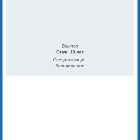
Виктор
Стаж: 10 лет
Специализация:
Холодильники