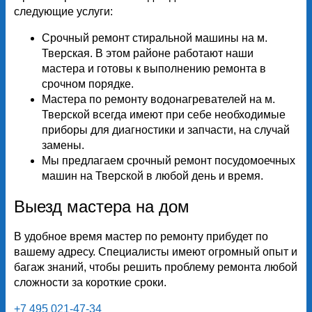
следующие услуги:
Срочный ремонт стиральной машины на м.
Тверская. В этом районе работают наши
мастера и готовы к выполнению ремонта в
срочном порядке.
Мастера по ремонту водонагревателей на м.
Тверской всегда имеют при себе необходимые
приборы для диагностики и запчасти, на случай
замены.
Мы предлагаем срочный ремонт посудомоечных
машин на Тверской в любой день и время.
Выезд мастера на дом
В удобное время мастер по ремонту прибудет по
вашему адресу. Специалисты имеют огромный опыт и
багаж знаний, чтобы решить проблему ремонта любой
сложности за короткие сроки.
+7 495 021-47-34