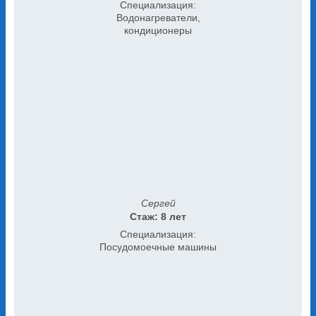
Специализация:
Водонагреватели,
кондиционеры
Сергей
Стаж: 8 лет
Специализация:
Посудомоечные машины