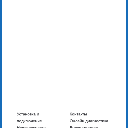
Установка и
Контакты
подключение
Онлайн диагностика
Неисправности
Вызов мастера