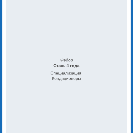
Федор
Стаж: 4 года
Специализация:
Кондиционеры