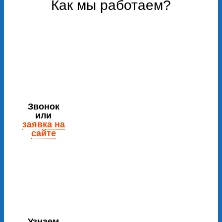
Как мы работаем?
Звонок
или
заявка на
сайте
Узнаем