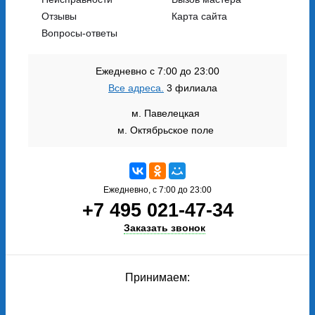
Отзывы
Карта сайта
Вопросы-ответы
Ежедневно с 7:00 до 23:00
Все адреса.
3 филиала
м. Павелецкая
м. Октябрьское поле
Ежедневно, с 7:00 до 23:00
+7 495 021-47-34
Заказать звонок
Принимаем: