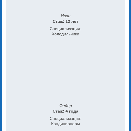
Иван
Стаж: 12 лет
Специализация:
Холодильники
Федор
Стаж: 4 года
Специализация:
Кондиционеры