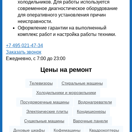
холодильников. Для работы используется
современное диагностическое оборудование
для оперативного установления причин
неисправности.
Оформление гарантии на выполненный
комплекс работ и настройка работы техники.
+7 495 021-47-34
Заказать звонок
Ежедневно, с 7:00 до 23:00
Цены на ремонт
Телевизоры
Стиральные машины
Холодильники и морозильники
Посудомоечные машины
Водонагреватели
Электрические плиты
Кондиционеры
Сушильные машины
Варочные панели
Духовые шкафы
Кофемашины
Квадрокоптеры