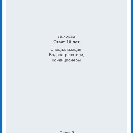
Николай
Стаж: 10 лет
Специализация:
Водонагреватели,
кондиционеры
Сергей