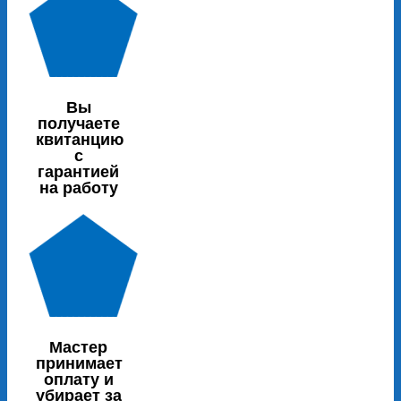
Вы
получаете
квитанцию
с
гарантией
на работу
Мастер
принимает
оплату и
убирает за