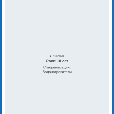
Степан
Стаж: 10 лет
Специализация:
Водонагреватели