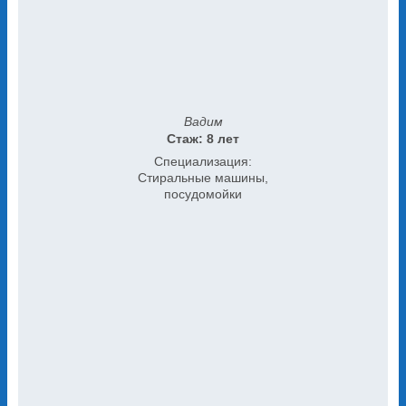
Вадим
Стаж: 8 лет
Специализация:
Стиральные машины,
посудомойки