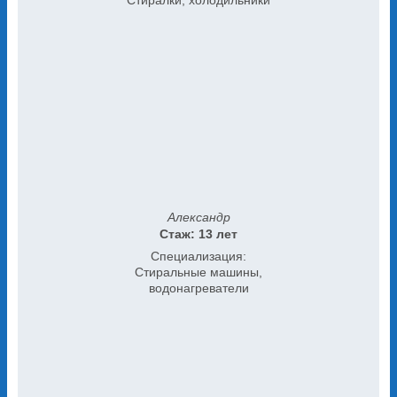
Стиралки, холодильники
Александр
Стаж: 13 лет
Специализация:
Стиральные машины,
водонагреватели