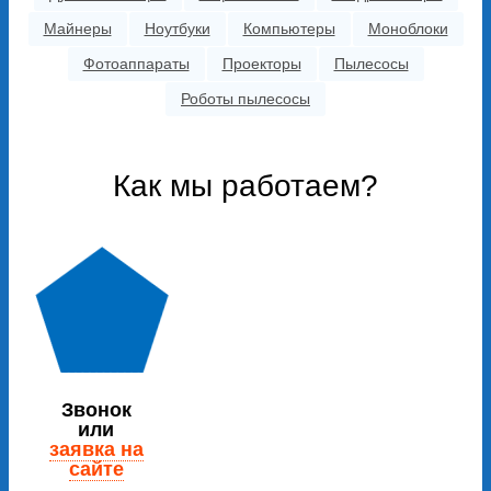
Майнеры
Ноутбуки
Компьютеры
Моноблоки
Фотоаппараты
Проекторы
Пылесосы
Роботы пылесосы
Как мы работаем?
Звонок
или
заявка на
сайте