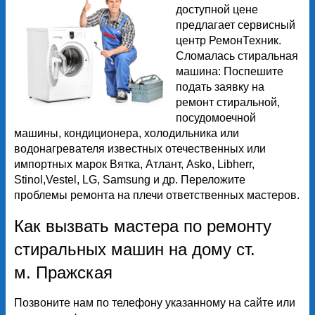
доступной цене
предлагает сервисный
центр РемонТехник.
Сломалась стиральная
машина: Поспешите
подать заявку на
ремонт стиральной,
посудомоечной
машины, кондиционера, холодильника или
водонагревателя известных отечественных или
импортных марок Вятка, Атлант, Asko, Libherr,
Stinol,Vestel, LG, Samsung и др. Переложите
проблемы ремонта на плечи ответственных мастеров.
Как вызвать мастера по ремонту
стиральных машин на дому ст.
м. Пражская
Позвоните нам по телефону указанному на сайте или