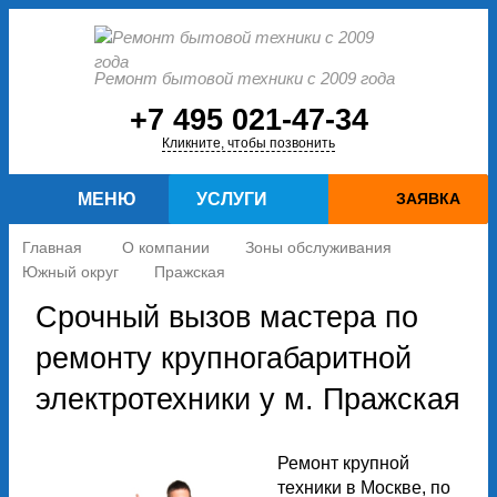
Ремонт бытовой техники с 2009 года
+7 495 021-47-34
Кликните, чтобы позвонить
МЕНЮ
УСЛУГИ
ЗАЯВКА
Главная
О компании
Зоны обслуживания
Южный округ
Пражская
Срочный вызов мастера по
ремонту крупногабаритной
электротехники у м. Пражская
Ремонт крупной
техники в Москве, по