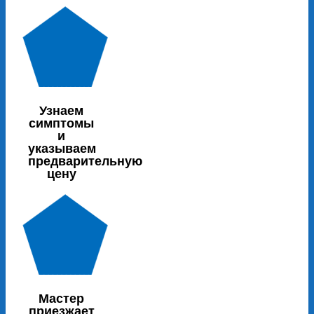
Узнаем
симптомы
и
указываем
предварительную
цену
Мастер
приезжает