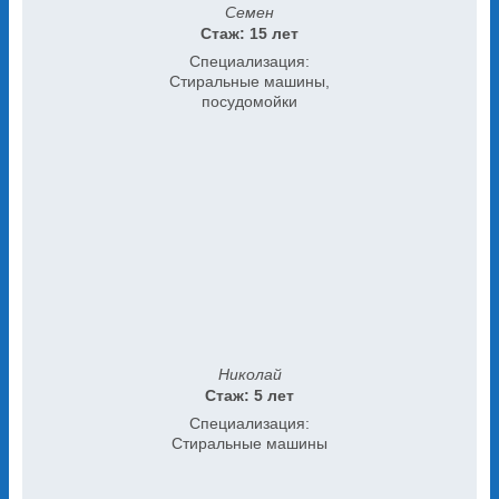
Семен
Стаж: 15 лет
Специализация:
Стиральные машины,
посудомойки
Николай
Стаж: 5 лет
Специализация:
Стиральные машины