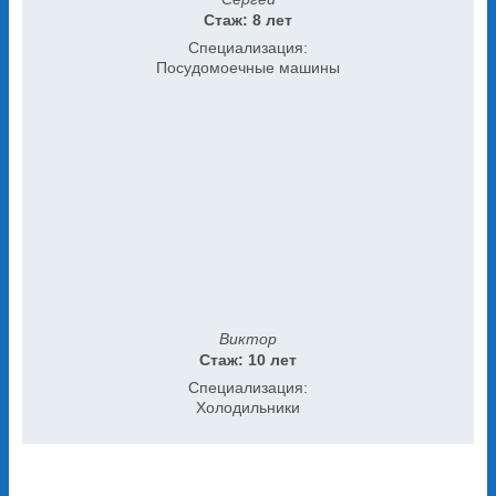
Стаж: 8 лет
Специализация:
Посудомоечные машины
Виктор
Стаж: 10 лет
Специализация:
Холодильники