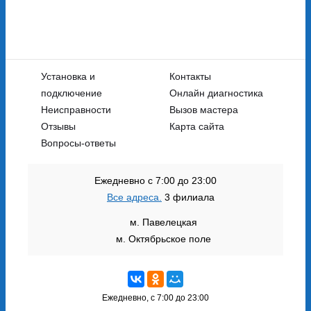
Установка и
Контакты
подключение
Онлайн диагностика
Неисправности
Вызов мастера
Отзывы
Карта сайта
Вопросы-ответы
Ежедневно с 7:00 до 23:00
Все адреса.
3 филиала
м. Павелецкая
м. Октябрьское поле
Ежедневно, с 7:00 до 23:00