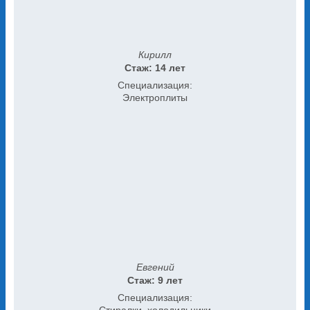
Кирилл
Стаж: 14 лет
Специализация:
Электроплиты
Евгений
Стаж: 9 лет
Специализация: