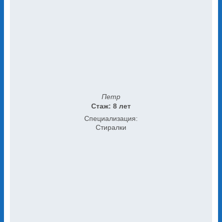
Петр
Стаж: 8 лет
Специализация:
Стиралки