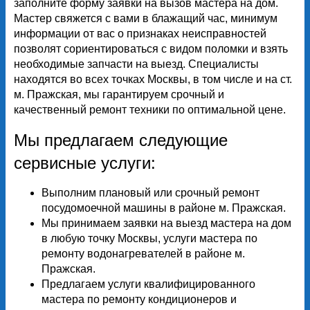
заполните форму заявки на вызов мастера на дом.
Мастер свяжется с вами в блажащий час, минимум
информации от вас о признаках неисправностей
позволят сориентироваться с видом поломки и взять
необходимые запчасти на выезд. Специалисты
находятся во всех точках Москвы, в том числе и на ст.
м. Пражская, мы гарантируем срочный и
качественный ремонт техники по оптимальной цене.
Мы предлагаем следующие
сервисные услуги:
Выполним плановый или срочный ремонт
посудомоечной машины в районе м. Пражская.
Мы принимаем заявки на выезд мастера на дом
в любую точку Москвы, услуги мастера по
ремонту водонагревателей в районе м.
Пражская.
Предлагаем услуги квалифицированного
мастера по ремонту кондиционеров и