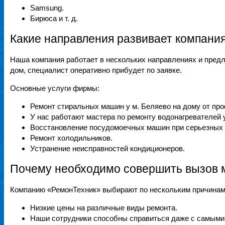
Samsung.
Бирюса и т. д.
Какие направления развивает компани
Наша компания работает в нескольких направлениях и предл
дом, специалист оперативно прибудет по заявке.
Основные услуги фирмы:
Ремонт стиральных машин у м. Беляево на дому от пр
У нас работают мастера по ремонту водонагревателей у
Восстановление посудомоечных машин при серьезных 
Ремонт холодильников.
Устранение неисправностей кондиционеров.
Почему необходимо совершить вызов 
Компанию «РемонТехник» выбирают по нескольким причинам
Низкие цены на различные виды ремонта.
Наши сотрудники способны справиться даже с самыми