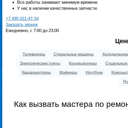
Все работы занимают минимум времени.
У нас в наличии качественные запчасти.
+7 495 021-47-34
Заказать звонок
Ежедневно, с 7:00 до 23:00
Цен
Телевизоры
Стиральные машины
Холодильники
Электрические плиты
Кондиционеры
Сушильные
Квадрокоптеры
Майнеры
Ноутбуки
Компью
Ро
Как вызвать мастера по ремо