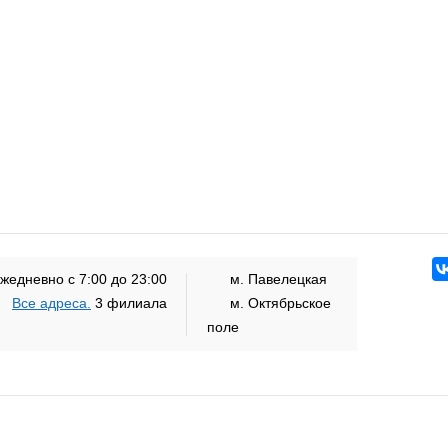
жедневно с 7:00 до 23:00
м. Павелецкая
Все адреса.
3 филиала
м. Октябрьское
поле