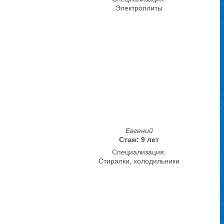
Электроплиты
Евгений
Стаж: 9 лет
Специализация:
Стиралки, холодильники