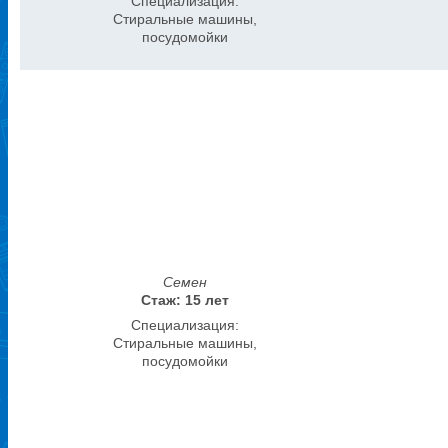
Специализация:
Стиральные машины,
посудомойки
Семен
Стаж: 15 лет
Специализация:
Стиральные машины,
посудомойки