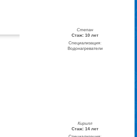
Степан
Стаж: 10 лет
Специализация:
Водонагреватели
Кирилл
Стаж: 14 лет
Специализация: