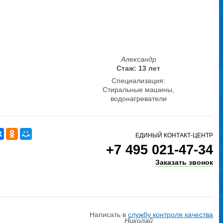
Александр
Стаж: 13 лет
Специализация:
Стиральные машины,
водонагреватели
ЕДИНЫЙ КОНТАКТ-ЦЕНТР
+7 495 021-47-34
Заказать звонок
Написать в
службу контроля качества
Николай