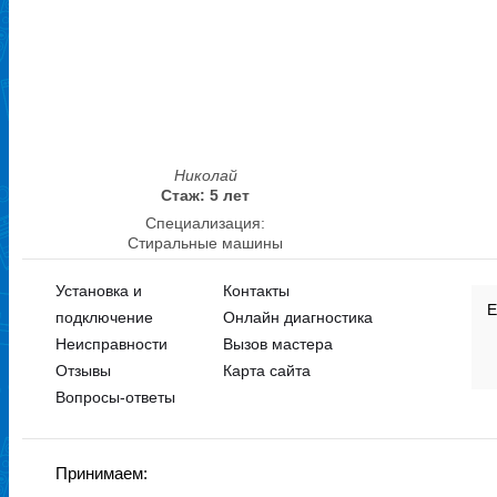
Николай
Стаж: 5 лет
Специализация:
Стиральные машины
Установка и
Контакты
Е
подключение
Онлайн диагностика
Неисправности
Вызов мастера
Отзывы
Карта сайта
Вопросы-ответы
Принимаем: