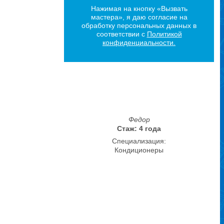
Нажимая на кнопку «Вызвать
мастера», я даю согласие на
обработку персональных данных в
соответствии с
Политикой
конфиденциальности.
Федор
Стаж: 4 года
Специализация:
Кондиционеры