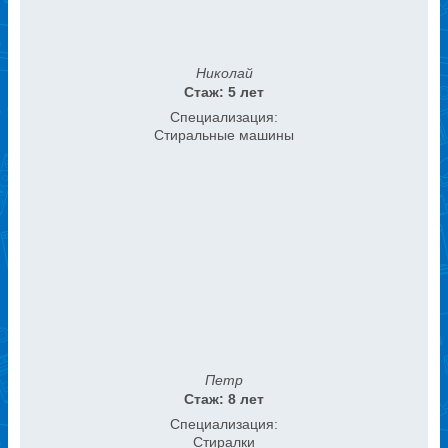
Николай
Стаж: 5 лет
Специализация:
Стиральные машины
Петр
Стаж: 8 лет
Специализация:
Стиралки