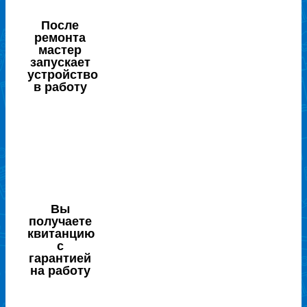
После
ремонта
мастер
запускает
устройство
в работу
Вы
получаете
квитанцию
с
гарантией
на работу