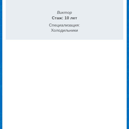
Виктор
Стаж: 10 лет
Специализация:
Холодильники