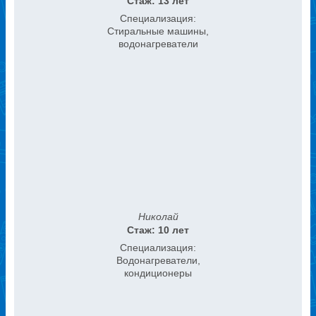
Стаж: 13 лет
Специализация:
Стиральные машины,
водонагреватели
Николай
Стаж: 10 лет
Специализация:
Водонагреватели,
кондиционеры