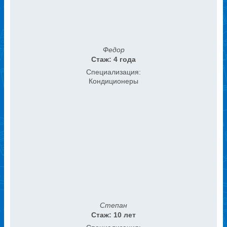
Федор
Стаж: 4 года
Специализация:
Кондиционеры
Степан
Стаж: 10 лет