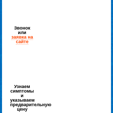
Звонок
или
заявка на
сайте
Узнаем
симптомы
и
указываем
предварительную
цену