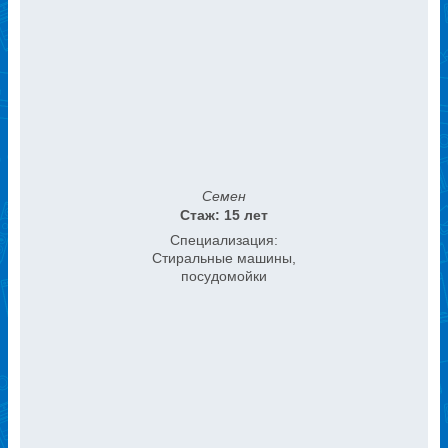
Семен
Стаж: 15 лет
Специализация:
Стиральные машины,
посудомойки