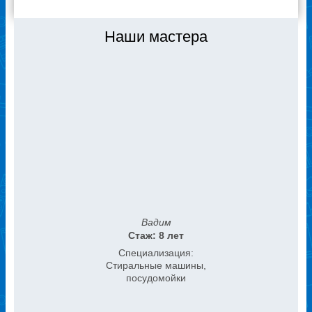
Наши мастера
Вадим
Стаж: 8 лет
Специализация:
Стиральные машины,
посудомойки