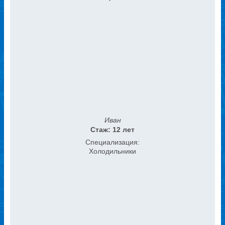
Иван
Стаж: 12 лет
Специализация:
Холодильники