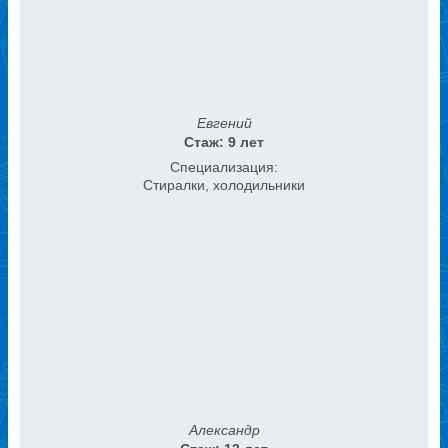
Евгений
Стаж: 9 лет
Специализация:
Стиралки, холодильники
Александр