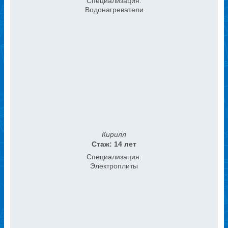
Специализация:
Водонагреватели
Кирилл
Стаж: 14 лет
Специализация:
Электроплиты