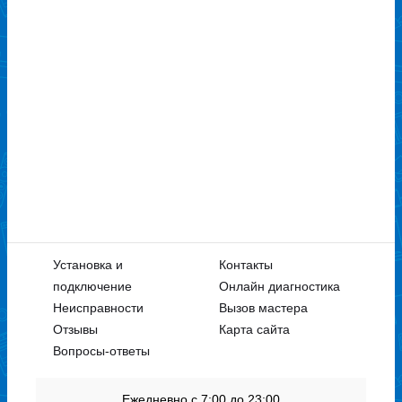
Установка и
Контакты
подключение
Онлайн диагностика
Неисправности
Вызов мастера
Отзывы
Карта сайта
Вопросы-ответы
Ежедневно с 7:00 до 23:00