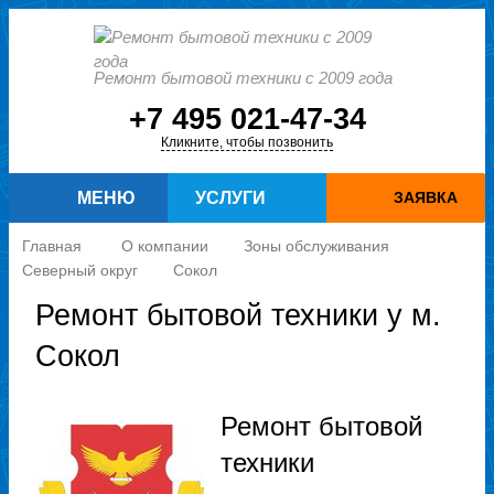
Ремонт бытовой техники с 2009 года
+7 495 021-47-34
Кликните, чтобы позвонить
МЕНЮ
УСЛУГИ
ЗАЯВКА
Главная
О компании
Зоны обслуживания
Северный округ
Сокол
Ремонт бытовой техники у м.
Сокол
Ремонт бытовой
техники