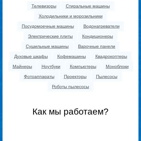
Телевизоры
Стиральные машины
Холодильники и морозильники
Посудомоечные машины
Водонагреватели
Электрические плиты
Кондиционеры
Сушильные машины
Варочные панели
Духовые шкафы
Кофемашины
Квадрокоптеры
Майнеры
Ноутбуки
Компьютеры
Моноблоки
Фотоаппараты
Проекторы
Пылесосы
Роботы пылесосы
Как мы работаем?