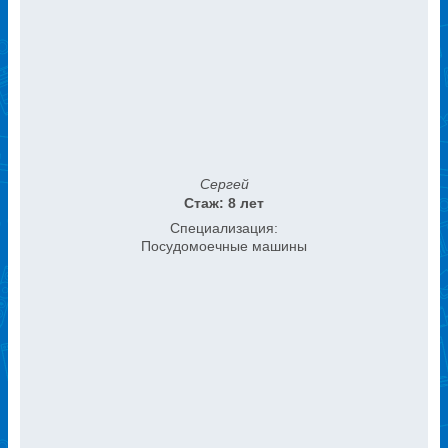
Сергей
Стаж: 8 лет
Специализация:
Посудомоечные машины