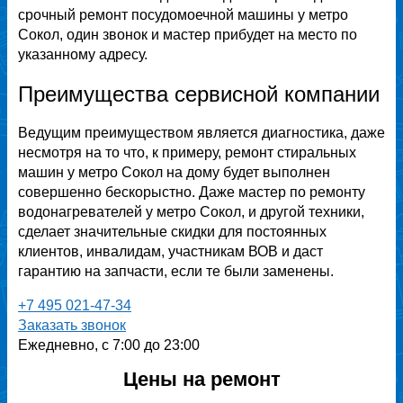
срочный ремонт посудомоечной машины у метро
Сокол, один звонок и мастер прибудет на место по
указанному адресу.
Преимущества сервисной компании
Ведущим преимуществом является диагностика, даже
несмотря на то что, к примеру, ремонт стиральных
машин у метро Сокол на дому будет выполнен
совершенно бескорыстно. Даже мастер по ремонту
водонагревателей у метро Сокол, и другой техники,
сделает значительные скидки для постоянных
клиентов, инвалидам, участникам ВОВ и даст
гарантию на запчасти, если те были заменены.
+7 495 021-47-34
Заказать звонок
Ежедневно, с 7:00 до 23:00
Цены на ремонт