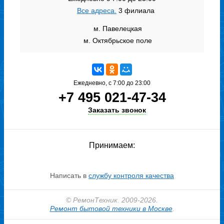
Все адреса.
3 филиала
м. Павелецкая
м. Октябрьское поле
Ежедневно, с 7:00 до 23:00
+7 495 021-47-34
Заказать звонок
Принимаем:
Написать в
службу контроля качества
© РемонТехник. 2009-2026.
Ремонт бытовой техники в Москве
.