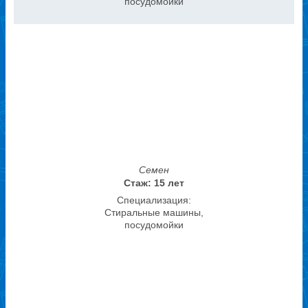
посудомойки
Семен
Стаж: 15 лет
Специализация:
Стиральные машины,
посудомойки