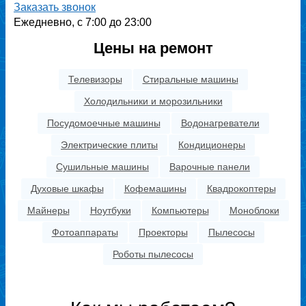
Заказать звонок
Ежедневно, с 7:00 до 23:00
Цены на ремонт
Телевизоры
Стиральные машины
Холодильники и морозильники
Посудомоечные машины
Водонагреватели
Электрические плиты
Кондиционеры
Сушильные машины
Варочные панели
Духовые шкафы
Кофемашины
Квадрокоптеры
Майнеры
Ноутбуки
Компьютеры
Моноблоки
Фотоаппараты
Проекторы
Пылесосы
Роботы пылесосы