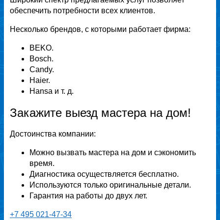
обеспечить потребности всех клиентов.
Несколько брендов, с которыми работает фирма:
BEKO.
Bosch.
Candy.
Haier.
Hansa и т. д.
Закажите выезд мастера на дом!
Достоинства компании:
Можно вызвать мастера на дом и сэкономить
время.
Диагностика осуществляется бесплатно.
Используются только оригинальные детали.
Гарантия на работы до двух лет.
+7 495 021-47-34