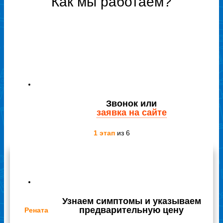
Как мы работаем?
Звонок или
заявка на сайте
1 этап
из 6
Отзывы наших клиентов
Узнаем симптомы и указываем
предварительную цену
Рената