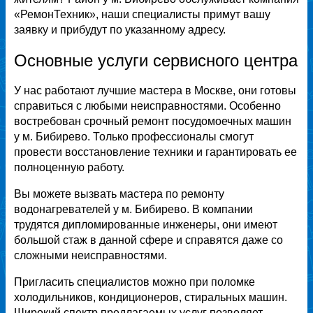
«РемонТехник», наши специалисты примут вашу
заявку и прибудут по указанному адресу.
Основные услуги сервисного центра
У нас работают лучшие мастера в Москве, они готовы
справиться с любыми неисправностями. Особенно
востребован срочный ремонт посудомоечных машин
у м. Бибирево. Только профессионалы смогут
провести восстановление техники и гарантировать ее
полноценную работу.
Вы можете вызвать мастера по ремонту
водонагревателей у м. Бибирево. В компании
трудятся дипломированные инженеры, они имеют
большой стаж в данной сфере и справятся даже со
сложными неисправностями.
Пригласить специалистов можно при поломке
холодильников, кондиционеров, стиральных машин.
Широкий спектр предлагаемых услуг позволяет