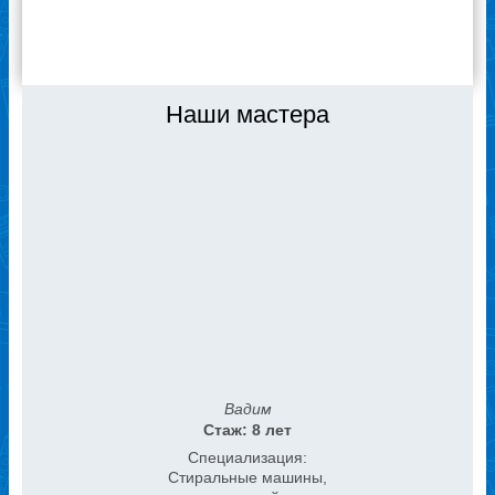
ВСЕ ОТЗЫВЫ
Наши мастера
Вадим
Стаж: 8 лет
Специализация:
Стиральные машины,