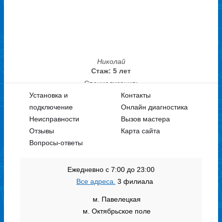
Николай
Стаж: 5 лет
Специализация:
Стиральные машины
Установка и
Контакты
подключение
Онлайн диагностика
Неисправности
Вызов мастера
Отзывы
Карта сайта
Вопросы-ответы
Ежедневно с 7:00 до 23:00
Все адреса.
3 филиала
м. Павелецкая
м. Октябрьское поле
Петр