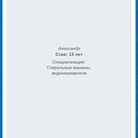
Александр
Стаж: 13 лет
Специализация:
Стиральные машины,
водонагреватели