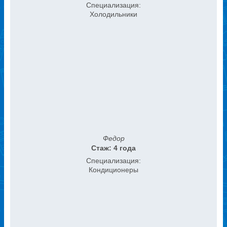
Специализация:
Холодильники
Федор
Стаж: 4 года
Специализация:
Кондиционеры