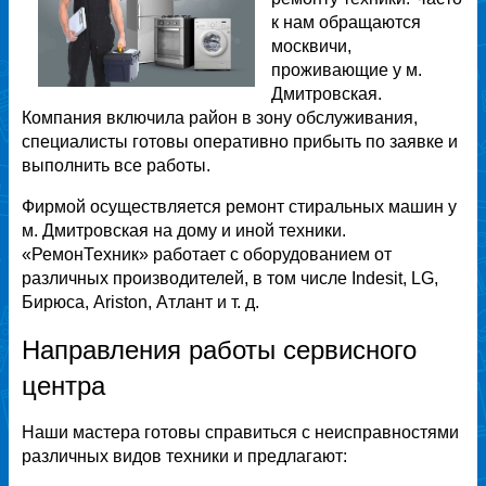
к нам обращаются
москвичи,
проживающие у м.
Дмитровская.
Компания включила район в зону обслуживания,
специалисты готовы оперативно прибыть по заявке и
выполнить все работы.
Фирмой осуществляется ремонт стиральных машин у
м. Дмитровская на дому и иной техники.
«РемонТехник» работает с оборудованием от
различных производителей, в том числе Indesit, LG,
Бирюса, Ariston, Атлант и т. д.
Направления работы сервисного
центра
Наши мастера готовы справиться с неисправностями
различных видов техники и предлагают: