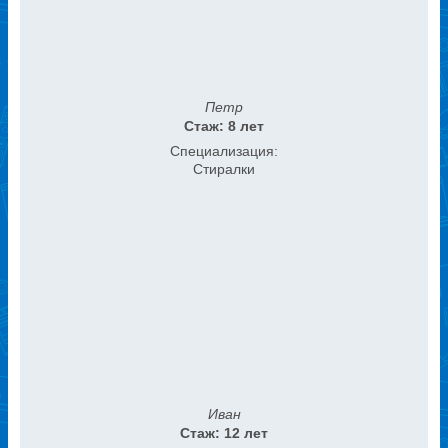
Петр
Стаж: 8 лет
Специализация:
Стиралки
Иван
Стаж: 12 лет