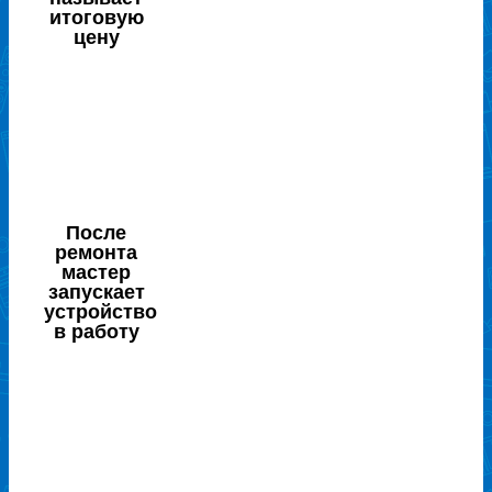
итоговую
цену
После
ремонта
мастер
запускает
устройство
в работу