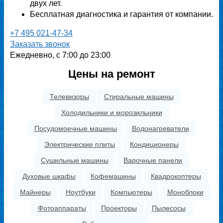
двух лет.
Бесплатная диагностика и гарантия от компании.
+7 495 021-47-34
Заказать звонок
Ежедневно, с 7:00 до 23:00
Цены на ремонт
Телевизоры
Стиральные машины
Холодильники и морозильники
Посудомоечные машины
Водонагреватели
Электрические плиты
Кондиционеры
Сушильные машины
Варочные панели
Духовые шкафы
Кофемашины
Квадрокоптеры
Майнеры
Ноутбуки
Компьютеры
Моноблоки
Фотоаппараты
Проекторы
Пылесосы