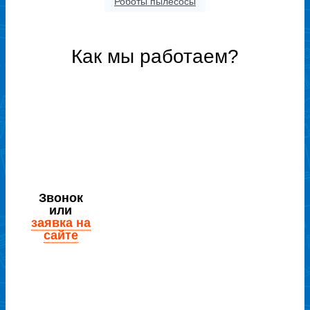
Роботы пылесосы
Как мы работаем?
Звонок
или
заявка на
сайте