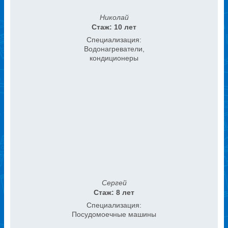
Николай
Стаж: 10 лет
Специализация:
Водонагреватели,
кондиционеры
Сергей
Стаж: 8 лет
Специализация:
Посудомоечные машины