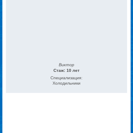
Виктор
Стаж: 10 лет
Специализация:
Холодильники