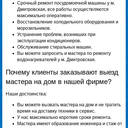
Срочный ремонт посудомоечной машины у м.
Дмитровская, все работы осуществляются
максимально оперативно.
Восстановление холодильного оборудования и
морозильников.
Устранение проблем, возникших при
эксплуатации кондиционеров.
Обслуживание стиральных машин.
Вы можете запросить и мастера по ремонту
водонагревателей у м. Дмитровская.
Почему клиенты заказывают выезд
мастера на дом в нашей фирме?
Наши достоинства:
Вы можете вызвать мастера на дом и не тратить
время на доставку техники в сервис.
У нас максимально короткие сроки ремонта.
Мастера имеют образование инженера и стаж от