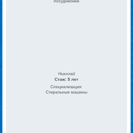
посудомойки
Николай
Стаж: 5 лет
Специализация:
Стиральные машины