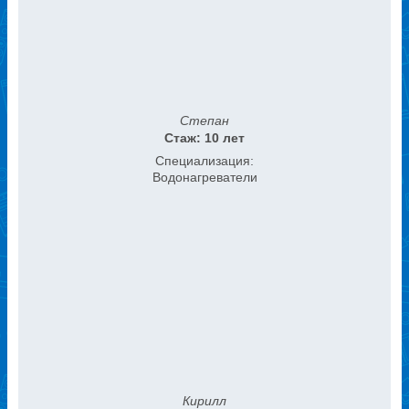
Степан
Стаж: 10 лет
Специализация:
Водонагреватели
Кирилл