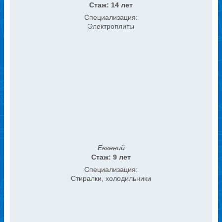
Стаж: 14 лет
Специализация:
Электроплиты
Евгений
Стаж: 9 лет
Специализация:
Стиралки, холодильники