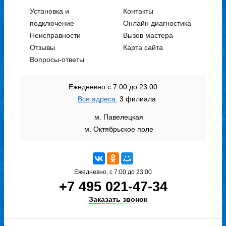
Установка и
Контакты
подключение
Онлайн диагностика
Неисправности
Вызов мастера
Отзывы
Карта сайта
Вопросы-ответы
Ежедневно с 7:00 до 23:00
Все адреса.
3 филиала
м. Павелецкая
м. Октябрьское поле
Ежедневно, с 7:00 до 23:00
+7 495 021-47-34
Заказать звонок