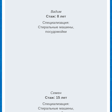
Вадим
Стаж: 8 лет
Специализация:
Стиральные машины,
посудомойки
Семен
Стаж: 15 лет
Специализация:
Стиральные машины,