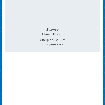
Виктор
Стаж: 10 лет
Специализация:
Холодильники