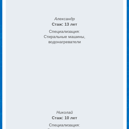
Александр
Стаж: 13 лет
Специализация:
Стиральные машины,
водонагреватели
Николай
Стаж: 10 лет
Специализация: