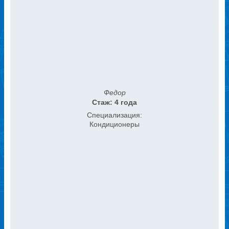
Федор
Стаж: 4 года
Специализация:
Кондиционеры