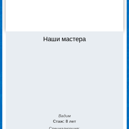
ВСЕ ОТЗЫВЫ
Наши мастера
Вадим
Стаж: 8 лет
Специализация: