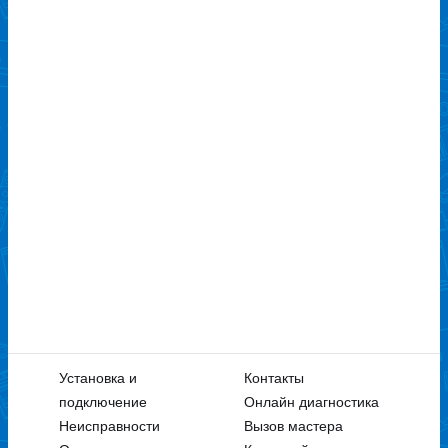
Установка и
Контакты
подключение
Онлайн диагностика
Неисправности
Вызов мастера