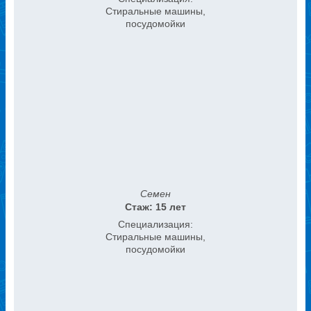
Стиральные машины,
посудомойки
Семен
Стаж: 15 лет
Специализация:
Стиральные машины,
посудомойки