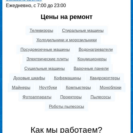
Ежедневно, с 7:00 до 23:00
Цены на ремонт
Телевизоры
Стиральные машины
Холодильники и морозильники
Посудомоечные машины
Водонагреватели
Электрические плиты
Кондиционеры
Сушильные машины
Варочные панели
Духовые шкафы
Кофемашины
Квадрокоптеры
Майнеры
Ноутбуки
Компьютеры
Моноблоки
Фотоаппараты
Проекторы
Пылесосы
Роботы пылесосы
Как мы работаем?