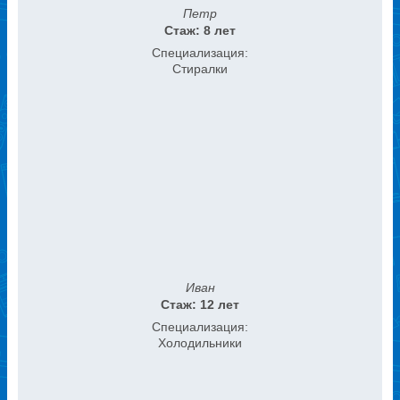
Петр
Стаж: 8 лет
Специализация:
Стиралки
Иван
Стаж: 12 лет
Специализация:
Холодильники