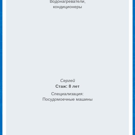
Водонагреватели,
кондиционеры
Сергей
Стаж: 8 лет
Специализация:
Посудомоечные машины