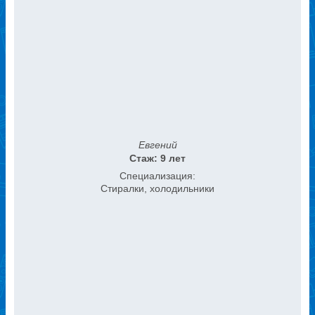
Евгений
Стаж: 9 лет
Специализация:
Стиралки, холодильники