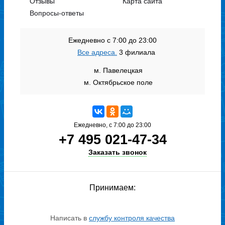
Отзывы
Карта сайта
Вопросы-ответы
Ежедневно с 7:00 до 23:00
Все адреса.
3 филиала
м. Павелецкая
м. Октябрьское поле
Ежедневно, с 7:00 до 23:00
+7 495 021-47-34
Заказать звонок
Принимаем:
Написать в
службу контроля качества