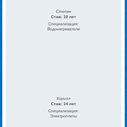
Степан
Стаж: 10 лет
Специализация:
Водонагреватели
Кирилл
Стаж: 14 лет
Специализация:
Электроплиты