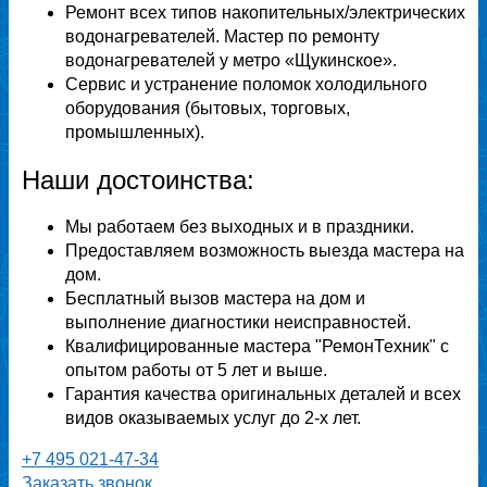
Ремонт всех типов накопительных/электрических
водонагревателей. Мастер по ремонту
водонагревателей у метро «Щукинское».
Сервис и устранение поломок холодильного
оборудования (бытовых, торговых,
промышленных).
Наши достоинства:
Мы работаем без выходных и в праздники.
Предоставляем возможность выезда мастера на
дом.
Бесплатный вызов мастера на дом и
выполнение диагностики неисправностей.
Квалифицированные мастера "РемонТехник" с
опытом работы от 5 лет и выше.
Гарантия качества оригинальных деталей и всех
видов оказываемых услуг до 2-х лет.
+7 495 021-47-34
Заказать звонок