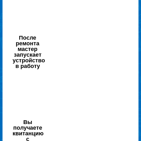
После
ремонта
мастер
запускает
устройство
в работу
Вы
получаете
квитанцию
с