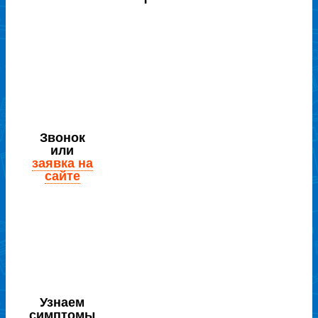
Звонок
или
заявка на
сайте
Узнаем
симптомы