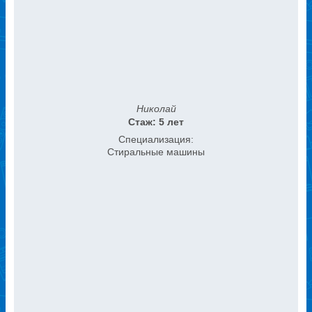
Николай
Стаж: 5 лет
Специализация:
Стиральные машины