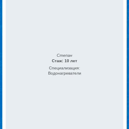
Степан
Стаж: 10 лет
Специализация:
Водонагреватели