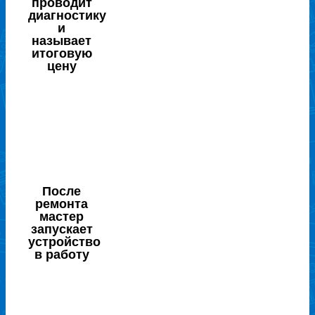
проводит
диагностику
и
называет
итоговую
цену
После
ремонта
мастер
запускает
устройство
в работу