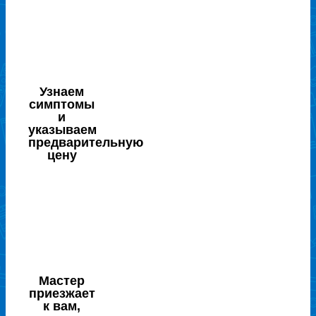
Узнаем
симптомы
и
указываем
предварительную
цену
Мастер
приезжает
к вам,