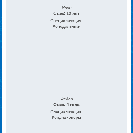
Иван
Стаж: 12 лет
Специализация:
Холодильники
Федор
Стаж: 4 года
Специализация:
Кондиционеры