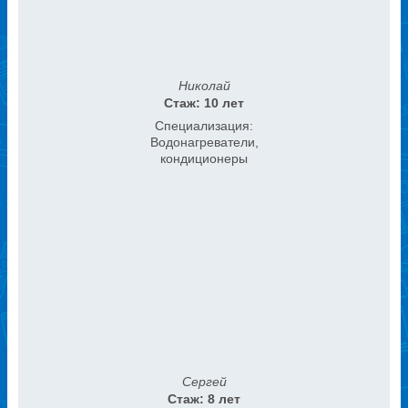
Николай
Стаж: 10 лет
Специализация:
Водонагреватели,
кондиционеры
Сергей
Стаж: 8 лет