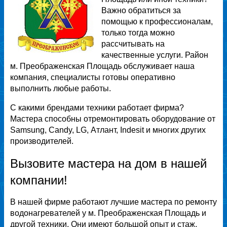
Важно обратиться за
помощью к профессионалам,
только тогда можно
рассчитывать на
качественные услуги. Район
м. Преображенская Площадь обслуживает наша
компания, специалисты готовы оперативно
выполнить любые работы.
С какими брендами техники работает фирма?
Мастера способны отремонтировать оборудование от
Samsung, Candy, LG, Атлант, Indesit и многих других
производителей.
Вызовите мастера на дом в нашей
компании!
В нашей фирме работают лучшие мастера по ремонту
водонагревателей у м. Преображенская Площадь и
другой техники. Они имеют большой опыт и стаж,