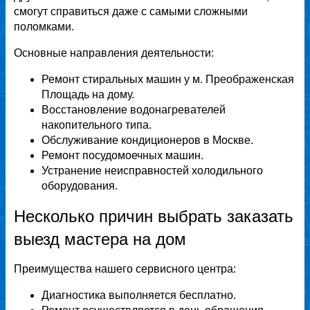
смогут справиться даже с самыми сложными
поломками.
Основные направления деятельности:
Ремонт стиральных машин у м. Преображенская
Площадь на дому.
Восстановление водонагревателей
накопительного типа.
Обслуживание кондиционеров в Москве.
Ремонт посудомоечных машин.
Устранение неисправностей холодильного
оборудования.
Несколько причин выбрать заказать
выезд мастера на дом
Преимущества нашего сервисного центра:
Диагностика выполняется бесплатно.