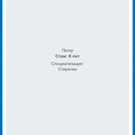
Петр
Стаж: 8 лет
Специализация:
Стиралки