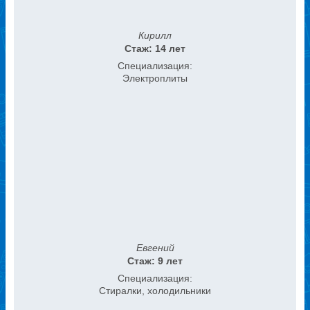
Кирилл
Стаж: 14 лет
Специализация:
Электроплиты
Евгений
Стаж: 9 лет
Специализация:
Стиралки, холодильники