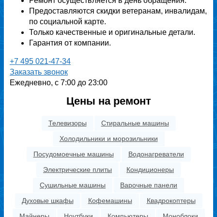
Ремонт осуществляется в день обращения.
Предоставляются скидки ветеранам, инвалидам,
по социальной карте.
Только качественные и оригинальные детали.
Гарантия от компании.
+7 495 021-47-34
Заказать звонок
Ежедневно, с 7:00 до 23:00
Цены на ремонт
Телевизоры
Стиральные машины
Холодильники и морозильники
Посудомоечные машины
Водонагреватели
Электрические плиты
Кондиционеры
Сушильные машины
Варочные панели
Духовые шкафы
Кофемашины
Квадрокоптеры
Майнеры
Ноутбуки
Компьютеры
Моноблоки