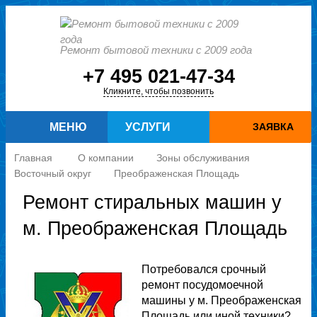
Ремонт бытовой техники с 2009 года
+7 495 021-47-34
Кликните, чтобы позвонить
МЕНЮ
УСЛУГИ
ЗАЯВКА
Главная
О компании
Зоны обслуживания
Восточный округ
Преображенская Площадь
Ремонт стиральных машин у
м. Преображенская Площадь
Потребовался срочный
ремонт посудомоечной
машины у м. Преображенская
Площадь или иной техники?