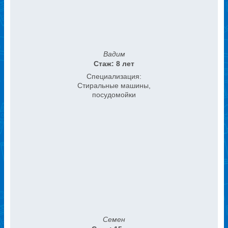
Вадим
Стаж: 8 лет
Специализация:
Стиральные машины,
посудомойки
Семен