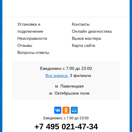
Установка и
Контакты
подключение
Онлайн диагностика
Неисправности
Вызов мастера
Отзывы
Карта сайта
Вопросы-ответы
Ежедневно с 7:00 до 23:00
Все адреса.
3 филиала
м. Павелецкая
м. Октябрьское поле
Ежедневно, с 7:00 до 23:00
+7 495 021-47-34