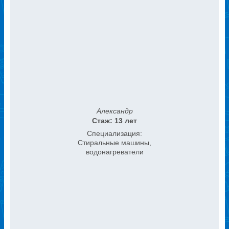
Александр
Стаж: 13 лет
Специализация:
Стиральные машины,
водонагреватели