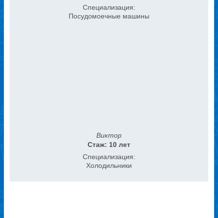
Специализация:
Посудомоечные машины
Виктор
Стаж: 10 лет
Специализация:
Холодильники