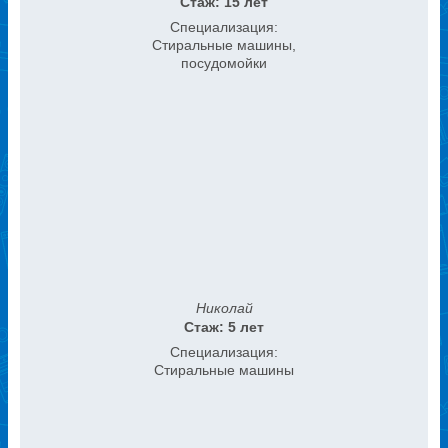
Стаж: 15 лет
Специализация:
Стиральные машины,
посудомойки
Николай
Стаж: 5 лет
Специализация:
Стиральные машины