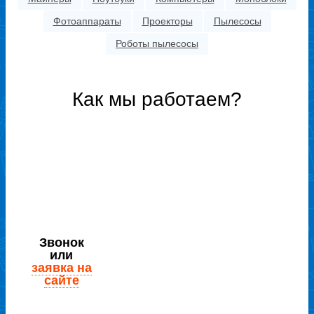
Фотоаппараты
Проекторы
Пылесосы
Роботы пылесосы
Как мы работаем?
Звонок
или
заявка на
сайте