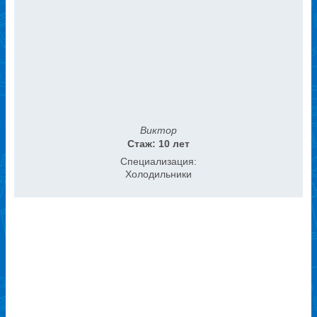
Виктор
Стаж: 10 лет
Специализация:
Холодильники