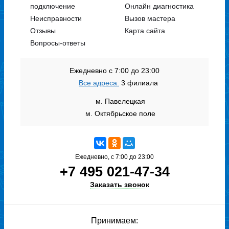
подключение
Онлайн диагностика
Неисправности
Вызов мастера
Отзывы
Карта сайта
Вопросы-ответы
Ежедневно с 7:00 до 23:00
Все адреса.
3 филиала
м. Павелецкая
м. Октябрьское поле
Ежедневно, с 7:00 до 23:00
+7 495 021-47-34
Заказать звонок
Принимаем: