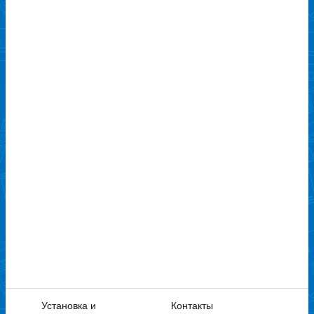
Установка и
Контакты