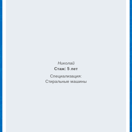
Николай
Стаж: 5 лет
Специализация:
Стиральные машины