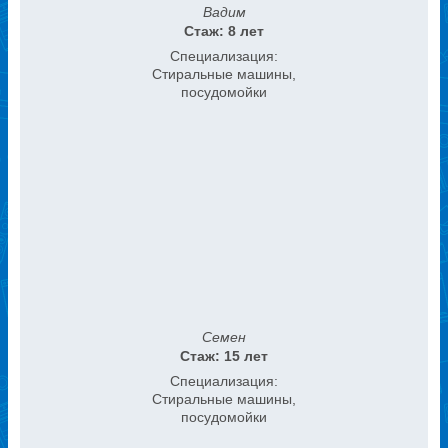
Вадим
Стаж: 8 лет
Специализация:
Стиральные машины,
посудомойки
Семен
Стаж: 15 лет
Специализация:
Стиральные машины,
посудомойки