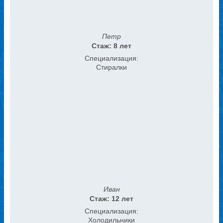
Петр
Стаж: 8 лет
Специализация:
Стиралки
Иван
Стаж: 12 лет
Специализация:
Холодильники