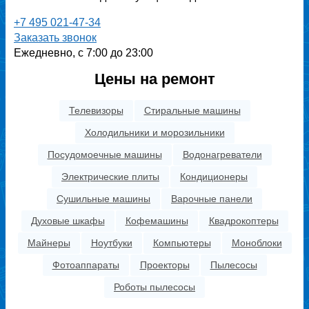
+7 495 021-47-34
Заказать звонок
Ежедневно, с 7:00 до 23:00
Цены на ремонт
Телевизоры
Стиральные машины
Холодильники и морозильники
Посудомоечные машины
Водонагреватели
Электрические плиты
Кондиционеры
Сушильные машины
Варочные панели
Духовые шкафы
Кофемашины
Квадрокоптеры
Майнеры
Ноутбуки
Компьютеры
Моноблоки
Фотоаппараты
Проекторы
Пылесосы
Роботы пылесосы