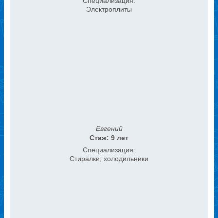
Специализация:
Электроплиты
Евгений
Стаж: 9 лет
Специализация:
Стиралки, холодильники