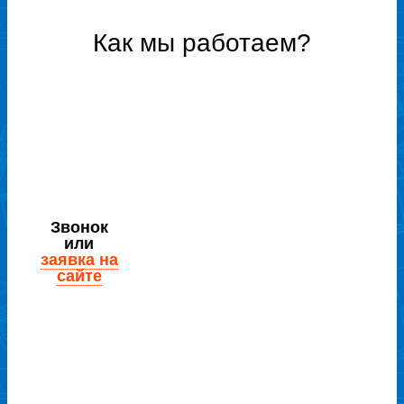
Как мы работаем?
Звонок
или
заявка на
сайте