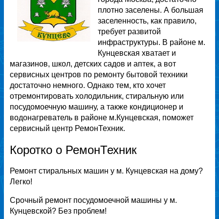
плотно заселены. А большая
заселенность, как правило,
требует развитой
инфраструктуры. В районе м.
Кунцевская хватает и
магазинов, школ, детских садов и аптек, а вот
сервисных центров по ремонту бытовой техники
достаточно немного. Однако тем, кто хочет
отремонтировать холодильник, стиральную или
посудомоечную машину, а также кондиционер и
водонагреватель в районе м.Кунцевская, поможет
сервисный центр РемонТехник.
Коротко о РемонТехник
Ремонт стиральных машин у м. Кунцевская на дому?
Легко!
Срочный ремонт посудомоечной машины у м.
Кунцевской? Без проблем!