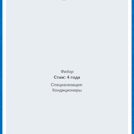
Федор
Стаж: 4 года
Специализация:
Кондиционеры