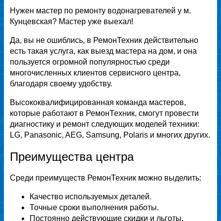
Нужен мастер по ремонту водонагревателей у м.
Кунцевская? Мастер уже выехал!
Да, вы не ошиблись, в РемонТехник действительно
есть такая услуга, как выезд мастера на дом, и она
пользуется огромной популярностью среди
многочисленных клиентов сервисного центра,
благодаря своему удобству.
Высококвалифицированная команда мастеров,
которые работают в РемонТехник, смогут провести
диагностику и ремонт следующих моделей техники:
LG, Panasonic, AEG, Samsung, Polaris и многих других.
Преимущества центра
Среди преимуществ РемонТехник можно выделить:
Качество используемых деталей.
Точные сроки выполнения работы.
Постоянно действующие скидки и льготы.