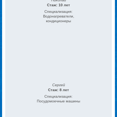
Николай
Стаж: 10 лет
Специализация:
Водонагреватели,
кондиционеры
Сергей
Стаж: 8 лет
Специализация:
Посудомоечные машины