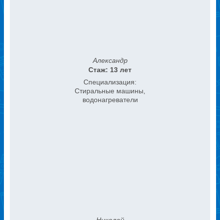
Александр
Стаж: 13 лет
Специализация:
Стиральные машины,
водонагреватели