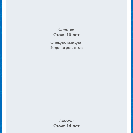
Степан
Стаж: 10 лет
Специализация:
Водонагреватели
Кирилл
Стаж: 14 лет